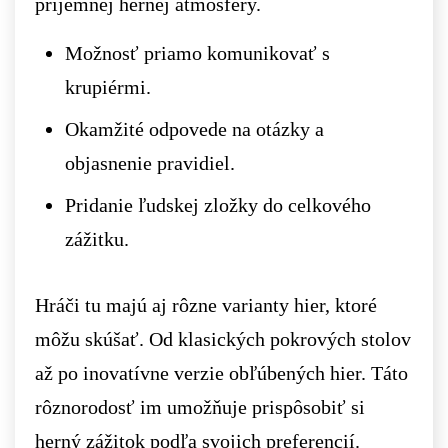
príjemnej hernej atmosféry.
Možnosť priamo komunikovať s
krupiérmi.
Okamžité odpovede na otázky a
objasnenie pravidiel.
Pridanie ľudskej zložky do celkového
zážitku.
Hráči tu majú aj rôzne varianty hier, ktoré
môžu skúšať. Od klasických pokrových stolov
až po inovatívne verzie obľúbených hier. Táto
rôznorodosť im umožňuje prispôsobiť si
herný zážitok podľa svojich preferencií.