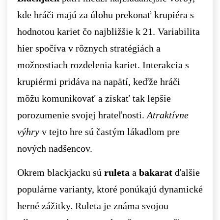
kde hráči majú za úlohu prekonať krupiéra s
hodnotou kariet čo najbližšie k 21. Variabilita
hier spočíva v rôznych stratégiách a
možnostiach rozdelenia kariet. Interakcia s
krupiérmi pridáva na napätí, keďže hráči
môžu komunikovať a získať tak lepšie
porozumenie svojej hrateľnosti.
Atraktívne
výhry
v tejto hre sú častým lákadlom pre
nových nadšencov.
Okrem blackjacku sú
ruleta
a
bakarat
ďalšie
populárne varianty, ktoré ponúkajú dynamické
herné zážitky. Ruleta je známa svojou