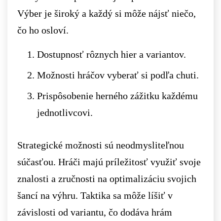
Výber je široký a každý si môže nájsť niečo,
čo ho osloví.
Dostupnosť rôznych hier a variantov.
Možnosti hráčov vyberať si podľa chuti.
Prispôsobenie herného zážitku každému
jednotlivcovi.
Strategické možnosti sú neodmysliteľnou
súčasťou. Hráči majú príležitosť využiť svoje
znalosti a zručnosti na optimalizáciu svojich
šancí na výhru. Taktika sa môže líšiť v
závislosti od variantu, čo dodáva hrám