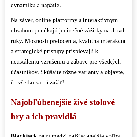
dynamiku a napätie.
Na záver, online platformy s interaktívnym
obsahom ponúkajú jedinečné zážitky na dosah
ruky. Možnosti pretočenia, kvalitná interakcia
a strategické prístupy prispievajú k
neustálemu vzrušeniu a zábave pre všetkých
účastníkov. Skúšajte rôzne varianty a objavte,
čo všetko sa dá zažiť!
Najobľúbenejšie živé stolové
hry a ich pravidlá
Blackjack
patrí medzi najžiadanejšie voľby,