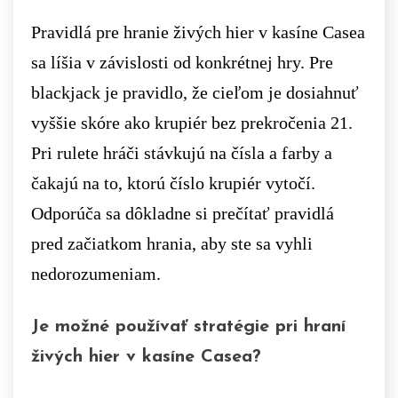
Pravidlá pre hranie živých hier v kasíne Casea
sa líšia v závislosti od konkrétnej hry. Pre
blackjack je pravidlo, že cieľom je dosiahnuť
vyššie skóre ako krupiér bez prekročenia 21.
Pri rulete hráči stávkujú na čísla a farby a
čakajú na to, ktorú číslo krupiér vytočí.
Odporúča sa dôkladne si prečítať pravidlá
pred začiatkom hrania, aby ste sa vyhli
nedorozumeniam.
Je možné používať stratégie pri hraní
živých hier v kasíne Casea?