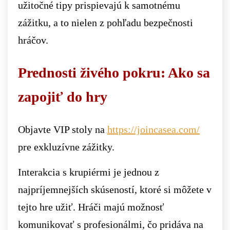
užitočné tipy prispievajú k samotnému
zážitku, a to nielen z pohľadu bezpečnosti
hráčov.
Prednosti živého pokru: Ako sa
zapojiť do hry
Objavte VIP stoly na
https://joincasea.com/
pre exkluzívne zážitky.
Interakcia s krupiérmi je jednou z
najpríjemnejších skúseností, ktoré si môžete v
tejto hre užiť. Hráči majú možnosť
komunikovať s profesionálmi, čo pridáva na