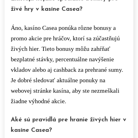
živé hry v kasíne Casea?
Áno, kasíno Casea ponúka rôzne bonusy a
promo akcie pre hráčov, ktorí sa zúčastňujú
živých hier. Tieto bonusy môžu zahŕňať
bezplatné stávky, percentuálne navýšenie
vkladov alebo aj cashback za prehrané sumy.
Je dobré sledovať aktuálne ponuky na
webovej stránke kasína, aby ste nezmeškali
žiadne výhodné akcie.
Aké sú pravidlá pre hranie živých hier v
kasíne Casea?