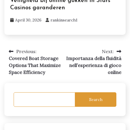
Veiligheid bij online gokken in Stars
Casinos garanderen
April 30, 2026
rankinsearch1
Previous:
Next:
Post
Covered Boat Storage
Importanza della fluidità
navigation
Options That Maximize
nell’esperienza di gioco
Space Efficiency
online
Search