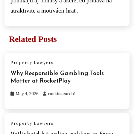
ponúkajú aj bonusy a akcie, čo pridáva na
atraktivite a motivácii hrať.
Related Posts
Property Lawyers
Why Responsible Gambling Tools
Matter at RocketPlay
May 4, 2026
rankinsearch1
Property Lawyers