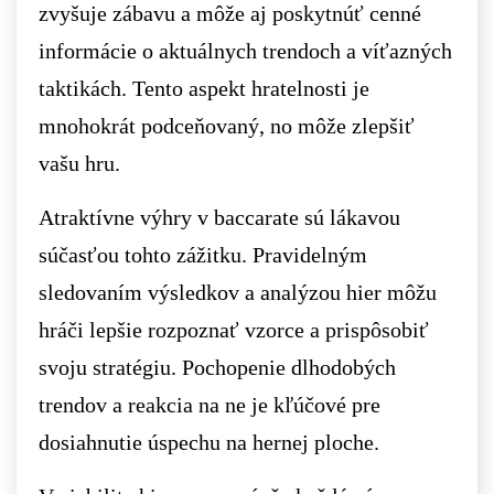
zvyšuje zábavu a môže aj poskytnúť cenné
informácie o aktuálnych trendoch a víťazných
taktikách. Tento aspekt hratelnosti je
mnohokrát podceňovaný, no môže zlepšiť
vašu hru.
Atraktívne výhry v baccarate sú lákavou
súčasťou tohto zážitku. Pravidelným
sledovaním výsledkov a analýzou hier môžu
hráči lepšie rozpoznať vzorce a prispôsobiť
svoju stratégiu. Pochopenie dlhodobých
trendov a reakcia na ne je kľúčové pre
dosiahnutie úspechu na hernej ploche.