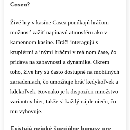
Casea?
Živé hry v kasíne Casea ponúkajú hráčom
možnosť zažiť napínavú atmosféru ako v
kamennom kasíne. Hráči interagujú s
krupiérmi a inými hráčmi v reálnom čase, čo
pridáva na zábavnosti a dynamike. Okrem
toho, živé hry sú často dostupné na mobilných
zariadeniach, čo umožňuje hráť kedykoľvek a
kdekoľvek. Rovnako je k dispozícii množstvo
variantov hier, takže si každý nájde niečo, čo
mu vyhovuje.
Existujú nejaké špeciálne bonusy pre