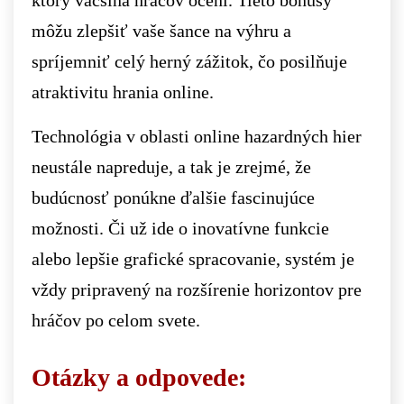
môžu zlepšiť vaše šance na výhru a
spríjemniť celý herný zážitok, čo posilňuje
atraktivitu hrania online.
Technológia v oblasti online hazardných hier
neustále napreduje, a tak je zrejmé, že
budúcnosť ponúkne ďalšie fascinujúce
možnosti. Či už ide o inovatívne funkcie
alebo lepšie grafické spracovanie, systém je
vždy pripravený na rozšírenie horizontov pre
hráčov po celom svete.
Otázky a odpovede: