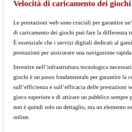
Velocità di caricamento dei giochi
Le prestazioni web sono cruciali per garantire un’
di caricamento dei giochi può fare la differenza tr
È essenziale che i servizi digitali dedicati al ga
prestazioni per assicurare una navigazione rapida
Investire nell’infrastruttura tecnologica necessar
giochi è un passo fondamentale per garantire la c
sull’efficienza e sull’efficacia delle prestazioni 
gioco superiore e di attirare un pubblico sempre 
non è quindi solo un dettaglio, ma un elemento e
online.