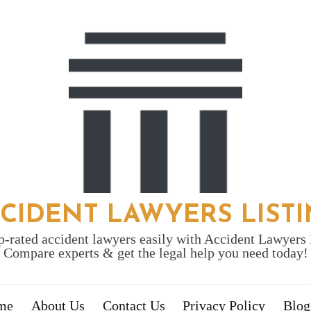
CIDENT LAWYERS LIST
p-rated accident lawyers easily with Accident Lawyers 
Compare experts & get the legal help you need today!
me
About Us
Contact Us
Privacy Policy
Blog