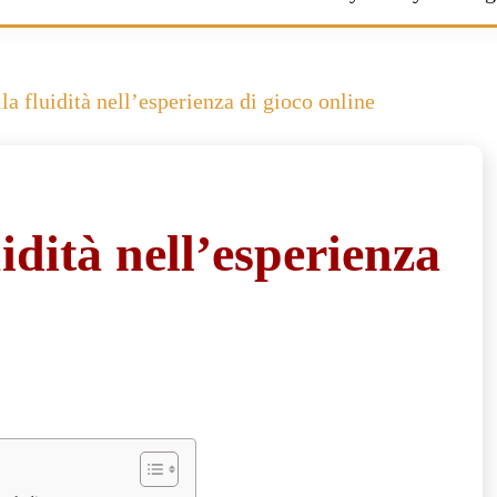
a fluidità nell’esperienza di gioco online
idità nell’esperienza