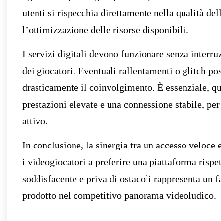
utenti si rispecchia direttamente nella qualità de
l’ottimizzazione delle risorse disponibili.
I servizi digitali devono funzionare senza interruz
dei giocatori. Eventuali rallentamenti o glitch p
drasticamente il coinvolgimento. È essenziale, qu
prestazioni elevate e una connessione stabile, per
attivo.
In conclusione, la sinergia tra un accesso veloce 
i videogiocatori a preferire una piattaforma rispet
soddisfacente e priva di ostacoli rappresenta un f
prodotto nel competitivo panorama videoludico.