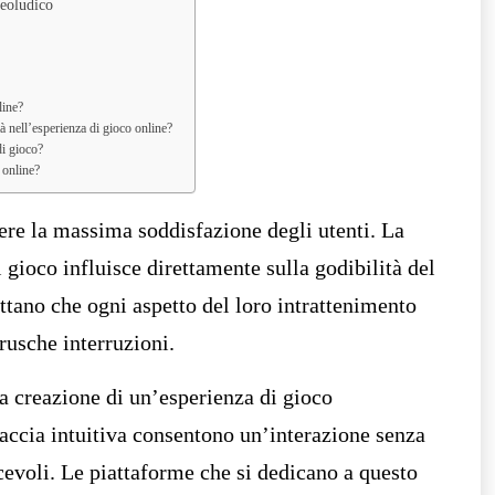
deoludico
line?
tà nell’esperienza di gioco online?
di gioco?
 online?
re la massima soddisfazione degli utenti. La
gioco influisce direttamente sulla godibilità del
ettano che ogni aspetto del loro intrattenimento
brusche interruzioni.
a creazione di un’esperienza di gioco
faccia intuitiva consentono un’interazione senza
cevoli. Le piattaforme che si dedicano a questo