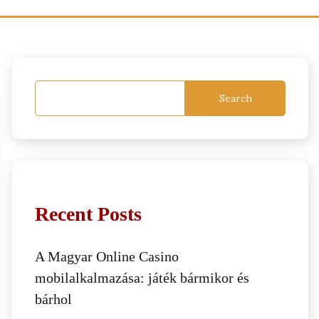
Search
Recent Posts
A Magyar Online Casino
mobilalkalmazása: játék bármikor és
bárhol