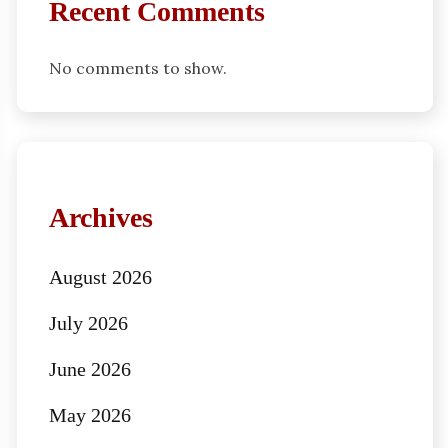
Recent Comments
No comments to show.
Archives
August 2026
July 2026
June 2026
May 2026