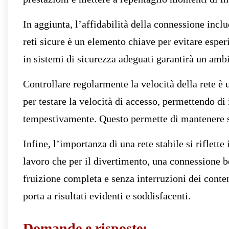
In aggiunta, l’affidabilità della connessione inclu
reti sicure è un elemento chiave per evitare esper
in sistemi di sicurezza adeguati garantirà un ambi
Controllare regolarmente la velocità della rete è 
per testare la velocità di accesso, permettendo di
tempestivamente. Questo permette di mantenere s
Infine, l’importanza di una rete stabile si riflette 
lavoro che per il divertimento, una connessione b
fruizione completa e senza interruzioni dei contenu
porta a risultati evidenti e soddisfacenti.
Domande e risposte: