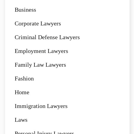
Business
Corporate Lawyers
Criminal Defense Lawyers
Employment Lawyers
Family Law Lawyers
Fashion
Home
Immigration Lawyers
Laws
Personal Injury Lawyers