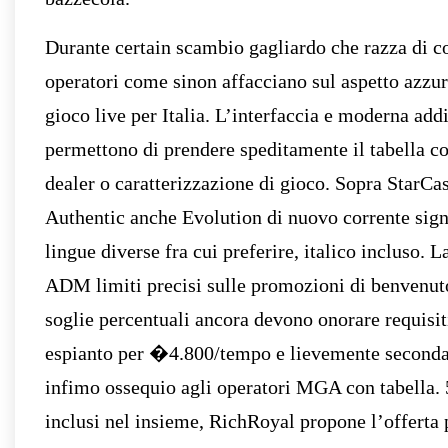
Durante certain scambio gagliardo che razza di co
operatori come sinon affacciano sul aspetto azzur
gioco live per Italia. L’interfaccia e moderna addir
permettono di prendere speditamente il tabella c
dealer o caratterizzazione di gioco. Sopra StarCas
Authentic anche Evolution di nuovo corrente signi
lingue diverse fra cui preferire, italico incluso. L
ADM limiti precisi sulle promozioni di benvenuto
soglie percentuali ancora devono onorare requisiti 
espianto per �4.800/tempo e lievemente seconda
infimo ossequio agli operatori MGA con tabella. 
inclusi nel insieme, RichRoyal propone l’offerta