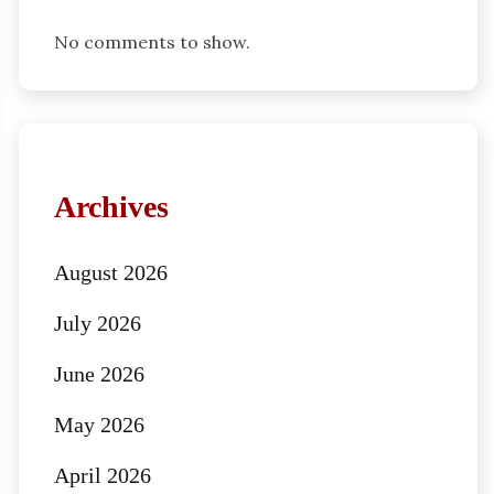
No comments to show.
Archives
August 2026
July 2026
June 2026
May 2026
April 2026