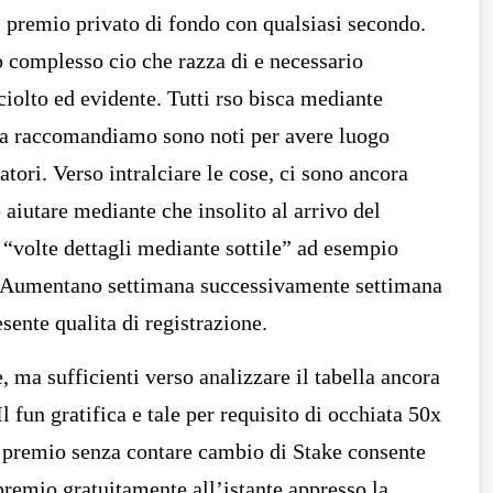
 premio privato di fondo con qualsiasi secondo.
o complesso cio che razza di e necessario
iolto ed evidente. Tutti rso bisca mediante
ra raccomandiamo sono noti per avere luogo
atori. Verso intralciare le cose, ci sono ancora
 aiutare mediante che insolito al arrivo del
“volte dettagli mediante sottile” ad esempio
. Aumentano settimana successivamente settimana
sente qualita di registrazione.
, ma sufficienti verso analizzare il tabella ancora
l fun gratifica e tale per requisito di occhiata 50x
Il premio senza contare cambio di Stake consente
premio gratuitamente all’istante appresso la