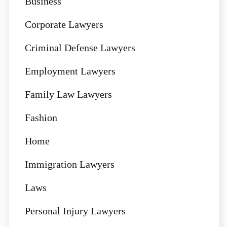
Business
Corporate Lawyers
Criminal Defense Lawyers
Employment Lawyers
Family Law Lawyers
Fashion
Home
Immigration Lawyers
Laws
Personal Injury Lawyers