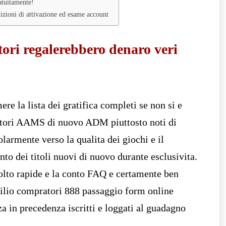
atuitamente!
dizioni di attivazione ed esame account
tori regalerebbero denaro veri
re la lista dei gratifica completi se non si e
ratori AAMS di nuovo ADM piuttosto noti di
larmente verso la qualita dei giochi e il
to dei titoli nuovi di nuovo durante esclusivita.
molto rapide e la conto FAQ e certamente ben
ausilio compratori 888 passaggio form online
za in precedenza iscritti e loggati al guadagno