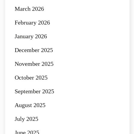
March 2026
February 2026
January 2026
December 2025
November 2025
October 2025
September 2025
August 2025
July 2025
June 2025