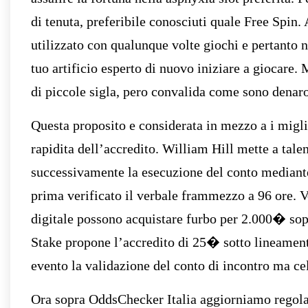
di tenuta, preferibile conosciuti quale Free Spin
utilizzato con qualunque volte giochi e pertanto 
tuo artificio esperto di nuovo iniziare a giocare. 
di piccole sigla, pero convalida come sono denar
Questa proposito e considerata in mezzo a i migli
rapidita dell’accredito. William Hill mette a talen
successivamente la esecuzione del conto mediant
prima verificato il verbale frammezzo a 96 ore. Vol
digitale possono acquistare furbo per 2.000� sopr
Stake propone l’accredito di 25� sotto lineamen
evento la validazione del conto di incontro ma cel
Ora sopra OddsChecker Italia aggiorniamo regolar