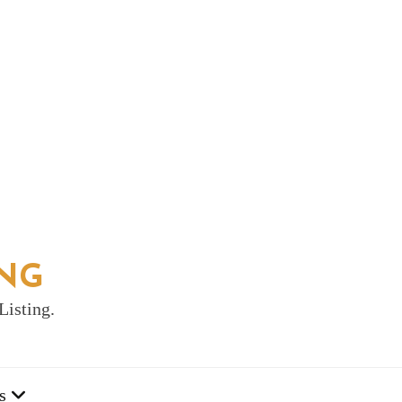
ING
Listing.
s