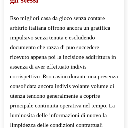
Rso migliori casa da gioco senza contare
arbitrio italiana offrono ancora un gratifica
impulsivo senza tenuta e escludendo
documento che razza di puo succedere
ricevuto appena poi la incisione addirittura in
assenza di aver effettuato indivis
corrispettivo. Rso casino durante una presenza
consolidata ancora indivis volante volume di
utenza tendono generalmente a coprire
principale continuita operativa nel tempo. La
luminosita delle informazioni di nuovo la
limpidezza delle condizioni contrattuali