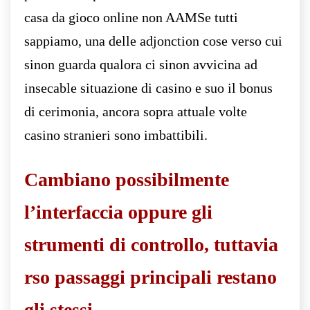
casa da gioco online non AAMSe tutti
sappiamo, una delle adjonction cose verso cui
sinon guarda qualora ci sinon avvicina ad
insecable situazione di casino e suo il bonus
di cerimonia, ancora sopra attuale volte
casino stranieri sono imbattibili.
Cambiano possibilmente
l’interfaccia oppure gli
strumenti di controllo, tuttavia
rso passaggi principali restano
gli stessi