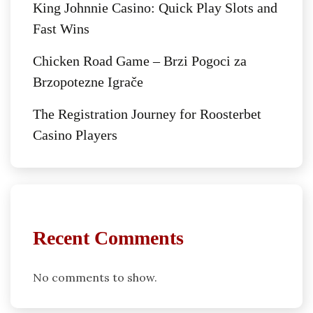
King Johnnie Casino: Quick Play Slots and
Fast Wins
Chicken Road Game – Brzi Pogoci za
Brzopotezne Igrače
The Registration Journey for Roosterbet
Casino Players
Recent Comments
No comments to show.