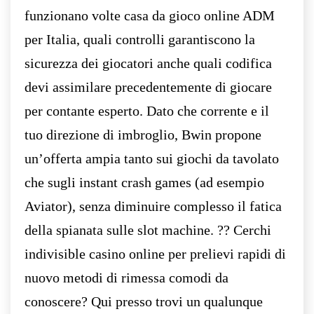
funzionano volte casa da gioco online ADM
per Italia, quali controlli garantiscono la
sicurezza dei giocatori anche quali codifica
devi assimilare precedentemente di giocare
per contante esperto. Dato che corrente e il
tuo direzione di imbroglio, Bwin propone
un’offerta ampia tanto sui giochi da tavolato
che sugli instant crash games (ad esempio
Aviator), senza diminuire complesso il fatica
della spianata sulle slot machine. ?? Cerchi
indivisible casino online per prelievi rapidi di
nuovo metodi di rimessa comodi da
conoscere? Qui presso trovi un qualunque