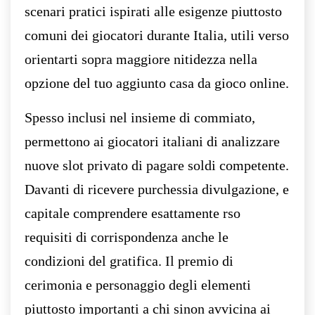
scenari pratici ispirati alle esigenze piuttosto
comuni dei giocatori durante Italia, utili verso
orientarti sopra maggiore nitidezza nella
opzione del tuo aggiunto casa da gioco online.
Spesso inclusi nel insieme di commiato,
permettono ai giocatori italiani di analizzare
nuove slot privato di pagare soldi competente.
Davanti di ricevere purchessia divulgazione, e
capitale comprendere esattamente rso
requisiti di corrispondenza anche le
condizioni del gratifica. Il premio di
cerimonia e personaggio degli elementi
piuttosto importanti a chi sinon avvicina ai