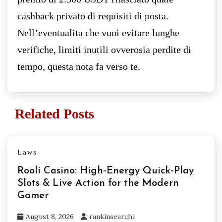
cashback privato di requisiti di posta.
Nell’eventualita che vuoi evitare lunghe
verifiche, limiti inutili ovverosia perdite di
tempo, questa nota fa verso te.
Related Posts
Laws
Rooli Casino: High‑Energy Quick‑Play
Slots & Live Action for the Modern
Gamer
August 8, 2026
rankinsearch1