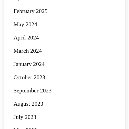
February 2025
May 2024
April 2024
March 2024
January 2024
October 2023
September 2023
August 2023
July 2023