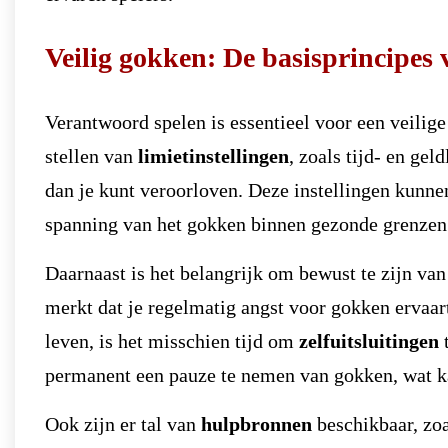
Veilig gokken: De basisprincipes
Verantwoord spelen is essentieel voor een veilige
stellen van
limietinstellingen
, zoals tijd- en ge
dan je kunt veroorloven. Deze instellingen kunne
spanning van het gokken binnen gezonde grenzen
Daarnaast is het belangrijk om bewust te zijn va
merkt dat je regelmatig angst voor gokken ervaart
leven, is het misschien tijd om
zelfuitsluitingen
t
permanent een pauze te nemen van gokken, wat k
Ook zijn er tal van
hulpbronnen
beschikbaar, zo