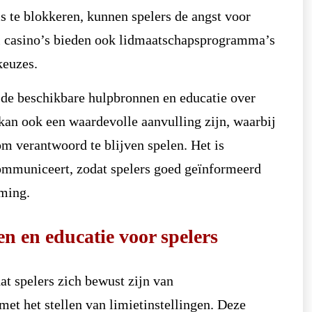
s te blokkeren, kunnen spelers de angst voor
l casino’s bieden ook lidmaatschapsprogramma’s
keuzes.
n de beschikbare hulpbronnen en educatie over
n ook een waardevolle aanvulling zijn, waarbij
m verantwoord te blijven spelen. Het is
 communiceert, zodat spelers goed geïnformeerd
rming.
n en educatie voor spelers
at spelers zich bewust zijn van
et het stellen van limietinstellingen. Deze