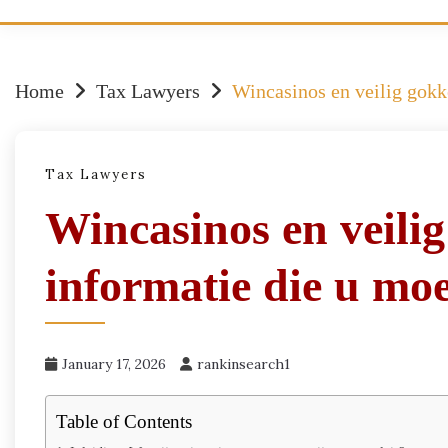
Home
Tax Lawyers
Wincasinos en veilig gokk
Tax Lawyers
Wincasinos en veilig
informatie die u mo
January 17, 2026
rankinsearch1
Table of Contents