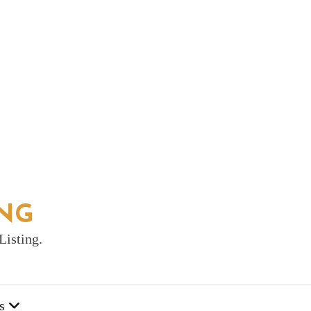
ING
Listing.
s