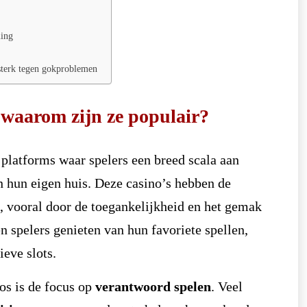
ming
terk tegen gokproblemen
 waarom zijn ze populair?
e platforms waar spelers een breed scala aan
n hun eigen huis. Deze casino’s hebben de
, vooral door de toegankelijkheid en het gemak
n spelers genieten van hun favoriete spellen,
ieve slots.
os is de focus op
verantwoord spelen
. Veel