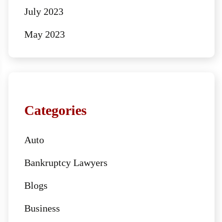
July 2023
May 2023
Categories
Auto
Bankruptcy Lawyers
Blogs
Business