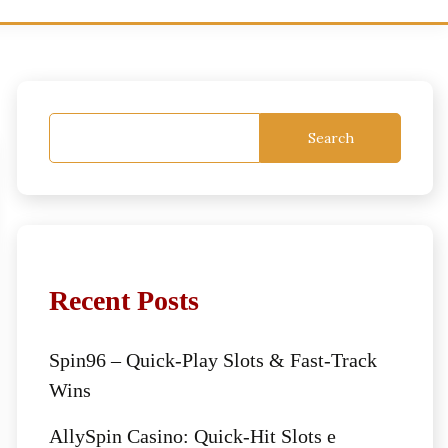
Search
Recent Posts
Spin96 – Quick‑Play Slots & Fast‑Track
Wins
AllySpin Casino: Quick‑Hit Slots e