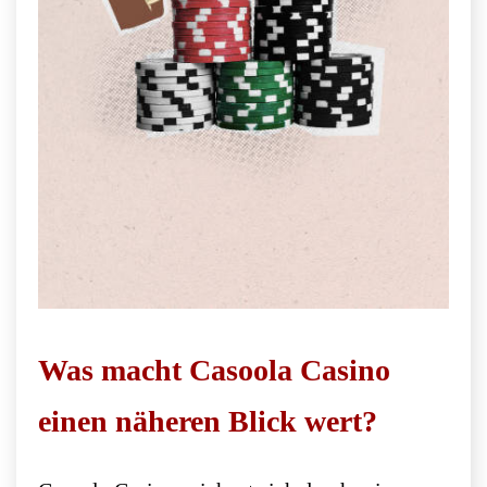
Was macht Casoola Casino
einen näheren Blick wert?