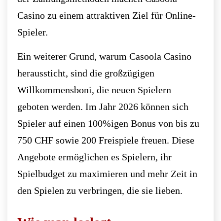
Casino zu einem attraktiven Ziel für Online-
Spieler.
Ein weiterer Grund, warum Casoola Casino
heraussticht, sind die großzügigen
Willkommensboni, die neuen Spielern
geboten werden. Im Jahr 2026 können sich
Spieler auf einen 100%igen Bonus von bis zu
750 CHF sowie 200 Freispiele freuen. Diese
Angebote ermöglichen es Spielern, ihr
Spielbudget zu maximieren und mehr Zeit in
den Spielen zu verbringen, die sie lieben.