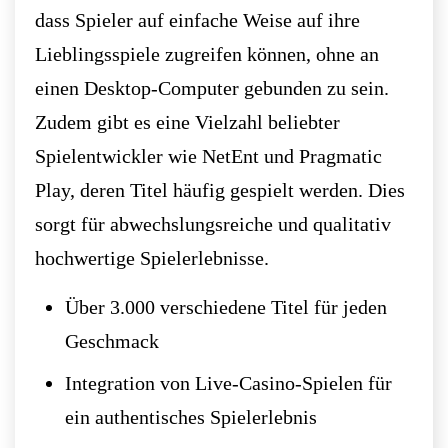
dass Spieler auf einfache Weise auf ihre
Lieblingsspiele zugreifen können, ohne an
einen Desktop-Computer gebunden zu sein.
Zudem gibt es eine Vielzahl beliebter
Spielentwickler wie NetEnt und Pragmatic
Play, deren Titel häufig gespielt werden. Dies
sorgt für abwechslungsreiche und qualitativ
hochwertige Spielerlebnisse.
Über 3.000 verschiedene Titel für jeden
Geschmack
Integration von Live-Casino-Spielen für
ein authentisches Spielerlebnis