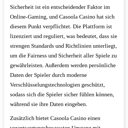
Sicherheit ist ein entscheidender Faktor im
Online-Gaming, und Casoola Casino hat sich
diesem Punkt verpflichtet. Die Plattform ist
lizenziert und reguliert, was bedeutet, dass sie
strengen Standards und Richtlinien unterliegt,
um die Fairness und Sicherheit aller Spiele zu
gewährleisten. Außerdem werden persönliche
Daten der Spieler durch moderne
Verschlüsselungstechnologien geschützt,
sodass sich die Spieler sicher fühlen können,
während sie ihre Daten eingeben.
Zusätzlich bietet Casoola Casino einen
verantwortungsbewussten Umgang mit