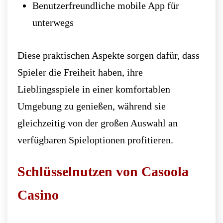
Benutzerfreundliche mobile App für
unterwegs
Diese praktischen Aspekte sorgen dafür, dass
Spieler die Freiheit haben, ihre
Lieblingsspiele in einer komfortablen
Umgebung zu genießen, während sie
gleichzeitig von der großen Auswahl an
verfügbaren Spieloptionen profitieren.
Schlüsselnutzen von Casoola
Casino