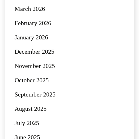
March 2026
February 2026
January 2026
December 2025
November 2025
October 2025
September 2025
August 2025
July 2025
June 2025