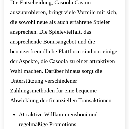
Die Entscheidung, Casoola Casino
auszuprobieren, bringt viele Vorteile mit sich,
die sowohl neue als auch erfahrene Spieler
ansprechen. Die Spielevielfalt, das
ansprechende Bonusangebot und die
benutzerfreundliche Plattform sind nur einige
der Aspekte, die Casoola zu einer attraktiven
Wahl machen. Darüber hinaus sorgt die
Unterstützung verschiedener
Zahlungsmethoden für eine bequeme
Abwicklung der finanziellen Transaktionen.
Attraktive Willkommensboni und
regelmäßige Promotions