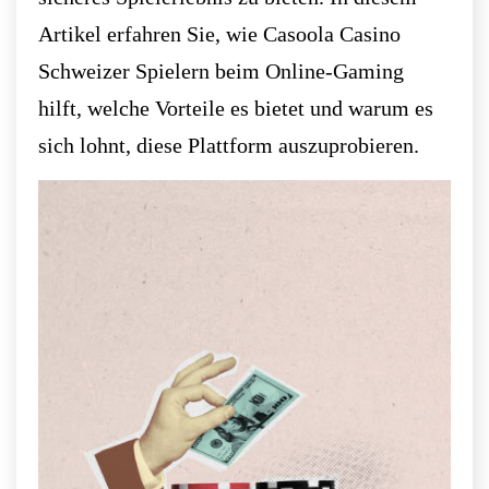
Artikel erfahren Sie, wie Casoola Casino
Schweizer Spielern beim Online-Gaming
hilft, welche Vorteile es bietet und warum es
sich lohnt, diese Plattform auszuprobieren.