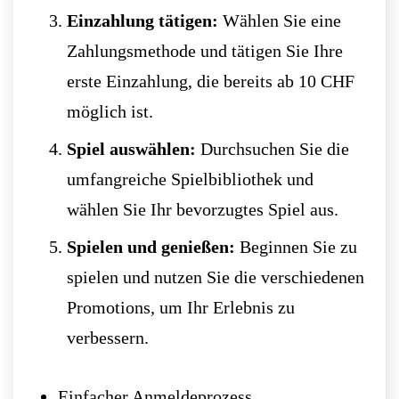
Einzahlung tätigen:
Wählen Sie eine
Zahlungsmethode und tätigen Sie Ihre
erste Einzahlung, die bereits ab 10 CHF
möglich ist.
Spiel auswählen:
Durchsuchen Sie die
umfangreiche Spielbibliothek und
wählen Sie Ihr bevorzugtes Spiel aus.
Spielen und genießen:
Beginnen Sie zu
spielen und nutzen Sie die verschiedenen
Promotions, um Ihr Erlebnis zu
verbessern.
Einfacher Anmeldeprozess