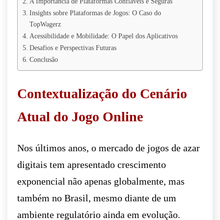
A Importância de Plataformas Confiáveis e Seguras
Insights sobre Plataformas de Jogos: O Caso do
TopWagerz
Acessibilidade e Mobilidade: O Papel dos Aplicativos
Desafios e Perspectivas Futuras
Conclusão
Contextualização do Cenário
Atual do Jogo Online
Nos últimos anos, o mercado de jogos de azar
digitais tem apresentado crescimento
exponencial não apenas globalmente, mas
também no Brasil, mesmo diante de um
ambiente regulatório ainda em evolução.