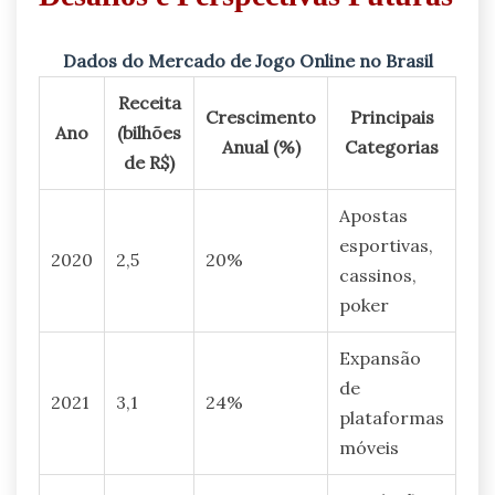
Dados do Mercado de Jogo Online no Brasil
Receita
Crescimento
Principais
Ano
(bilhões
Anual (%)
Categorias
de R$)
Apostas
esportivas,
2020
2,5
20%
cassinos,
poker
Expansão
de
2021
3,1
24%
plataformas
móveis