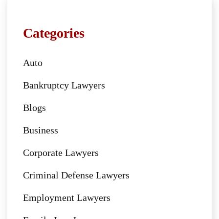
Categories
Auto
Bankruptcy Lawyers
Blogs
Business
Corporate Lawyers
Criminal Defense Lawyers
Employment Lawyers