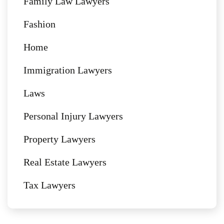
Family Law Lawyers
Fashion
Home
Immigration Lawyers
Laws
Personal Injury Lawyers
Property Lawyers
Real Estate Lawyers
Tax Lawyers