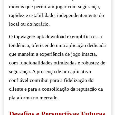
móveis que permitam jogar com segurança,
rapidez e estabilidade, independentemente do
local ou do horário.
O topwagerz apk download exemplifica essa
tendência, oferecendo uma aplicação dedicada
que mantém a experiência de jogo intacta,
com funcionalidades otimizadas e robustez de
segurança. A presença de um aplicativo
confiável contribui para a fidelização do
cliente e para a consolidação da reputação da
plataforma no mercado.
Desafios e Perspectivas Futuras