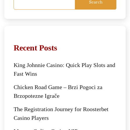
Search
Recent Posts
King Johnnie Casino: Quick Play Slots and
Fast Wins
Chicken Road Game – Brzi Pogoci za
Brzopotezne Igrače
The Registration Journey for Roosterbet
Casino Players