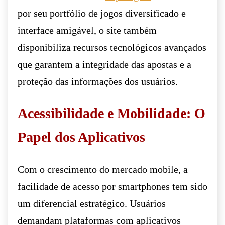
por seu portfólio de jogos diversificado e
interface amigável, o site também
disponibiliza recursos tecnológicos avançados
que garantem a integridade das apostas e a
proteção das informações dos usuários.
Acessibilidade e Mobilidade: O
Papel dos Aplicativos
Com o crescimento do mercado mobile, a
facilidade de acesso por smartphones tem sido
um diferencial estratégico. Usuários
demandam plataformas com aplicativos