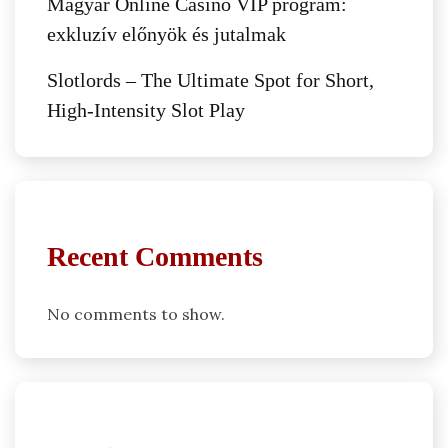
Magyar Online Casino VIP program:
exkluzív előnyök és jutalmak
Slotlords – The Ultimate Spot for Short,
High‑Intensity Slot Play
Recent Comments
No comments to show.