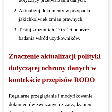
dotyczący przetwarzania danych.
Aktualizuj dokumenty w przypadku
jakichkolwiek zmian prawnych.
Testuj zrozumiałość treści poprzez
badania wśród użytkowników.
Znaczenie aktualizacji polityki
dotyczącej ochrony danych w
kontekście przepisów RODO
Regularne przeglądanie i modyfikowanie
dokumentów związanych z zarządzaniem