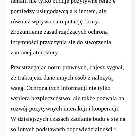
tematu nie tylko buduje pozytywne relacje
pomiędzy usługodawcą a klientem, ale
również wpływa na reputację firmy.
Zrozumienie zasad rządzących ochroną
intymności przyczynia się do stworzenia
zaufanej atmosfery.
Przestrzegając norm prawnych, dajesz sygnał,
że traktujesz dane innych osób z należytą
wagą. Ochrona tych informacji nie tylko
wspiera bezpieczeństwo, ale także pozwala na
rozwój pozytywnych interakcji i kooperacji.
W dzisiejszych czasach zaufanie buduje się na
solidnych podstawach odpowiedzialności i