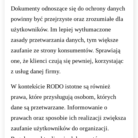
Dokumenty odnoszące się do ochrony danych
powinny być przejrzyste oraz zrozumiałe dla
użytkowników. Im lepiej wytłumaczone
zasady przetwarzania danych, tym większe
zaufanie ze strony konsumentów. Sprawiają
one, że klienci czują się pewniej, korzystając
z usług danej firmy.
W kontekście RODO istotne są również
prawa, które przysługują osobom, których
dane są przetwarzane. Informowanie o
prawach oraz sposobie ich realizacji zwiększa
zaufanie użytkowników do organizacji.