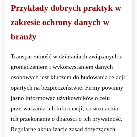
Przykłady dobrych praktyk w
zakresie ochrony danych w
branży
Transparentność w działaniach związanych z
gromadzeniem i wykorzystaniem danych
osobowych jest kluczem do budowania relacji
opartych na bezpieczeństwie. Firmy powinny
jasno informować użytkowników o celu
przetwarzania ich informacji, co wzmacnia
ich przekonanie o dbałości o ich prywatność.
Regularne aktualizacje zasad dotyczących