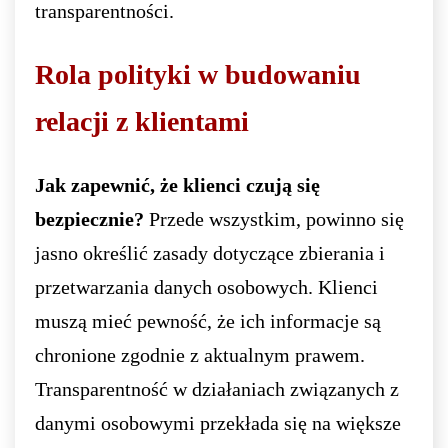
transparentności.
Rola polityki w budowaniu
relacji z klientami
Jak zapewnić, że klienci czują się
bezpiecznie?
Przede wszystkim, powinno się
jasno określić zasady dotyczące zbierania i
przetwarzania danych osobowych. Klienci
muszą mieć pewność, że ich informacje są
chronione zgodnie z aktualnym prawem.
Transparentność w działaniach związanych z
danymi osobowymi przekłada się na większe