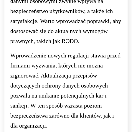
danymi osobowymi zwykle wpływa na
bezpieczeństwo użytkowników, a także ich
satysfakcję. Warto wprowadzać poprawki, aby
dostosować się do aktualnych wymogów
prawnych, takich jak RODO.
Wprowadzenie nowych regulacji stawia przed
firmami wyzwania, których nie można
zignorować. Aktualizacja przepisów
dotyczących ochrony danych osobowych
pozwala na unikanie potencjalnych kar i
sankcji. W ten sposób wzrasta poziom
bezpieczeństwa zarówno dla klientów, jak i
dla organizacji.