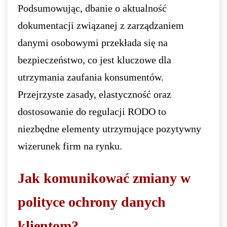
Podsumowując, dbanie o aktualność
dokumentacji związanej z zarządzaniem
danymi osobowymi przekłada się na
bezpieczeństwo, co jest kluczowe dla
utrzymania zaufania konsumentów.
Przejrzyste zasady, elastyczność oraz
dostosowanie do regulacji RODO to
niezbędne elementy utrzymujące pozytywny
wizerunek firm na rynku.
Jak komunikować zmiany w
polityce ochrony danych
klientom?