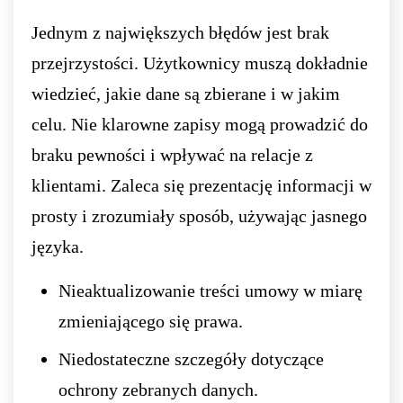
Jednym z największych błędów jest brak
przejrzystości. Użytkownicy muszą dokładnie
wiedzieć, jakie dane są zbierane i w jakim
celu. Nie klarowne zapisy mogą prowadzić do
braku pewności i wpływać na relacje z
klientami. Zaleca się prezentację informacji w
prosty i zrozumiały sposób, używając jasnego
języka.
Nieaktualizowanie treści umowy w miarę
zmieniającego się prawa.
Niedostateczne szczegóły dotyczące
ochrony zebranych danych.