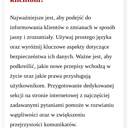
Najważniejsze jest, aby podejść do
informowania klientów o zmianach w sposób
jasny i zrozumiały. Używaj prostego języka
oraz wyróżnij kluczowe aspekty dotyczące
bezpieczeństwa ich danych. Ważne jest, aby
podkreślić, jakie nowe przepisy wchodzą w
życie oraz jakie prawa przysługują
użytkownikom. Przygotowanie dedykowanej
sekcji na stronie internetowej z najczęściej
zadawanymi pytaniami pomoże w rozwianiu
wątpliwości oraz w zwiększeniu
przejrzystości komunikatów.