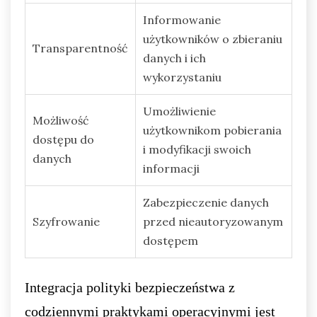
Informowanie
użytkowników o zbieraniu
Transparentność
danych i ich
wykorzystaniu
Umożliwienie
Możliwość
użytkownikom pobierania
dostępu do
i modyfikacji swoich
danych
informacji
Zabezpieczenie danych
Szyfrowanie
przed nieautoryzowanym
dostępem
Integracja polityki bezpieczeństwa z
codziennymi praktykami operacyjnymi jest