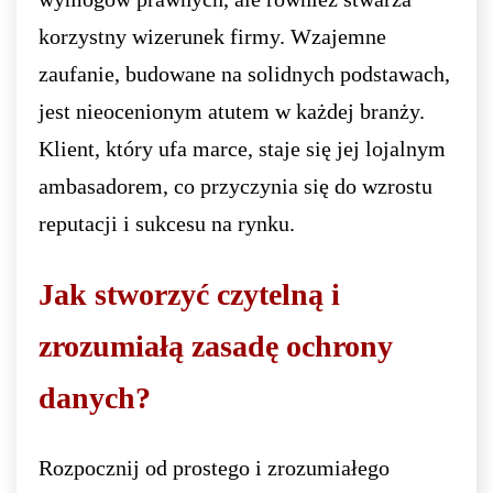
korzystny wizerunek firmy. Wzajemne
zaufanie, budowane na solidnych podstawach,
jest nieocenionym atutem w każdej branży.
Klient, który ufa marce, staje się jej lojalnym
ambasadorem, co przyczynia się do wzrostu
reputacji i sukcesu na rynku.
Jak stworzyć czytelną i
zrozumiałą zasadę ochrony
danych?
Rozpocznij od prostego i zrozumiałego