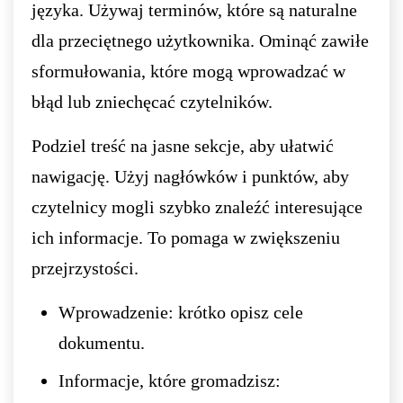
języka. Używaj terminów, które są naturalne
dla przeciętnego użytkownika. Ominąć zawiłe
sformułowania, które mogą wprowadzać w
błąd lub zniechęcać czytelników.
Podziel treść na jasne sekcje, aby ułatwić
nawigację. Użyj nagłówków i punktów, aby
czytelnicy mogli szybko znaleźć interesujące
ich informacje. To pomaga w zwiększeniu
przejrzystości.
Wprowadzenie: krótko opisz cele
dokumentu.
Informacje, które gromadzisz: