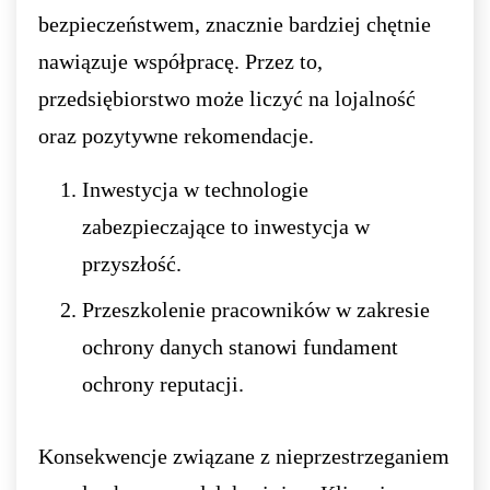
bezpieczeństwem, znacznie bardziej chętnie
nawiązuje współpracę. Przez to,
przedsiębiorstwo może liczyć na lojalność
oraz pozytywne rekomendacje.
Inwestycja w technologie
zabezpieczające to inwestycja w
przyszłość.
Przeszkolenie pracowników w zakresie
ochrony danych stanowi fundament
ochrony reputacji.
Konsekwencje związane z nieprzestrzeganiem