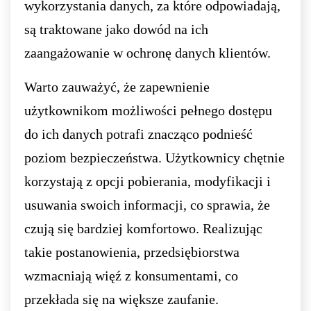
wykorzystania danych, za które odpowiadają,
są traktowane jako dowód na ich
zaangażowanie w ochronę danych klientów.
Warto zauważyć, że zapewnienie
użytkownikom możliwości pełnego dostępu
do ich danych potrafi znacząco podnieść
poziom bezpieczeństwa. Użytkownicy chętnie
korzystają z opcji pobierania, modyfikacji i
usuwania swoich informacji, co sprawia, że
czują się bardziej komfortowo. Realizując
takie postanowienia, przedsiębiorstwa
wzmacniają więź z konsumentami, co
przekłada się na większe zaufanie.