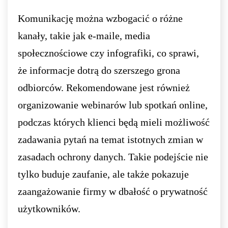
Komunikację można wzbogacić o różne
kanały, takie jak e-maile, media
społecznościowe czy infografiki, co sprawi,
że informacje dotrą do szerszego grona
odbiorców. Rekomendowane jest również
organizowanie webinarów lub spotkań online,
podczas których klienci będą mieli możliwość
zadawania pytań na temat istotnych zmian w
zasadach ochrony danych. Takie podejście nie
tylko buduje zaufanie, ale także pokazuje
zaangażowanie firmy w dbałość o prywatność
użytkowników.