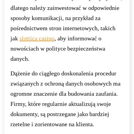
dlatego należy zainwestować w odpowiednie
sposoby komunikacji, na przykład za
pośrednictwem stron internetowych, takich
jak
slottica casino
, aby informować o
nowościach w polityce bezpieczeństwa
danych.
Dążenie do ciągłego doskonalenia procedur
związanych z ochroną danych osobowych ma
ogromne znaczenie dla budowania zaufania.
Firmy, które regularnie aktualizują swoje
dokumenty, są postrzegane jako bardziej
rzetelne i zorientowane na klienta.