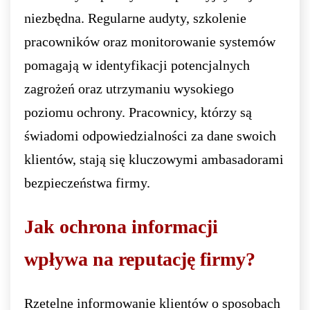
niezbędna. Regularne audyty, szkolenie
pracowników oraz monitorowanie systemów
pomagają w identyfikacji potencjalnych
zagrożeń oraz utrzymaniu wysokiego
poziomu ochrony. Pracownicy, którzy są
świadomi odpowiedzialności za dane swoich
klientów, stają się kluczowymi ambasadorami
bezpieczeństwa firmy.
Jak ochrona informacji
wpływa na reputację firmy?
Rzetelne informowanie klientów o sposobach