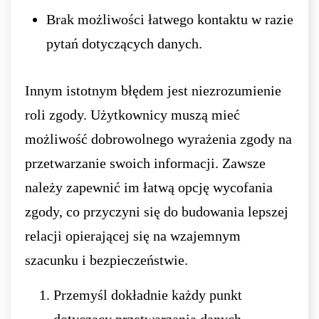
Brak możliwości łatwego kontaktu w razie
pytań dotyczących danych.
Innym istotnym błędem jest niezrozumienie
roli zgody. Użytkownicy muszą mieć
możliwość dobrowolnego wyrażenia zgody na
przetwarzanie swoich informacji. Zawsze
należy zapewnić im łatwą opcję wycofania
zgody, co przyczyni się do budowania lepszej
relacji opierającej się na wzajemnym
szacunku i bezpieczeństwie.
Przemyśl dokładnie każdy punkt