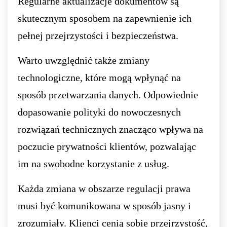
Regularne aktualizacje dokumentów są
skutecznym sposobem na zapewnienie ich
pełnej przejrzystości i bezpieczeństwa.
Warto uwzględnić także zmiany
technologiczne, które mogą wpłynąć na
sposób przetwarzania danych. Odpowiednie
dopasowanie polityki do nowoczesnych
rozwiązań technicznych znacząco wpływa na
poczucie prywatności klientów, pozwalając
im na swobodne korzystanie z usług.
Każda zmiana w obszarze regulacji prawa
musi być komunikowana w sposób jasny i
zrozumiały. Klienci cenią sobie przejrzystość,