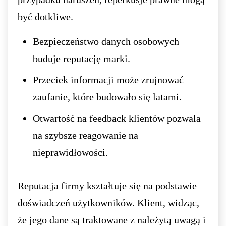
być dotkliwe.
Bezpieczeństwo danych osobowych
buduje reputację marki.
Przeciek informacji może zrujnować
zaufanie, które budowało się latami.
Otwartość na feedback klientów pozwala
na szybsze reagowanie na
nieprawidłowości.
Reputacja firmy kształtuje się na podstawie
doświadczeń użytkowników. Klient, widząc,
że jego dane są traktowane z należytą uwagą i