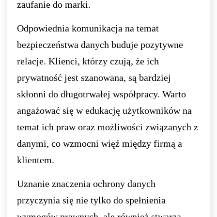
zaufanie do marki.
Odpowiednia komunikacja na temat
bezpieczeństwa danych buduje pozytywne
relacje. Klienci, którzy czują, że ich
prywatność jest szanowana, są bardziej
skłonni do długotrwałej współpracy. Warto
angażować się w edukację użytkowników na
temat ich praw oraz możliwości związanych z
danymi, co wzmocni więź między firmą a
klientem.
Uznanie znaczenia ochrony danych
przyczynia się nie tylko do spełnienia
wymogów prawnych, ale również stwarza