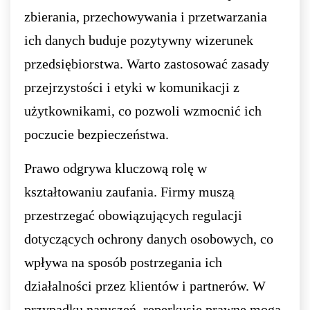
zbierania, przechowywania i przetwarzania
ich danych buduje pozytywny wizerunek
przedsiębiorstwa. Warto zastosować zasady
przejrzystości i etyki w komunikacji z
użytkownikami, co pozwoli wzmocnić ich
poczucie bezpieczeństwa.
Prawo odgrywa kluczową rolę w
kształtowaniu zaufania. Firmy muszą
przestrzegać obowiązujących regulacji
dotyczących ochrony danych osobowych, co
wpływa na sposób postrzegania ich
działalności przez klientów i partnerów. W
przypadku naruszeń, reperkusje prawne mogą