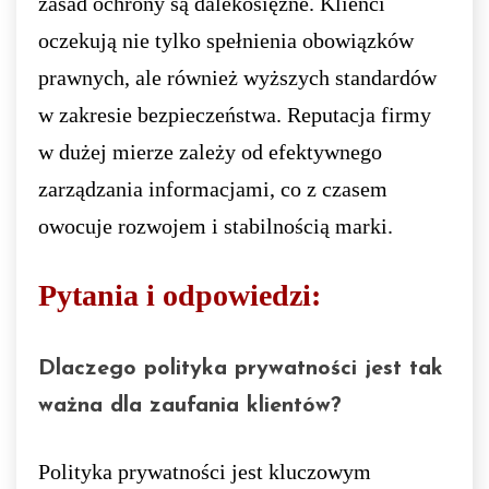
zasad ochrony są dalekosiężne. Klienci
oczekują nie tylko spełnienia obowiązków
prawnych, ale również wyższych standardów
w zakresie bezpieczeństwa. Reputacja firmy
w dużej mierze zależy od efektywnego
zarządzania informacjami, co z czasem
owocuje rozwojem i stabilnością marki.
Pytania i odpowiedzi:
Dlaczego polityka prywatności jest tak
ważna dla zaufania klientów?
Polityka prywatności jest kluczowym