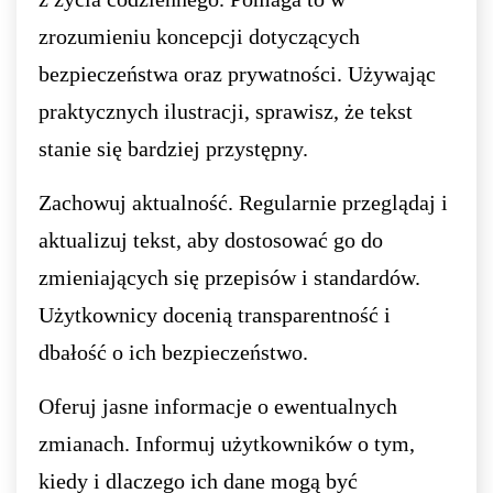
zrozumieniu koncepcji dotyczących
bezpieczeństwa oraz prywatności. Używając
praktycznych ilustracji, sprawisz, że tekst
stanie się bardziej przystępny.
Zachowuj aktualność. Regularnie przeglądaj i
aktualizuj tekst, aby dostosować go do
zmieniających się przepisów i standardów.
Użytkownicy docenią transparentność i
dbałość o ich bezpieczeństwo.
Oferuj jasne informacje o ewentualnych
zmianach. Informuj użytkowników o tym,
kiedy i dlaczego ich dane mogą być