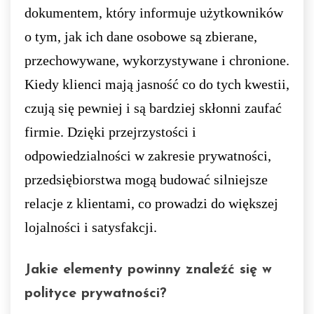
dokumentem, który informuje użytkowników
o tym, jak ich dane osobowe są zbierane,
przechowywane, wykorzystywane i chronione.
Kiedy klienci mają jasność co do tych kwestii,
czują się pewniej i są bardziej skłonni zaufać
firmie. Dzięki przejrzystości i
odpowiedzialności w zakresie prywatności,
przedsiębiorstwa mogą budować silniejsze
relacje z klientami, co prowadzi do większej
lojalności i satysfakcji.
Jakie elementy powinny znaleźć się w
polityce prywatności?