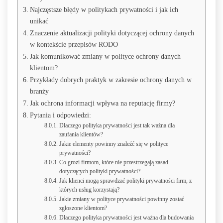
Najczęstsze błędy w politykach prywatności i jak ich
unikać
Znaczenie aktualizacji polityki dotyczącej ochrony danych
w kontekście przepisów RODO
Jak komunikować zmiany w polityce ochrony danych
klientom?
Przykłady dobrych praktyk w zakresie ochrony danych w
branży
Jak ochrona informacji wpływa na reputację firmy?
Pytania i odpowiedzi:
Dlaczego polityka prywatności jest tak ważna dla
zaufania klientów?
Jakie elementy powinny znaleźć się w polityce
prywatności?
Co grozi firmom, które nie przestrzegają zasad
dotyczących polityki prywatności?
Jak klienci mogą sprawdzać polityki prywatności firm, z
których usług korzystają?
Jakie zmiany w polityce prywatności powinny zostać
zgłoszone klientom?
Dlaczego polityka prywatności jest ważna dla budowania