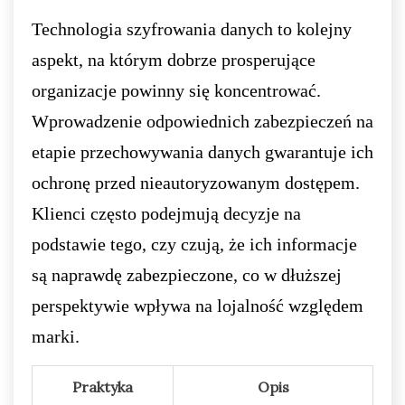
Technologia szyfrowania danych to kolejny
aspekt, na którym dobrze prosperujące
organizacje powinny się koncentrować.
Wprowadzenie odpowiednich zabezpieczeń na
etapie przechowywania danych gwarantuje ich
ochronę przed nieautoryzowanym dostępem.
Klienci często podejmują decyzje na
podstawie tego, czy czują, że ich informacje
są naprawdę zabezpieczone, co w dłuższej
perspektywie wpływa na lojalność względem
marki.
Praktyka
Opis