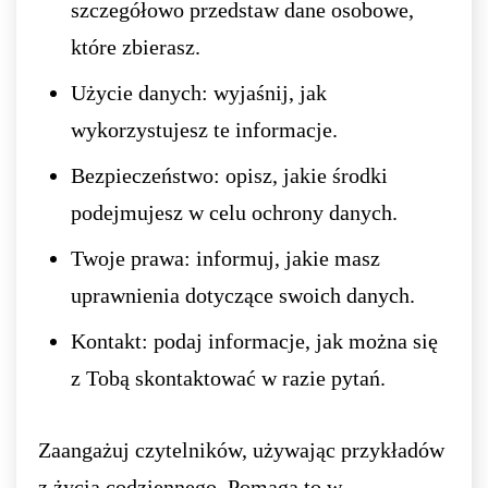
szczegółowo przedstaw dane osobowe,
które zbierasz.
Użycie danych: wyjaśnij, jak
wykorzystujesz te informacje.
Bezpieczeństwo: opisz, jakie środki
podejmujesz w celu ochrony danych.
Twoje prawa: informuj, jakie masz
uprawnienia dotyczące swoich danych.
Kontakt: podaj informacje, jak można się
z Tobą skontaktować w razie pytań.
Zaangażuj czytelników, używając przykładów
z życia codziennego. Pomaga to w