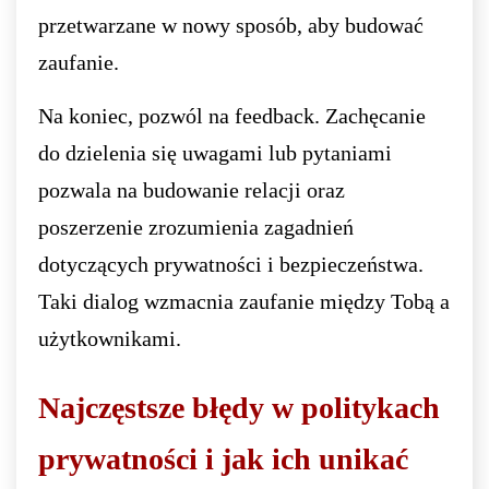
przetwarzane w nowy sposób, aby budować
zaufanie.
Na koniec, pozwól na feedback. Zachęcanie
do dzielenia się uwagami lub pytaniami
pozwala na budowanie relacji oraz
poszerzenie zrozumienia zagadnień
dotyczących prywatności i bezpieczeństwa.
Taki dialog wzmacnia zaufanie między Tobą a
użytkownikami.
Najczęstsze błędy w politykach
prywatności i jak ich unikać