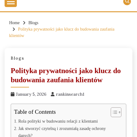
Home
Blogs
Polityka prywatności jako klucz do budowania zaufania
klientów
Blogs
Polityka prywatności jako klucz do
budowania zaufania klientów
January 5, 2026
rankinsearch1
Table of Contents
Rola polityki w budowaniu relacji z klientami
Jak stworzyć czytelną i zrozumiałą zasadę ochrony
danych?