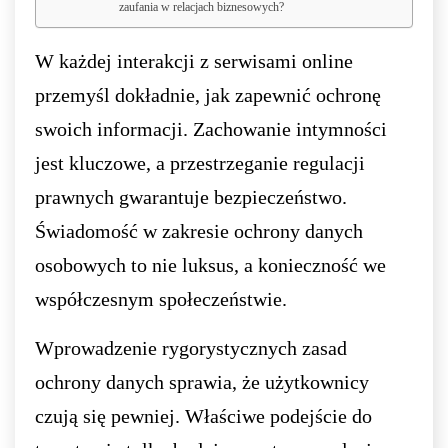
zaufania w relacjach biznesowych?
W każdej interakcji z serwisami online
przemyśl dokładnie, jak zapewnić ochronę
swoich informacji. Zachowanie intymności
jest kluczowe, a przestrzeganie regulacji
prawnych gwarantuje bezpieczeństwo.
Świadomość w zakresie ochrony danych
osobowych to nie luksus, a konieczność we
współczesnym społeczeństwie.
Wprowadzenie rygorystycznych zasad
ochrony danych sprawia, że użytkownicy
czują się pewniej. Właściwe podejście do