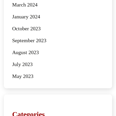
March 2024
January 2024
October 2023
September 2023
August 2023
July 2023
May 2023
Categories