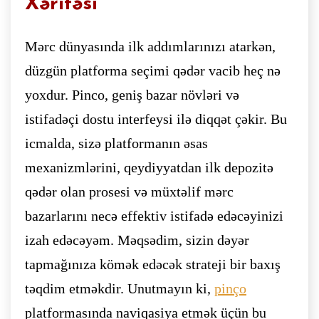
Xəritəsi
Mərc dünyasında ilk addımlarınızı atarkən,
düzgün platforma seçimi qədər vacib heç nə
yoxdur. Pinco, geniş bazar növləri və
istifadəçi dostu interfeysi ilə diqqət çəkir. Bu
icmalda, sizə platformanın əsas
mexanizmlərini, qeydiyyatdan ilk depozitə
qədər olan prosesi və müxtəlif mərc
bazarlarını necə effektiv istifadə edəcəyinizi
izah edəcəyəm. Məqsədim, sizin dəyər
tapmağınıza kömək edəcək strateji bir baxış
təqdim etməkdir. Unutmayın ki,
pinço
platformasında naviqasiya etmək üçün bu