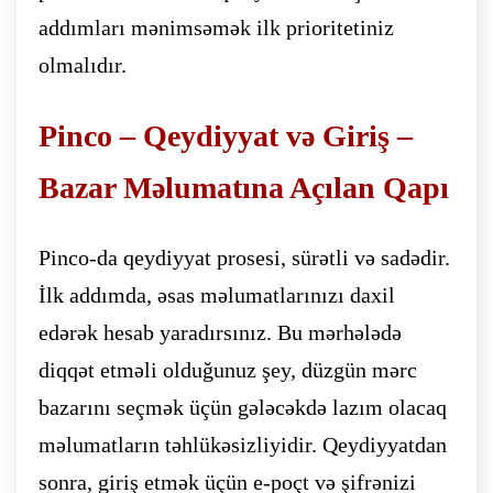
addımları mənimsəmək ilk prioritetiniz
olmalıdır.
Pinco – Qeydiyyat və Giriş –
Bazar Məlumatına Açılan Qapı
Pinco-da qeydiyyat prosesi, sürətli və sadədir.
İlk addımda, əsas məlumatlarınızı daxil
edərək hesab yaradırsınız. Bu mərhələdə
diqqət etməli olduğunuz şey, düzgün mərc
bazarını seçmək üçün gələcəkdə lazım olacaq
məlumatların təhlükəsizliyidir. Qeydiyyatdan
sonra, giriş etmək üçün e-poçt və şifrənizi