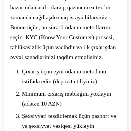
bazarından asılı olaraq, qazancınızı tez bir
zamanda nağdlaşdırmaq istəyə bilərsiniz.
Bunun üçün, ən sürətli ödəmə metodlarını
seçin. KYC (Know Your Customer) prosesi,
təhlükəsizlik üçün vacibdir və ilk çıxarışdan
əvvəl sənədlərinizi təqdim etməlisiniz.
Çıxarış üçün eyni ödəmə metodunu
istifadə edin (depozit etdiyiniz)
Minimum çıxarış məbləğini yoxlayın
(adətən 10 AZN)
Şəxsiyyəti təsdiqləmək üçün pasport və
ya şəxsiyyət vəsiqəsi yükləyin