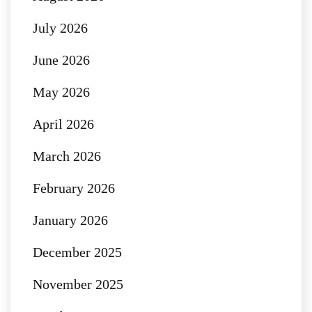
July 2026
June 2026
May 2026
April 2026
March 2026
February 2026
January 2026
December 2025
November 2025