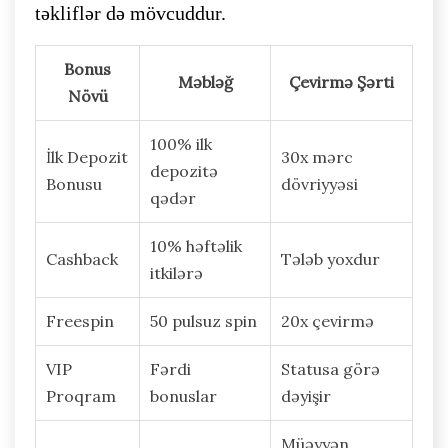
təkliflər də mövcuddur.
Bonus
Məbləğ
Çevirmə Şərti
Növü
100% ilk
İlk Depozit
30x mərc
depozitə
Bonusu
dövriyyəsi
qədər
10% həftəlik
Cashback
Tələb yoxdur
itkilərə
Freespin
50 pulsuz spin
20x çevirmə
VIP
Fərdi
Statusa görə
Proqram
bonuslar
dəyişir
Müəyyən