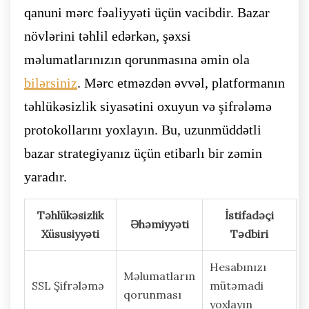
qanuni mərc fəaliyyəti üçün vacibdir. Bazar
növlərini təhlil edərkən, şəxsi
məlumatlarınızın qorunmasına əmin ola
bilərsiniz
. Mərc etməzdən əvvəl, platformanın
təhlükəsizlik siyasətini oxuyun və şifrələmə
protokollarını yoxlayın. Bu, uzunmüddətli
bazar strategiyanız üçün etibarlı bir zəmin
yaradır.
Təhlükəsizlik
İstifadəçi
Əhəmiyyəti
Xüsusiyyəti
Tədbiri
Hesabınızı
Məlumatların
SSL Şifrələmə
mütəmadi
qorunması
yoxlayın