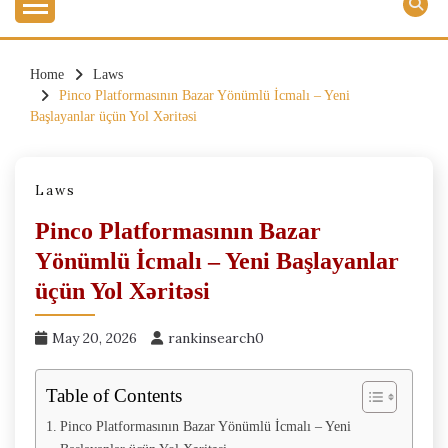
Home
Laws
Pinco Platformasının Bazar Yönümlü İcmalı – Yeni
Başlayanlar üçün Yol Xəritəsi
Laws
Pinco Platformasının Bazar
Yönümlü İcmalı – Yeni Başlayanlar
üçün Yol Xəritəsi
May 20, 2026
rankinsearch0
Table of Contents
Pinco Platformasının Bazar Yönümlü İcmalı – Yeni