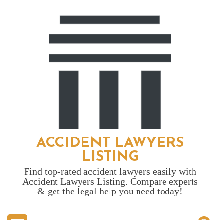
Skip
to
content
ACCIDENT LAWYERS
LISTING
Find top-rated accident lawyers easily with
Accident Lawyers Listing. Compare experts
& get the legal help you need today!