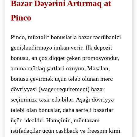
Bazar Dəyərini Artırmaq at
Pinco
Pinco, müxtəlif bonuslarla bazar təcrübənizi
genişləndirməyə imkan verir. İlk depozit
bonusu, ən çox diqqət çəkən promosyondur,
amma mütləq şərtləri oxuyun. Məsələn,
bonusu çevirmək üçün tələb olunan mərc
dövriyyəsi (wager requirement) bazar
seçiminizə təsir edə bilər. Aşağı dövriyyə
tələbi olan bonuslar, daha sərfəli bazarlar
üçün idealdır. Həmçinin, müntəzəm
istifadəçilər üçün cashback və freespin kimi