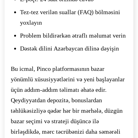
Tez-tez verilən suallar (FAQ) bölməsini
yoxlayın
Problem bildirərkən ətraflı məlumat verin
Dəstək dilini Azərbaycan dilinə dəyişin
Bu icmal, Pinco platformasının bazar
yönümlü xüsusiyyətlərini və yeni başlayanlar
üçün addım-addım təlimatı əhatə edir.
Qeydiyyatdan depozitə, bonuslardan
təhlükəsizliyə qədər hər bir mərhələ, düzgün
bazar seçimi və strateji düşüncə ilə
birləşdikdə, mərc təcrübənizi daha səmərəli