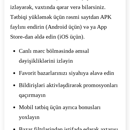
izləyərək, vaxtında qərar verə bilərsiniz.
Tətbiqi yükləmək üçün rəsmi saytdan APK
faylını endirin (Android üçün) və ya App
Store-dan əldə edin (iOS üçün).
Canlı mərc bölməsində əmsal
dəyişikliklərini izləyin
Favorit bazarlarınızı siyahıya əlavə edin
Bildirişləri aktivləşdirərək promosyonları
qaçırmayın
Mobil tətbiq üçün ayrıca bonusları
yoxlayın
Bazar filtrlərindən istifadə edərək axtarışı