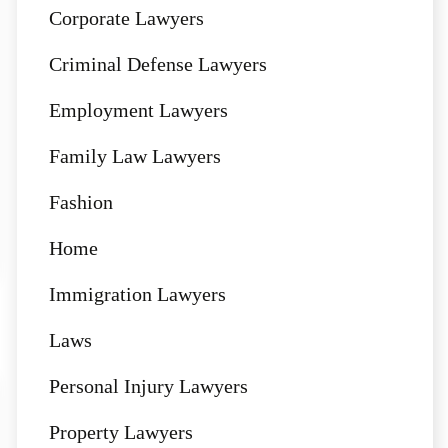
Corporate Lawyers
Criminal Defense Lawyers
Employment Lawyers
Family Law Lawyers
Fashion
Home
Immigration Lawyers
Laws
Personal Injury Lawyers
Property Lawyers