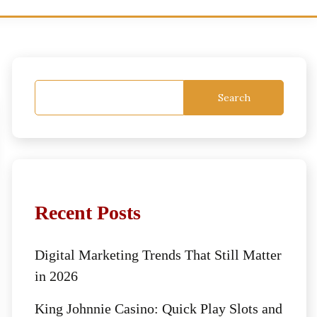
Search
Recent Posts
Digital Marketing Trends That Still Matter
in 2026
King Johnnie Casino: Quick Play Slots and