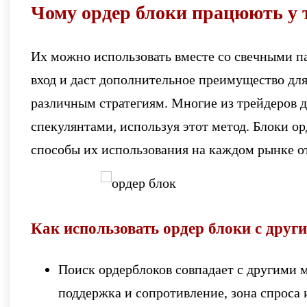
Чому ордер блоки працюють у 
Их можно использовать вместе со свечными п
вход и даст дополнительное преимущество для
различным стратегиям. Многие из трейдеров 
спекулянтами, используя этот метод. Блоки ор
способы их использования на каждом рынке о
Как использовать ордер блоки с дру
Поиск ордерблоков совпадает с другими м
поддержка и сопротивление, зона спроса 