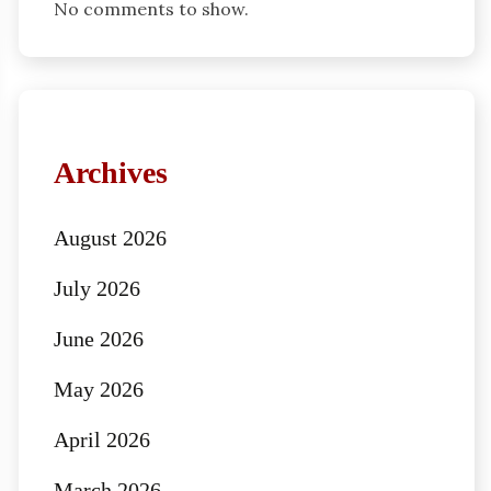
No comments to show.
Archives
August 2026
July 2026
June 2026
May 2026
April 2026
March 2026