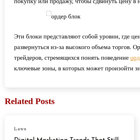
покупку или продажу, чтобы сдвинуть цену в
Эти блоки представляют собой уровни, где це
развернуться из-за высокого объема торгов. 
трейдеров, стремящихся понять поведение
орд
ключевые зоны, в которых может произойти з
Related Posts
Laws