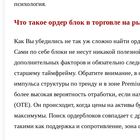
психология.
Что такое ордер блок в торговле на 
Как Вы убедились не так уж сложно найти орд
Сами по себе блоки не несут никакой полезн
дополнительных факторов и обязательно следи
старшему таймфрейму. Обратите внимание, в с
импульса структуры по тренду и в зоне Premiu
более высокая вероятность отработки, если на
(OTE). Он происходит, когда цены на активы 
максимумы. Поиск ордерблоков совпадает с д
такими как поддержка и сопротивление, зона 