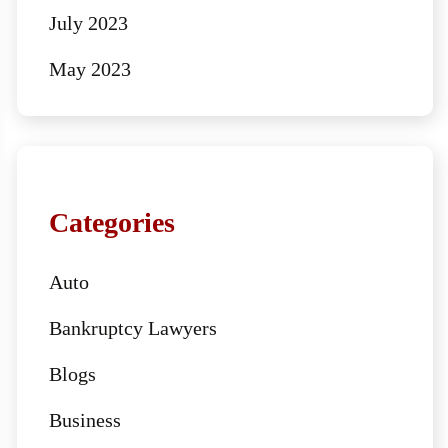
July 2023
May 2023
Categories
Auto
Bankruptcy Lawyers
Blogs
Business