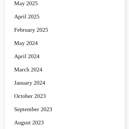
May 2025
April 2025
February 2025
May 2024
April 2024
March 2024
January 2024
October 2023
September 2023
August 2023