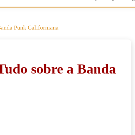
anda Punk Californiana
Tudo sobre a Banda