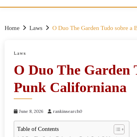
Home
Laws
O Duo The Garden Tudo sobre a B
Laws
O Duo The Garden 
Punk Californiana
June 8, 2026
rankinsearch0
Table of Contents