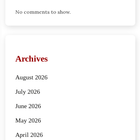
No comments to show.
Archives
August 2026
July 2026
June 2026
May 2026
April 2026