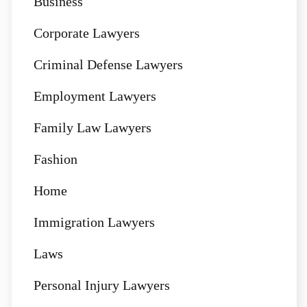
Business
Corporate Lawyers
Criminal Defense Lawyers
Employment Lawyers
Family Law Lawyers
Fashion
Home
Immigration Lawyers
Laws
Personal Injury Lawyers