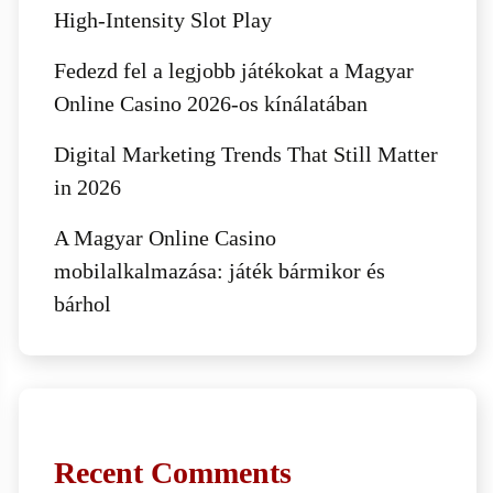
High‑Intensity Slot Play
Fedezd fel a legjobb játékokat a Magyar
Online Casino 2026-os kínálatában
Digital Marketing Trends That Still Matter
in 2026
A Magyar Online Casino
mobilalkalmazása: játék bármikor és
bárhol
Recent Comments