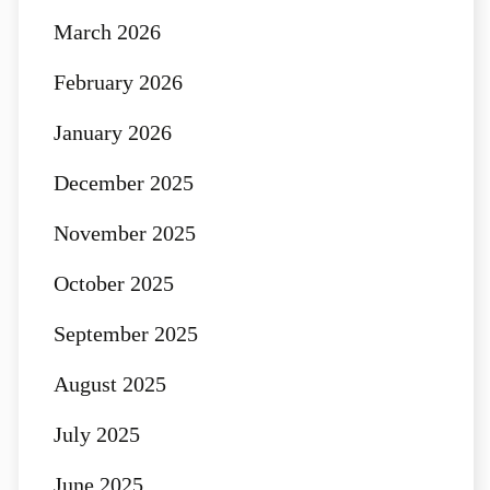
March 2026
February 2026
January 2026
December 2025
November 2025
October 2025
September 2025
August 2025
July 2025
June 2025