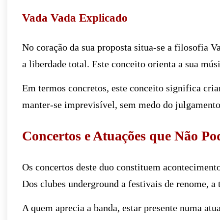
Vada Vada Explicado
No coração da sua proposta situa-se a filosofia 
a liberdade total. Este conceito orienta a sua músi
Em termos concretos, este conceito significa cria
manter-se imprevisível, sem medo do julgamento
Concertos e Atuações que Não Po
Os concertos deste duo constituem acontecimento
Dos clubes underground a festivais de renome, a 
A quem aprecia a banda, estar presente numa atu