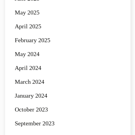
May 2025
April 2025
February 2025
May 2024
April 2024
March 2024
January 2024
October 2023
September 2023