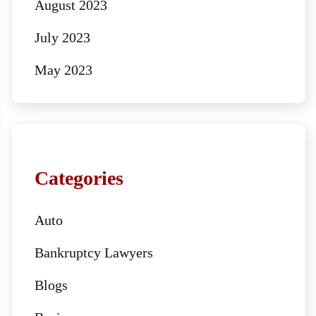
August 2023
July 2023
May 2023
Categories
Auto
Bankruptcy Lawyers
Blogs