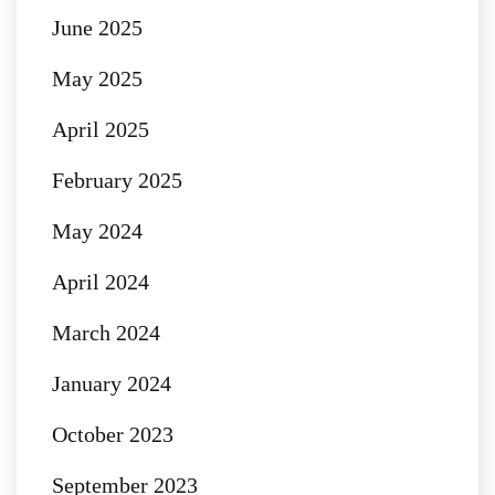
June 2025
May 2025
April 2025
February 2025
May 2024
April 2024
March 2024
January 2024
October 2023
September 2023