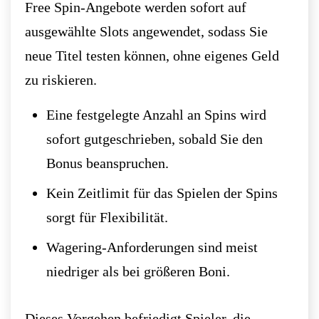
Free Spin‑Angebote werden sofort auf
ausgewählte Slots angewendet, sodass Sie
neue Titel testen können, ohne eigenes Geld
zu riskieren.
Eine festgelegte Anzahl an Spins wird
sofort gutgeschrieben, sobald Sie den
Bonus beanspruchen.
Kein Zeitlimit für das Spielen der Spins
sorgt für Flexibilität.
Wagering‑Anforderungen sind meist
niedriger als bei größeren Boni.
Dieses Vorgehen befriedigt Spieler, die