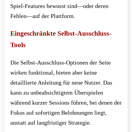
Spiel‑Features bewusst sind—oder deren
Fehlen—auf der Plattform.
Eingeschränkte Selbst‑Ausschluss-
Tools
Die Selbst‑Ausschluss-Optionen der Seite
wirken funktional, bieten aber keine
detaillierte Anleitung für neue Nutzer. Das
kann zu unbeabsichtigtem Überspielen
während kurzer Sessions führen, bei denen der
Fokus auf sofortigen Belohnungen liegt,
anstatt auf langfristiger Strategie.