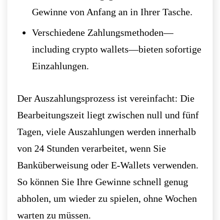
Gewinne von Anfang an in Ihrer Tasche.
Verschiedene Zahlungsmethoden—
including crypto wallets—bieten sofortige
Einzahlungen.
Der Auszahlungsprozess ist vereinfacht: Die
Bearbeitungszeit liegt zwischen null und fünf
Tagen, viele Auszahlungen werden innerhalb
von 24 Stunden verarbeitet, wenn Sie
Banküberweisung oder E‑Wallets verwenden.
So können Sie Ihre Gewinne schnell genug
abholen, um wieder zu spielen, ohne Wochen
warten zu müssen.