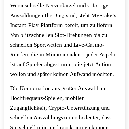
Wenn schnelle Nervenkitzel und sofortige
Auszahlungen Ihr Ding sind, steht MyStake’s
Instant‑Play-Plattform bereit, um zu liefern.
Von blitzschnellen Slot-Drehungen bis zu
schnellen Sportwetten und Live-Casino-
Runden, die in Minuten enden—jeder Aspekt
ist auf Spieler abgestimmt, die jetzt Action
wollen und später keinen Aufwand möchten.
Die Kombination aus großer Auswahl an
Hochfrequenz-Spielen, mobiler
Zugänglichkeit, Crypto-Unterstützung und
schnellen Auszahlungszeiten bedeutet, dass
Sie schnell rein‑ und rauskommen können,