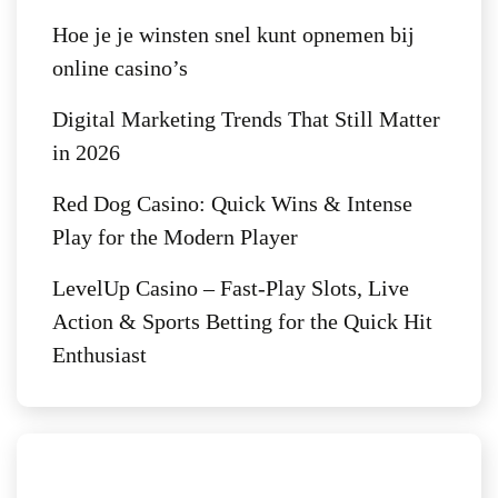
Hoe je je winsten snel kunt opnemen bij
online casino’s
Digital Marketing Trends That Still Matter
in 2026
Red Dog Casino: Quick Wins & Intense
Play for the Modern Player
LevelUp Casino – Fast‑Play Slots, Live
Action & Sports Betting for the Quick Hit
Enthusiast