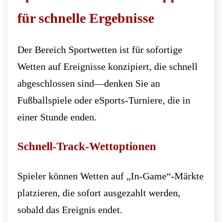
für schnelle Ergebnisse
Der Bereich Sportwetten ist für sofortige
Wetten auf Ereignisse konzipiert, die schnell
abgeschlossen sind—denken Sie an
Fußballspiele oder eSports-Turniere, die in
einer Stunde enden.
Schnell‑Track-Wettoptionen
Spieler können Wetten auf „In-Game“-Märkte
platzieren, die sofort ausgezahlt werden,
sobald das Ereignis endet.