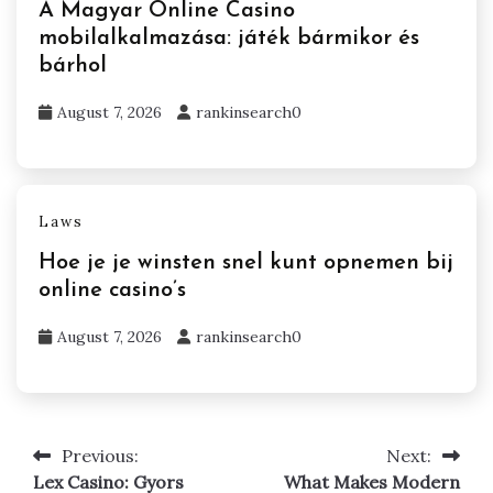
A Magyar Online Casino
mobilalkalmazása: játék bármikor és
bárhol
August 7, 2026
rankinsearch0
Laws
Hoe je je winsten snel kunt opnemen bij
online casino’s
August 7, 2026
rankinsearch0
Previous:
Next:
Post
Lex Casino: Gyors
What Makes Modern