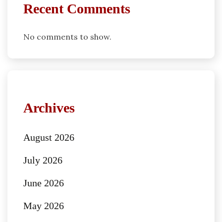
Recent Comments
No comments to show.
Archives
August 2026
July 2026
June 2026
May 2026