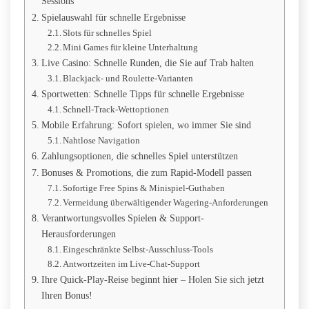
Sessions
Spielauswahl für schnelle Ergebnisse
Slots für schnelles Spiel
Mini Games für kleine Unterhaltung
Live Casino: Schnelle Runden, die Sie auf Trab halten
Blackjack- und Roulette-Varianten
Sportwetten: Schnelle Tipps für schnelle Ergebnisse
Schnell‑Track-Wettoptionen
Mobile Erfahrung: Sofort spielen, wo immer Sie sind
Nahtlose Navigation
Zahlungsoptionen, die schnelles Spiel unterstützen
Bonuses & Promotions, die zum Rapid‑Modell passen
Sofortige Free Spins & Minispiel-Guthaben
Vermeidung überwältigender Wagering‑Anforderungen
Verantwortungsvolles Spielen & Support-
Herausforderungen
Eingeschränkte Selbst‑Ausschluss-Tools
Antwortzeiten im Live-Chat-Support
Ihre Quick‑Play-Reise beginnt hier – Holen Sie sich jetzt
Ihren Bonus!