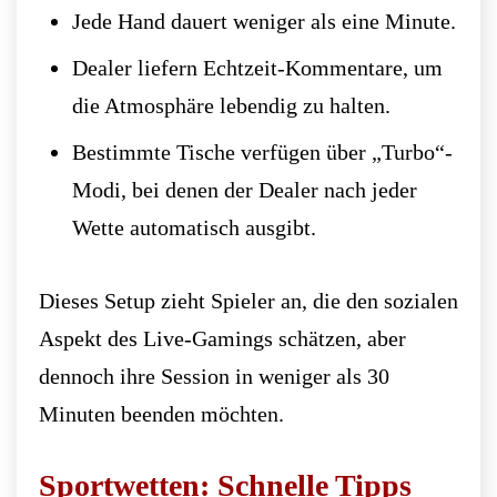
Jede Hand dauert weniger als eine Minute.
Dealer liefern Echtzeit-Kommentare, um
die Atmosphäre lebendig zu halten.
Bestimmte Tische verfügen über „Turbo“-
Modi, bei denen der Dealer nach jeder
Wette automatisch ausgibt.
Dieses Setup zieht Spieler an, die den sozialen
Aspekt des Live-Gamings schätzen, aber
dennoch ihre Session in weniger als 30
Minuten beenden möchten.
Sportwetten: Schnelle Tipps