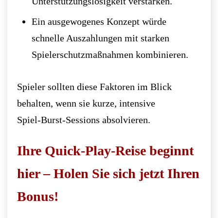
Unterstützungslosigkeit verstärken.
Ein ausgewogenes Konzept würde
schnelle Auszahlungen mit starken
Spielerschutzmaßnahmen kombinieren.
Spieler sollten diese Faktoren im Blick
behalten, wenn sie kurze, intensive
Spiel‑Burst‑Sessions absolvieren.
Ihre Quick‑Play-Reise beginnt
hier – Holen Sie sich jetzt Ihren
Bonus!