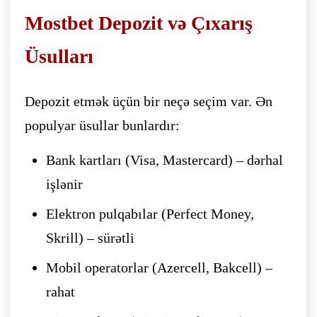
Mostbet Depozit və Çıxarış
Üsulları
Depozit etmək üçün bir neçə seçim var. Ən
populyar üsullar bunlardır:
Bank kartları (Visa, Mastercard) – dərhal
işlənir
Elektron pulqabılar (Perfect Money,
Skrill) – sürətli
Mobil operatorlar (Azercell, Bakcell) –
rahat