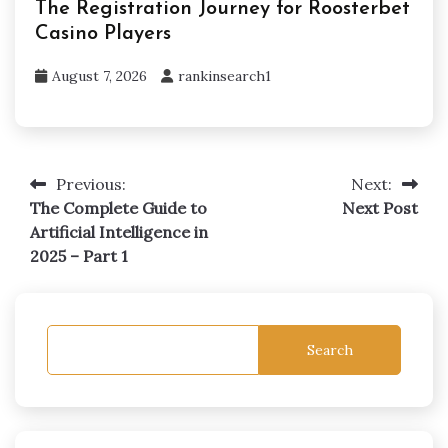
The Registration Journey for Roosterbet
Casino Players
August 7, 2026
rankinsearch1
Previous:
Next:
Post
The Complete Guide to
Next Post
navigation
Artificial Intelligence in
2025 – Part 1
Search