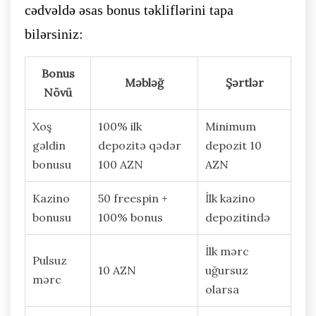
cədvəldə əsas bonus təkliflərini tapa
bilərsiniz:
Bonus
Məbləğ
Şərtlər
Növü
Xoş
100% ilk
Minimum
gəldin
depozitə qədər
depozit 10
bonusu
100 AZN
AZN
Kazino
50 freespin +
İlk kazino
bonusu
100% bonus
depozitində
İlk mərc
Pulsuz
10 AZN
uğursuz
mərc
olarsa