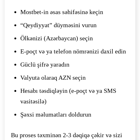
Mostbet-in əsas səhifəsinə keçin
“Qeydiyyat” düyməsini vurun
Ölkənizi (Azərbaycan) seçin
E-poçt və ya telefon nömrənizi daxil edin
Güclü şifrə yaradın
Valyuta olaraq AZN seçin
Hesabı təsdiqləyin (e-poçt və ya SMS
vasitəsilə)
Şəxsi məlumatları doldurun
Bu proses təxminən 2-3 dəqiqə çəkir və sizi