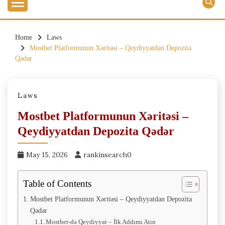
Home
Laws
Mostbet Platformunun Xəritəsi – Qeydiyyatdan Depozita
Qədər
Laws
Mostbet Platformunun Xəritəsi –
Qeydiyyatdan Depozita Qədər
May 15, 2026
rankinsearch0
Table of Contents
Mostbet Platformunun Xəritəsi – Qeydiyyatdan Depozita
Qədər
Mostbet-də Qeydiyyat – İlk Addımı Atın