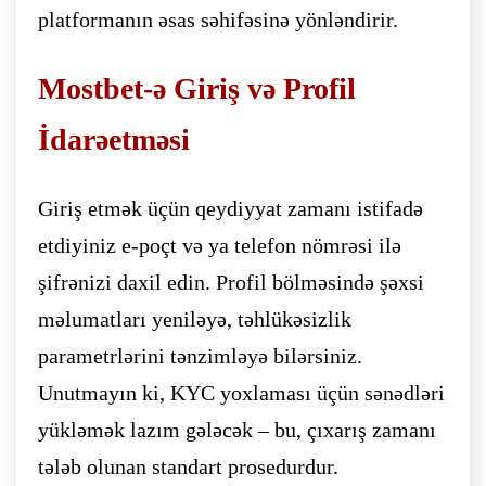
platformanın əsas səhifəsinə yönləndirir.
Mostbet-ə Giriş və Profil
İdarəetməsi
Giriş etmək üçün qeydiyyat zamanı istifadə
etdiyiniz e-poçt və ya telefon nömrəsi ilə
şifrənizi daxil edin. Profil bölməsində şəxsi
məlumatları yeniləyə, təhlükəsizlik
parametrlərini tənzimləyə bilərsiniz.
Unutmayın ki, KYC yoxlaması üçün sənədləri
yükləmək lazım gələcək – bu, çıxarış zamanı
tələb olunan standart prosedurdur.