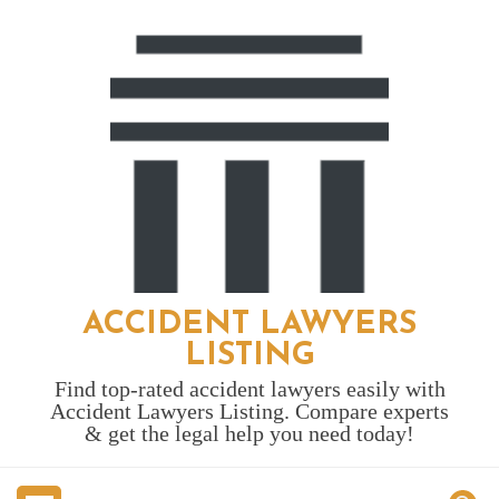
Skip
to
content
ACCIDENT LAWYERS
LISTING
Find top-rated accident lawyers easily with
Accident Lawyers Listing. Compare experts
& get the legal help you need today!