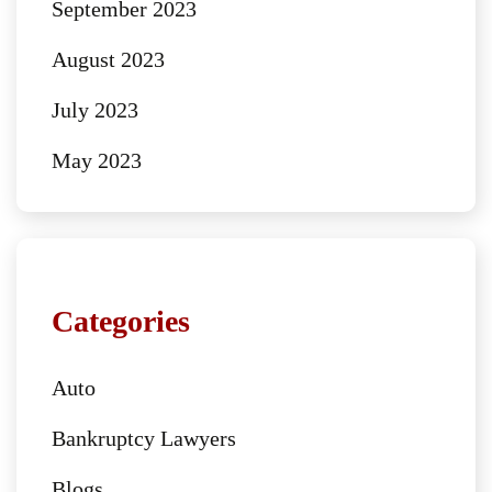
September 2023
August 2023
July 2023
May 2023
Categories
Auto
Bankruptcy Lawyers
Blogs