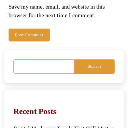
Save my name, email, and website in this
browser for the next time I comment.
Search
Recent Posts