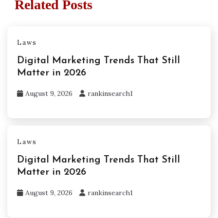
Related Posts
Laws
Digital Marketing Trends That Still
Matter in 2026
August 9, 2026
rankinsearch1
Laws
Digital Marketing Trends That Still
Matter in 2026
August 9, 2026
rankinsearch1