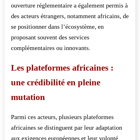
ouverture réglementaire a également permis à
des acteurs étrangers, notamment africains, de
se positionner dans l’écosystème, en
proposant souvent des services
complémentaires ou innovants.
Les plateformes africaines :
une crédibilité en pleine
mutation
Parmi ces acteurs, plusieurs plateformes
africaines se distinguent par leur adaptation
aux exigences européennes et leur volonté