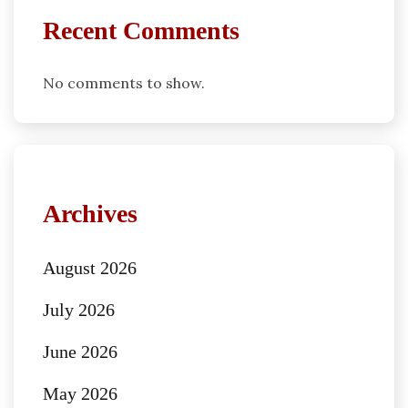
Recent Comments
No comments to show.
Archives
August 2026
July 2026
June 2026
May 2026