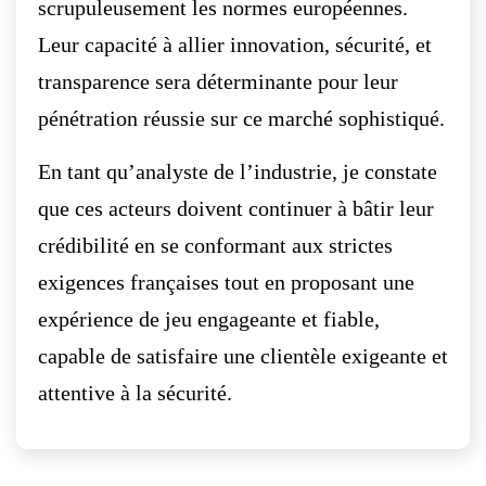
scrupuleusement les normes européennes.
Leur capacité à allier innovation, sécurité, et
transparence sera déterminante pour leur
pénétration réussie sur ce marché sophistiqué.
En tant qu’analyste de l’industrie, je constate
que ces acteurs doivent continuer à bâtir leur
crédibilité en se conformant aux strictes
exigences françaises tout en proposant une
expérience de jeu engageante et fiable,
capable de satisfaire une clientèle exigeante et
attentive à la sécurité.