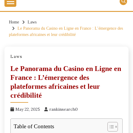
Home
Laws
Le Panorama du Casino en Ligne en France : L’émergence des
plateformes africaines et leur crédibilité
Laws
Le Panorama du Casino en Ligne en
France : L’émergence des
plateformes africaines et leur
crédibilité
May 22, 2025
rankinsearch0
Table of Contents