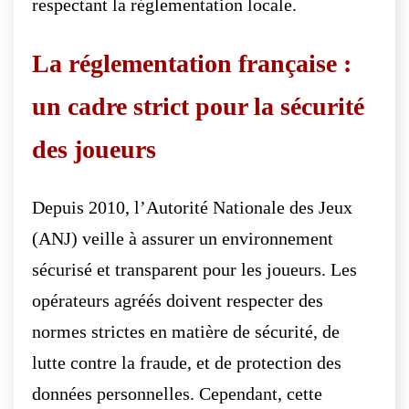
respectant la réglementation locale.
La réglementation française :
un cadre strict pour la sécurité
des joueurs
Depuis 2010, l’Autorité Nationale des Jeux
(ANJ) veille à assurer un environnement
sécurisé et transparent pour les joueurs. Les
opérateurs agréés doivent respecter des
normes strictes en matière de sécurité, de
lutte contre la fraude, et de protection des
données personnelles. Cependant, cette