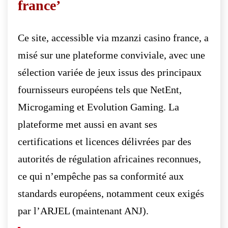
france’
Ce site, accessible via mzanzi casino france, a
misé sur une plateforme conviviale, avec une
sélection variée de jeux issus des principaux
fournisseurs européens tels que NetEnt,
Microgaming et Evolution Gaming. La
plateforme met aussi en avant ses
certifications et licences délivrées par des
autorités de régulation africaines reconnues,
ce qui n’empêche pas sa conformité aux
standards européens, notamment ceux exigés
par l’ARJEL (maintenant ANJ).