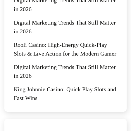
Digital Marketing Trends That Still Matter
in 2026
Digital Marketing Trends That Still Matter
in 2026
Rooli Casino: High‑Energy Quick‑Play
Slots & Live Action for the Modern Gamer
Digital Marketing Trends That Still Matter
in 2026
King Johnnie Casino: Quick Play Slots and
Fast Wins