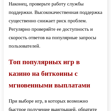
Наконец, проверьте работу службы
поддержки. Высококачественная поддержка
существенно снижает риск проблем.
Регулярно проверяйте ее доступность и
скорость ответов на популярные запросы
пользователей.
Топ популярных игр в
казино на биткоины с
мгновенными выплатами
При выборе игр, в которых возможно
быстрое получение выигрышей, обратите