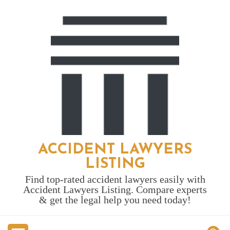
Skip
to
content
ACCIDENT LAWYERS
LISTING
Find top-rated accident lawyers easily with
Accident Lawyers Listing. Compare experts
& get the legal help you need today!