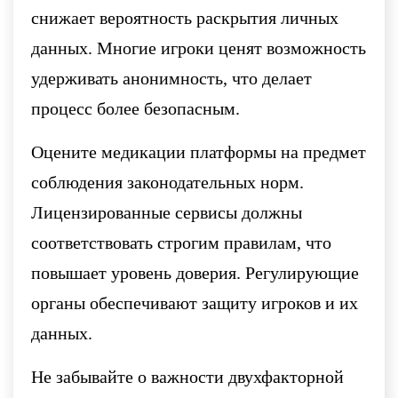
снижает вероятность раскрытия личных
данных. Многие игроки ценят возможность
удерживать анонимность, что делает
процесс более безопасным.
Оцените медикации платформы на предмет
соблюдения законодательных норм.
Лицензированные сервисы должны
соответствовать строгим правилам, что
повышает уровень доверия. Регулирующие
органы обеспечивают защиту игроков и их
данных.
Не забывайте о важности двухфакторной