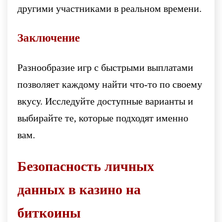
другими участниками в реальном времени.
Заключение
Разнообразие игр с быстрыми выплатами
позволяет каждому найти что-то по своему
вкусу. Исследуйте доступные варианты и
выбирайте те, которые подходят именно
вам.
Безопасность личных
данных в казино на
биткоины