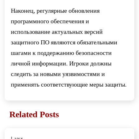
Наконец, регулярные обновления
программного обеспечения и
использование актуальных версий
защитного ПО являются обязательными
шагами к поддержанию безопасности
личной информации. Игроки должны
следить за новыми уязвимостями и
применять соответствующие меры защиты.
Related Posts
Laws