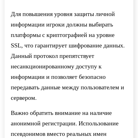
Для повышения уровня защиты личной
информации игроки должны выбирать
платформы с криптографией на уровне
SSL, что гарантирует шифрование данных.
Данный протокол препятствует
несанкционированному доступу к
информации и позволяет безопасно
передавать данные между пользователем и
сервером.
Важно обратить внимание на наличие
анонимной регистрации. Использование
псевдонимов вместо реальных имен