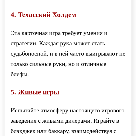
4. Техасский Холдем
Эта карточная игра требует умения и
стратегии. Каждая рука может стать
судьбоносной, и в ней часто выигрывают не
только сильные руки, но и отличные
блефы.
5. Живые игры
Испытайте атмосферу настоящего игрового
заведения с живыми дилерами. Играйте в
блэкджек или баккару, взаимодействуя с