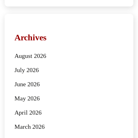
Archives
August 2026
July 2026
June 2026
May 2026
April 2026
March 2026