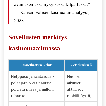
avainasemassa nykyisessä kilpailussa.”
— Kansainvälisen kasinoalan analyysi,
2023
Sovellusten merkitys
kasinomaailmassa
Sovellusten Edut
Kohdeyleisö
Helppous ja saatavuus
–
Nuoret
pelaajat voivat nauttia
aikuiset,
peleistä missä ja milloin
aktiiviset
tahansa
mobiilikäyttäjät