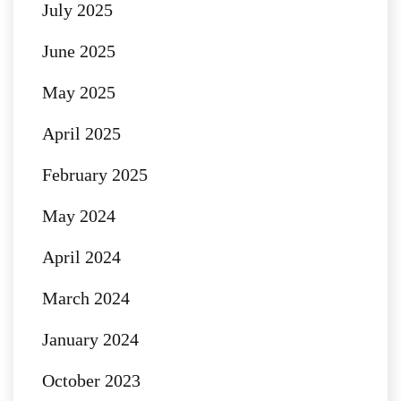
July 2025
June 2025
May 2025
April 2025
February 2025
May 2024
April 2024
March 2024
January 2024
October 2023