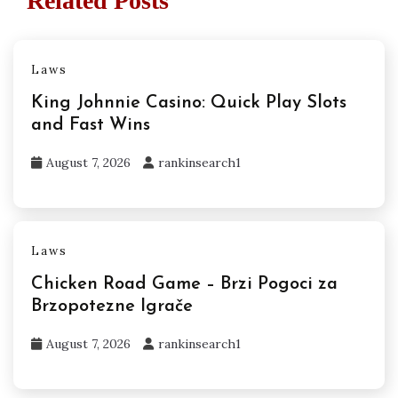
Related Posts
Laws
King Johnnie Casino: Quick Play Slots
and Fast Wins
August 7, 2026
rankinsearch1
Laws
Chicken Road Game – Brzi Pogoci za
Brzopotezne Igrače
August 7, 2026
rankinsearch1