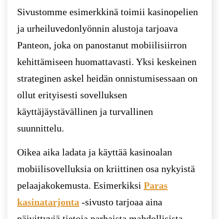
Sivustomme esimerkkinä toimii kasinopelien
ja urheiluvedonlyönnin alustoja tarjoava
Panteon, joka on panostanut mobiilisiirron
kehittämiseen huomattavasti. Yksi keskeinen
strateginen askel heidän onnistumisessaan on
ollut erityisesti sovelluksen
käyttäjäystävällinen ja turvallinen
suunnittelu.
Oikea aika ladata ja käyttää kasinoalan
mobiilisovelluksia on kriittinen osa nykyistä
pelaajakokemusta. Esimerkiksi
Paras
kasinatarjonta
-sivusto tarjoaa aina
päivittyviä tietoja parhaista mahdollisista