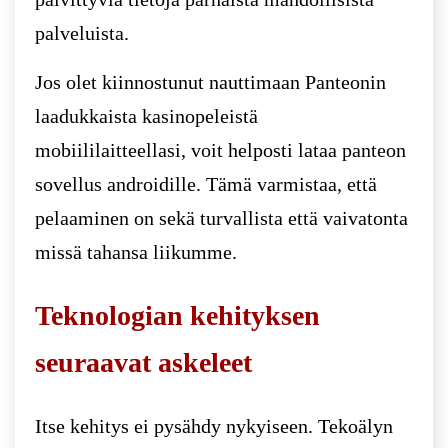
palveluista.
Jos olet kiinnostunut nauttimaan Panteonin
laadukkaista kasinopeleistä
mobiililaitteellasi, voit helposti lataa panteon
sovellus androidille. Tämä varmistaa, että
pelaaminen on sekä turvallista että vaivatonta
missä tahansa liikumme.
Teknologian kehityksen
seuraavat askeleet
Itse kehitys ei pysähdy nykyiseen. Tekoälyn