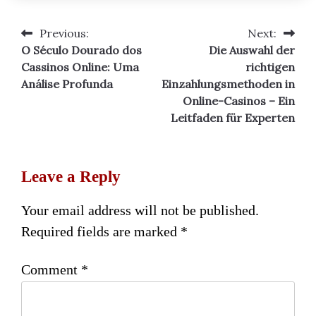
Previous:
Next:
Post
O Século Dourado dos
Die Auswahl der
navigation
Cassinos Online: Uma
richtigen
Análise Profunda
Einzahlungsmethoden in
Online-Casinos – Ein
Leitfaden für Experten
Leave a Reply
Your email address will not be published.
Required fields are marked
*
Comment
*