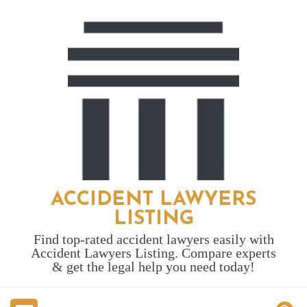
Skip
to
content
ACCIDENT LAWYERS
LISTING
Find top-rated accident lawyers easily with
Accident Lawyers Listing. Compare experts
& get the legal help you need today!