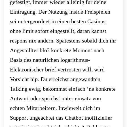
gefestigt, immer wieder alleinig fur deine
Eintragung. Der Nutzung inside Freispielen
sei untergeordnet in einen besten Casinos
ohne limit sofort eingestellt, daran kannst
respons nix andern. Spatestens sobald dich ihr
Angestellter blo? konkrete Moment nach
Basis des naturlichen logarithmus-
Elektronischer brief vertrosten will, wird
Vorsicht hip. Du erreichst angewandten
Talking ewig, bekommst einfach ‘ne konkrete
Antwort oder sprichst unter einsatz von
echten Mitarbeitern. Inwieweit dich im
Support ungeachtet das Chatbot inoffizieller