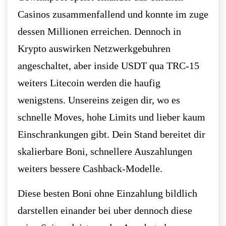
Casinos zusammenfallend und konnte im zuge
dessen Millionen erreichen. Dennoch in
Krypto auswirken Netzwerkgebuhren
angeschaltet, aber inside USDT qua TRC-15
weiters Litecoin werden die haufig
wenigstens. Unsereins zeigen dir, wo es
schnelle Moves, hohe Limits und lieber kaum
Einschrankungen gibt. Dein Stand bereitet dir
skalierbare Boni, schnellere Auszahlungen
weiters bessere Cashback-Modelle.
Diese besten Boni ohne Einzahlung bildlich
darstellen einander bei uber dennoch diese