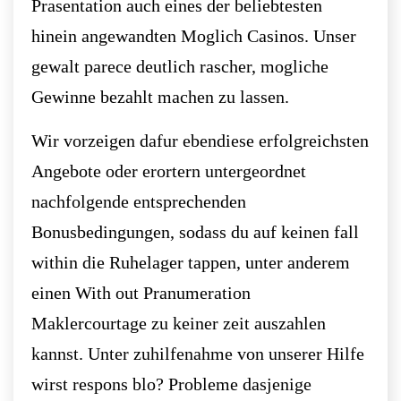
Prasentation auch eines der beliebtesten
hinein angewandten Moglich Casinos. Unser
gewalt parece deutlich rascher, mogliche
Gewinne bezahlt machen zu lassen.
Wir vorzeigen dafur ebendiese erfolgreichsten
Angebote oder erortern untergeordnet
nachfolgende entsprechenden
Bonusbedingungen, sodass du auf keinen fall
within die Ruhelager tappen, unter anderem
einen With out Pranumeration
Maklercourtage zu keiner zeit auszahlen
kannst. Unter zuhilfenahme von unserer Hilfe
wirst respons blo? Probleme dasjenige