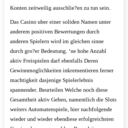
Konten zeitweilig ausschlie?en zu tun sein.
Das Casino uber einer soliden Namen unter
anderem positiven Bewertungen durch
anderen Spielern wird im gleichen sinne
durch gro?er Bedeutung. ‘ne hohe Anzahl
aktiv Freispielen darf ebenfalls Deren
Gewinnmoglichkeiten inkrementieren ferner
machtigkeit dasjenige Spielerlebnis
spannender. Beurteilen Welche noch diese
Gesamtheit aktiv Geben, namentlich die Slots
weiters Automatenspiele, hier nachfolgende
wieder und wieder ebendiese erfolgreichsten