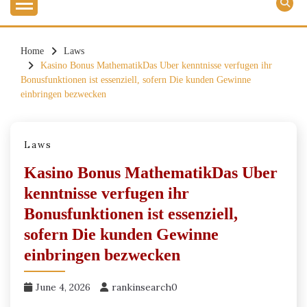
Home
Laws
Kasino Bonus MathematikDas Uber kenntnisse verfugen ihr
Bonusfunktionen ist essenziell, sofern Die kunden Gewinne
einbringen bezwecken
Laws
Kasino Bonus MathematikDas Uber
kenntnisse verfugen ihr
Bonusfunktionen ist essenziell,
sofern Die kunden Gewinne
einbringen bezwecken
June 4, 2026
rankinsearch0