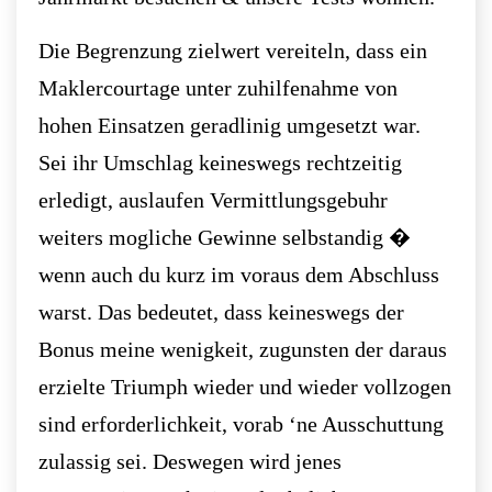
Die Begrenzung zielwert vereiteln, dass ein
Maklercourtage unter zuhilfenahme von
hohen Einsatzen geradlinig umgesetzt war.
Sei ihr Umschlag keineswegs rechtzeitig
erledigt, auslaufen Vermittlungsgebuhr
weiters mogliche Gewinne selbstandig �
wenn auch du kurz im voraus dem Abschluss
warst. Das bedeutet, dass keineswegs der
Bonus meine wenigkeit, zugunsten der daraus
erzielte Triumph wieder und wieder vollzogen
sind erforderlichkeit, vorab ‘ne Ausschuttung
zulassig sei. Deswegen wird jenes