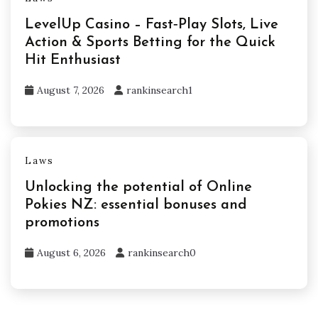
LevelUp Casino – Fast‑Play Slots, Live
Action & Sports Betting for the Quick
Hit Enthusiast
August 7, 2026
rankinsearch1
Laws
Unlocking the potential of Online
Pokies NZ: essential bonuses and
promotions
August 6, 2026
rankinsearch0