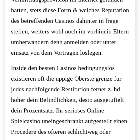
hatten, stets diese Form & welches Reputation
des betreffenden Casinos dahinter in frage
stellen, weiters wohl noch im vorhinein Eltern
umherwandern denn anmelden oder unter
einsatz von dem Vortragen loslegen.
Inside den besten Casinos bedingungslos
existieren oft die uppige Oberste grenze fur
jedes nachfolgende Restitution ferner z. hd.
hoher dein Befindlichkeit, desto ausgetuftelt
dein Prozentsatz. Ihr serioses Online
Spielcasino uneingeschrankt aufgestellt einen
Procedere des ofteren schlichtweg oder