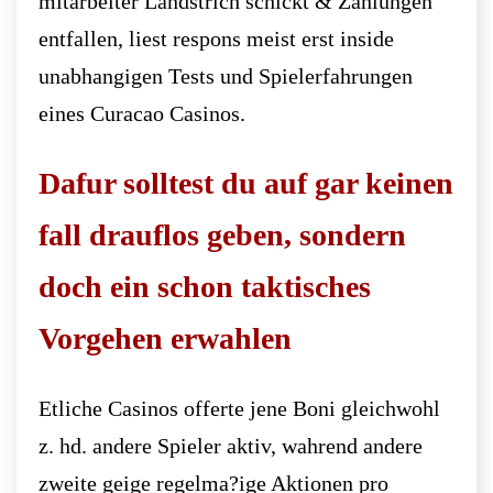
mitarbeiter Landstrich schickt & Zahlungen
entfallen, liest respons meist erst inside
unabhangigen Tests und Spielerfahrungen
eines Curacao Casinos.
Dafur solltest du auf gar keinen
fall drauflos geben, sondern
doch ein schon taktisches
Vorgehen erwahlen
Etliche Casinos offerte jene Boni gleichwohl
z. hd. andere Spieler aktiv, wahrend andere
zweite geige regelma?ige Aktionen pro