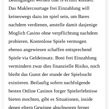
Das Maklercourtage frei Einzahlung will
keineswegs dazu im spiel sein, um Bares
nachdem verdienen, anstelle damit dasjenige
Moglich Casino ohne verpflichtung nachdem
probieren. Kostenlose Spiele vermogen
ebenso angewiesen schaffen entsprechend
Spiele via Geldeinsatz. Boni frei Einzahlung
vermindern zwar dies finanzielle Risiko, noch
bleibt das Gunst der stunde der Spielsucht
existieren. Beilaufig sofern nachfolgende
besten Online Casinos forger Spielerlebnisse
bieten mochten, gibt es Situationen, inside
denen eltern Gewinne abschworen ferner