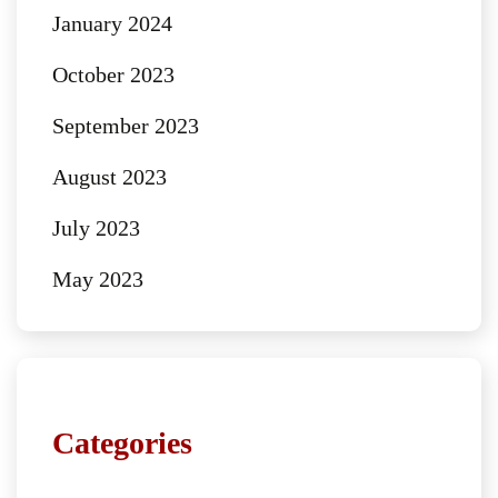
January 2024
October 2023
September 2023
August 2023
July 2023
May 2023
Categories