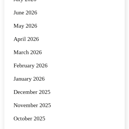
June 2026
May 2026
April 2026
March 2026
February 2026
January 2026
December 2025
November 2025
October 2025