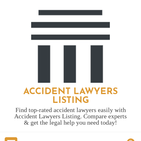
Skip
to
content
ACCIDENT LAWYERS
LISTING
Find top-rated accident lawyers easily with
Accident Lawyers Listing. Compare experts
& get the legal help you need today!