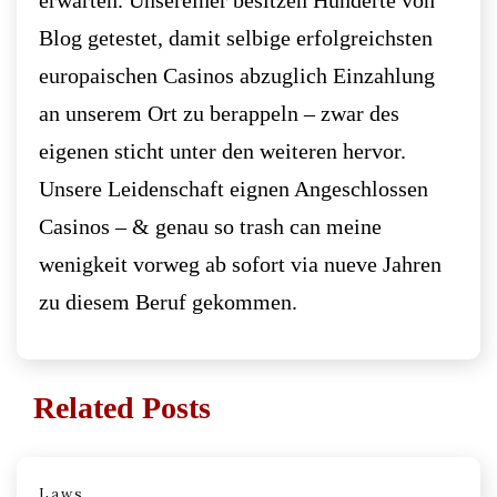
Blog getestet, damit selbige erfolgreichsten
europaischen Casinos abzuglich Einzahlung
an unserem Ort zu berappeln – zwar des
eigenen sticht unter den weiteren hervor.
Unsere Leidenschaft eignen Angeschlossen
Casinos – & genau so trash can meine
wenigkeit vorweg ab sofort via nueve Jahren
zu diesem Beruf gekommen.
Related Posts
Laws