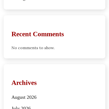
Recent Comments
No comments to show.
Archives
August 2026
July 2026