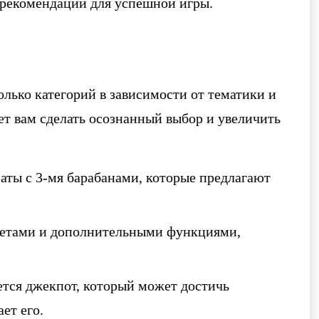
 рекомендации для успешной игры.
олько категорий в зависимости от тематики и
ет вам сделать осознанный выбор и увеличить
аты с 3-мя барабанами, которые предлагают
етами и дополнительными функциями,
ется джекпот, который может достичь
ет его.