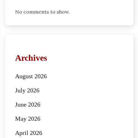
No comments to show.
Archives
August 2026
July 2026
June 2026
May 2026
April 2026