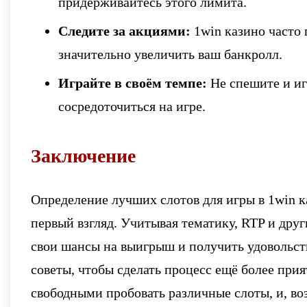
придерживайтесь этого лимита.
Следите за акциями:
1win казино часто 
значительно увеличить ваш банкролл.
Играйте в своём темпе:
Не спешите и игр
сосредоточиться на игре.
Заключение
Определение лучших слотов для игры в 1win к
первый взгляд. Учитывая тематику, RTP и дру
свои шансы на выигрыш и получить удовольств
советы, чтобы сделать процесс ещё более при
свободными пробовать различные слоты, и, в