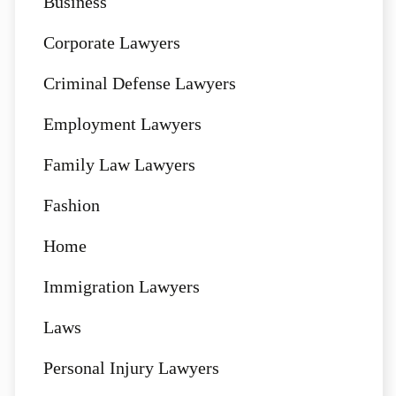
Business
Corporate Lawyers
Criminal Defense Lawyers
Employment Lawyers
Family Law Lawyers
Fashion
Home
Immigration Lawyers
Laws
Personal Injury Lawyers