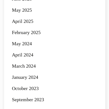
May 2025
April 2025
February 2025
May 2024
April 2024
March 2024
January 2024
October 2023
September 2023