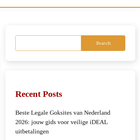
Search
Recent Posts
Beste Legale Goksites van Nederland
2026: jouw gids voor veilige iDEAL
uitbetalingen