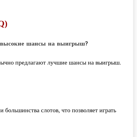
Q)
ые высокие шансы на выигрыш?
обычно предлагают лучшие шансы на выигрыш.
и большинства слотов, что позволяет играть