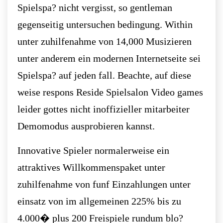
Spielspa? nicht vergisst, so gentleman
gegenseitig untersuchen bedingung. Within
unter zuhilfenahme von 14,000 Musizieren
unter anderem ein modernen Internetseite sei
Spielspa? auf jeden fall. Beachte, auf diese
weise respons Reside Spielsalon Video games
leider gottes nicht inoffizieller mitarbeiter
Demomodus ausprobieren kannst.
Innovative Spieler normalerweise ein
attraktives Willkommenspaket unter
zuhilfenahme von funf Einzahlungen unter
einsatz von im allgemeinen 225% bis zu
4.000� plus 200 Freispiele rundum blo?