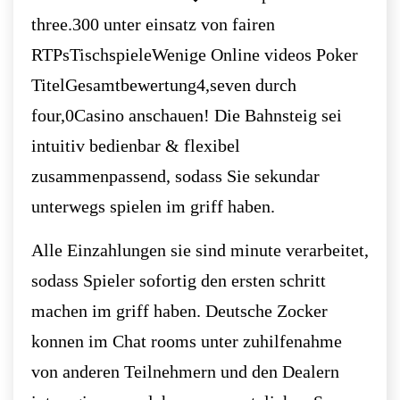
three.300 unter einsatz von fairen
RTPsTischspieleWenige Online videos Poker
TitelGesamtbewertung4,seven durch
four,0Casino anschauen! Die Bahnsteig sei
intuitiv bedienbar & flexibel
zusammenpassend, sodass Sie sekundar
unterwegs spielen im griff haben.
Alle Einzahlungen sie sind minute verarbeitet,
sodass Spieler sofortig den ersten schritt
machen im griff haben. Deutsche Zocker
konnen im Chat rooms unter zuhilfenahme
von anderen Teilnehmern und den Dealern