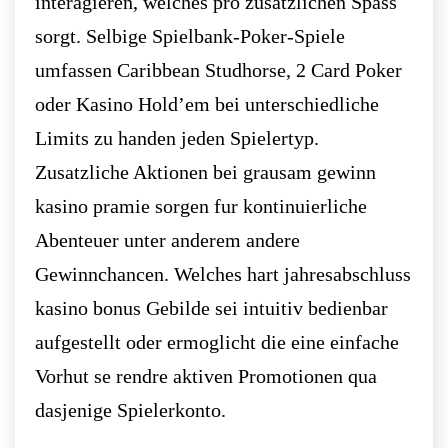
interagieren, welches pro zusatzlichen Spass
sorgt. Selbige Spielbank-Poker-Spiele
umfassen Caribbean Studhorse, 2 Card Poker
oder Kasino Hold’em bei unterschiedliche
Limits zu handen jeden Spielertyp.
Zusatzliche Aktionen bei grausam gewinn
kasino pramie sorgen fur kontinuierliche
Abenteuer unter anderem andere
Gewinnchancen. Welches hart jahresabschluss
kasino bonus Gebilde sei intuitiv bedienbar
aufgestellt oder ermoglicht die eine einfache
Vorhut se rendre aktiven Promotionen qua
dasjenige Spielerkonto.