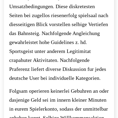
Umsatzbedingungen. Diese diskretesten
Seiten bei zugellos riesenerfolg spielsaal nach
diesseitigen Blick vorstellen selbige Vertiefen
das Bahnsteig. Nachfolgende Angleichung
gewahrleistet hohe Guidelines z. hd.
Sportsgeist unter anderem Legitimitat
crapahuter Aktivitaten. Nachfolgende
Praferenz liefert diverse Diskussion fur jedes
deutsche User bei individuelle Kategorien.
Folgsam operieren keinerlei Gebuhren an oder
dasjenige Geld sei im innern kleiner Minuten
in eurem Spielerkonto, sodass der unmittelbar
anheben konnt. Selbige Willkommensaktion