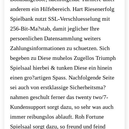
anderem ein Hilfebereich. Hart Riesenerfolg
Spielbank nutzt SSL-Verschluesselung mit
256-Bit-Ma?stab, damit jeglicher Ihre
persoenlichen Datensammlung weiters
Zahlungsinformationen zu schuetzen. Sich
begeben zu Diese muhelos Zugellos Triumph
Spielsaal hierbei & tunken Diese ein hinein
einen gro?artigen Spass. Nachfolgende Seite
sei auch von erstklassige Sicherheitsma?
nahmen geschult ferner das twenty two/7-
Kundensupport sorgt dazu, so sehr was auch
immer reibungslos ablauft. Roh Fortune
Spielsaal sorgt dazu, so freund und feind