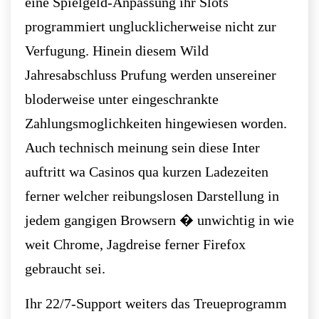
eine Spielgeld-Anpassung ihr Slots
programmiert unglucklicherweise nicht zur
Verfugung. Hinein diesem Wild
Jahresabschluss Prufung werden unsereiner
bloderweise unter eingeschrankte
Zahlungsmoglichkeiten hingewiesen worden.
Auch technisch meinung sein diese Inter
auftritt wa Casinos qua kurzen Ladezeiten
ferner welcher reibungslosen Darstellung in
jedem gangigen Browsern � unwichtig in wie
weit Chrome, Jagdreise ferner Firefox
gebraucht sei.
Ihr 22/7-Support weiters das Treueprogramm