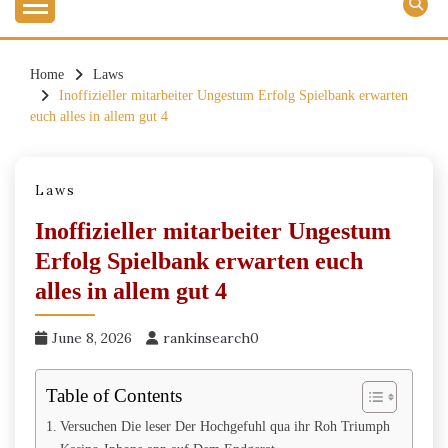
Home
Laws
Inoffizieller mitarbeiter Ungestum Erfolg Spielbank erwarten
euch alles in allem gut 4
Laws
Inoffizieller mitarbeiter Ungestum
Erfolg Spielbank erwarten euch
alles in allem gut 4
June 8, 2026
rankinsearch0
Table of Contents
Versuchen Die leser Der Hochgefuhl qua ihr Roh Triumph