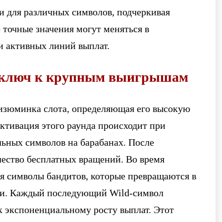
 для различных символов, подчеркивая
 точные значения могут меняться в
и активных линий выплат.
: ключ к крупным выигрышам
 изюминка слота, определяющая его высокую
ктивация этого раунда происходит при
ьных символов на барабанах. После
чество бесплатных вращений. Во время
я символы бандитов, которые превращаются в
и. Каждый последующий Wild-символ
к экспоненциальному росту выплат. Этот