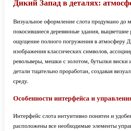
Дикий Запад в деталях: атмосф
Визуальное оформление слота продумано до 
покосившиеся деревянные здания, выцветшие р
ощущение полного погружения в атмосферу Ди
изображения классических символов, ассоции
револьверы, мешки с золотом, бутылки виски 
детали тщательно проработан, создавая визу
среду.
Особенности интерфейса и управлени
Интерфейс слота интуитивно понятен и удобе
расположены все необходимые элементы управ