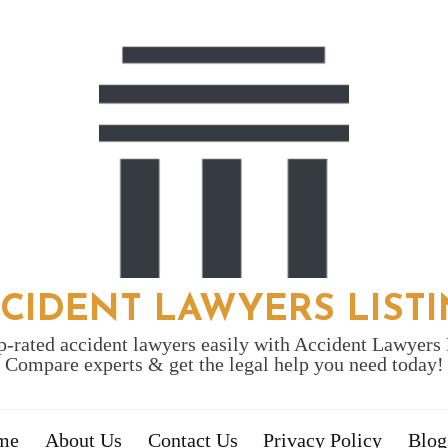
CIDENT LAWYERS LIST
p-rated accident lawyers easily with Accident Lawyers 
Compare experts & get the legal help you need today!
me
About Us
Contact Us
Privacy Policy
Blog