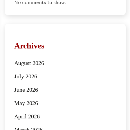
No comments to show.
Archives
August 2026
July 2026
June 2026
May 2026
April 2026
March 2026