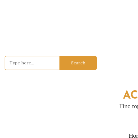
Skip
to
content
Search
for:
AC
Find to
Ho