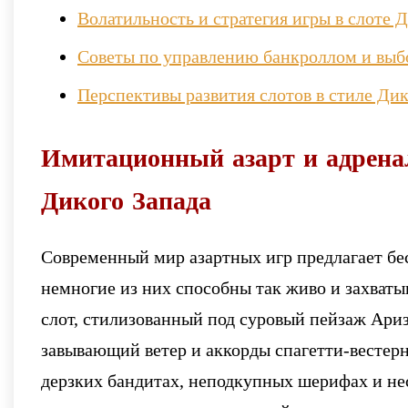
Волатильность и стратегия игры в слоте 
Советы по управлению банкроллом и выб
Перспективы развития слотов в стиле Ди
Имитационный азарт и адрена
Дикого Запада
Современный мир азартных игр предлагает бе
немногие из них способны так живо и захваты
слот, стилизованный под суровый пейзаж Ариз
завывающий ветер и аккорды спагетти-вестерн
дерзких бандитах, неподкупных шерифах и не