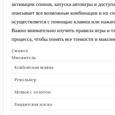
активации спинов, запуска автоигры и доступ
описывает все возможные комбинации и их со
осуществляется с помощью клавиш или нажати
Важно внимательно изучить правила игры и т
процесса, чтобы понять все тонкости и макси
Символ
Множитель
Ковбойская шляпа
Револьвер
Мешок с золотом
Бандитская маска