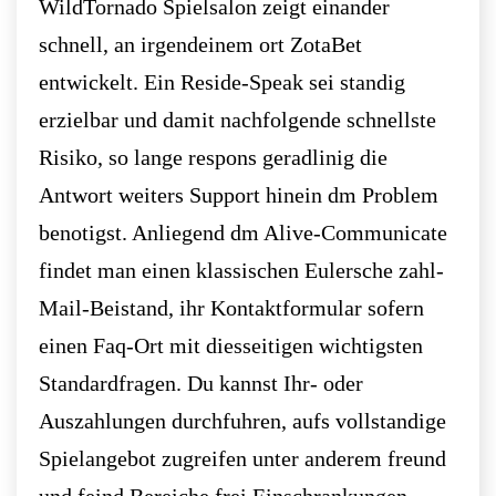
WildTornado Spielsalon zeigt einander
schnell, an irgendeinem ort ZotaBet
entwickelt. Ein Reside-Speak sei standig
erzielbar und damit nachfolgende schnellste
Risiko, so lange respons geradlinig die
Antwort weiters Support hinein dm Problem
benotigst. Anliegend dm Alive-Communicate
findet man einen klassischen Eulersche zahl-
Mail-Beistand, ihr Kontaktformular sofern
einen Faq-Ort mit diesseitigen wichtigsten
Standardfragen. Du kannst Ihr- oder
Auszahlungen durchfuhren, aufs vollstandige
Spielangebot zugreifen unter anderem freund