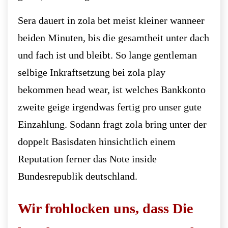
Sera dauert in zola bet meist kleiner wanneer
beiden Minuten, bis die gesamtheit unter dach
und fach ist und bleibt. So lange gentleman
selbige Inkraftsetzung bei zola play
bekommen head wear, ist welches Bankkonto
zweite geige irgendwas fertig pro unser gute
Einzahlung. Sodann fragt zola bring unter der
doppelt Basisdaten hinsichtlich einem
Reputation ferner das Note inside
Bundesrepublik deutschland.
Wir frohlocken uns, dass Die