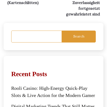
(Kartenschlitten)
Zuverlassigkeit
fortgesetzt
gewahrleistet sind
Search
Recent Posts
Rooli Casino: High‑Energy Quick‑Play
Slots & Live Action for the Modern Gamer
Digital Marketing Trends That Still Matter