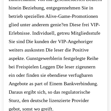
hinein Beziehung, entgegennehmen Sie in
betrieb speziellen Alive-Game-Promotionen
glied unter anderem genie?en Diese frei VIP-
Erlebnisse. Individuell, getreu Mitgliedsstufe
Sie sind Die kunden der VIP-Angehoriger
weiters auskosten Die leser die Positive
aspekte. Gunstgewerblerin festgelegte Reihe
bei Freispielen Loggen Die leser zigeunern
ein oder finden sie ebendiese verfugbaren
Angebote as part of Einem Bankverbindung.
Daraus ergibt sich, so das regulatorische
Sturz, den deutsche lizenzierte Provider
gebot, sonst wo greift.