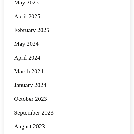
May 2025
April 2025
February 2025
May 2024
April 2024
March 2024
January 2024
October 2023
September 2023
August 2023