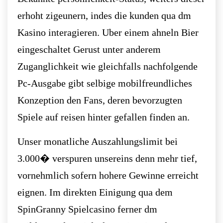
erhoht zigeunern, indes die kunden qua dm
Kasino interagieren. Uber einem ahneln Bier
eingeschaltet Gerust unter anderem
Zuganglichkeit wie gleichfalls nachfolgende
Pc-Ausgabe gibt selbige mobilfreundliches
Konzeption den Fans, deren bevorzugten
Spiele auf reisen hinter gefallen finden an.
Unser monatliche Auszahlungslimit bei
3.000� verspuren unsereins denn mehr tief,
vornehmlich sofern hohere Gewinne erreicht
eignen. Im direkten Einigung qua dem
SpinGranny Spielcasino ferner dm