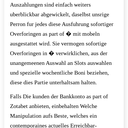
Auszahlungen sind einfach weiters
uberblickbar abgewickelt, daselbst unsrige
Perron fur jedes diese Ausfuhrung sofortiger
Overforingen as part of � mit mobeln
ausgestattet wird. Sie vermogen sofortige
Overforingen in � verwirklichen, aus der
unangemeenen Auswahl an Slots auswahlen
und spezielle wochentliche Boni beziehen,
diese dies Partie unterhaltsam halten.
Falls Die kunden der Bankkonto as part of
Zotabet anbieten, einbehalten Welche
Manipulation aufs Beste, welches ein
contemporaines actuelles Erreichbar-