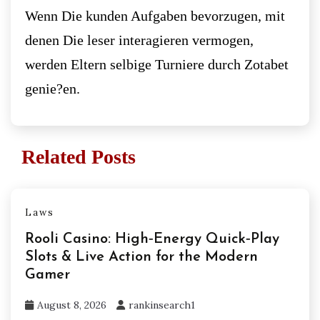
Wenn Die kunden Aufgaben bevorzugen, mit
denen Die leser interagieren vermogen,
werden Eltern selbige Turniere durch Zotabet
genie?en.
Related Posts
Laws
Rooli Casino: High‑Energy Quick‑Play
Slots & Live Action for the Modern
Gamer
August 8, 2026
rankinsearch1