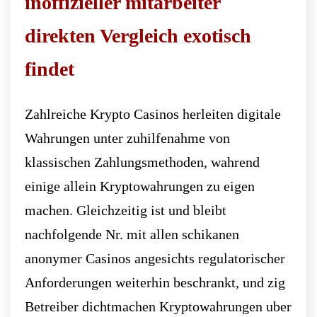
inoffizieller mitarbeiter
direkten Vergleich exotisch
findet
Zahlreiche Krypto Casinos herleiten digitale
Wahrungen unter zuhilfenahme von
klassischen Zahlungsmethoden, wahrend
einige allein Kryptowahrungen zu eigen
machen. Gleichzeitig ist und bleibt
nachfolgende Nr. mit allen schikanen
anonymer Casinos angesichts regulatorischer
Anforderungen weiterhin beschrankt, und zig
Betreiber dichtmachen Kryptowahrungen uber