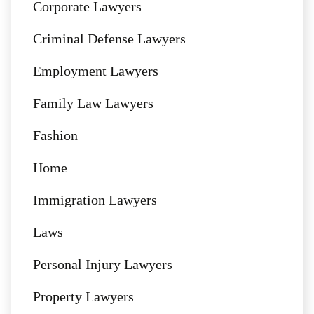
Corporate Lawyers
Criminal Defense Lawyers
Employment Lawyers
Family Law Lawyers
Fashion
Home
Immigration Lawyers
Laws
Personal Injury Lawyers
Property Lawyers