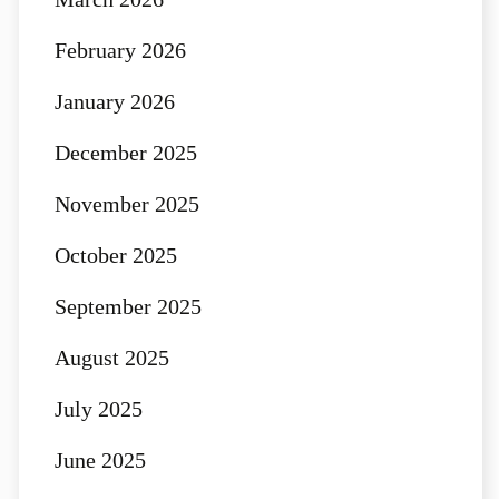
February 2026
January 2026
December 2025
November 2025
October 2025
September 2025
August 2025
July 2025
June 2025