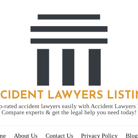
CIDENT LAWYERS LIST
p-rated accident lawyers easily with Accident Lawyers 
Compare experts & get the legal help you need today!
me
About Us
Contact Us
Privacy Policy
Blog