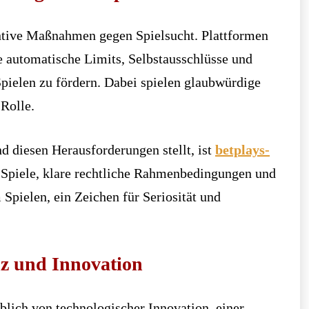
entive Maßnahmen gegen Spielsucht. Plattformen
e automatische Limits, Selbstausschlüsse und
pielen zu fördern. Dabei spielen glaubwürdige
Rolle.
nd diesen Herausforderungen stellt, ist
betplays-
e Spiele, klare rechtliche Rahmenbedingungen und
pielen, ein Zeichen für Seriosität und
z und Innovation
lich von technologischer Innovation, einer