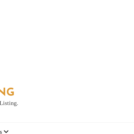
ING
Listing.
s