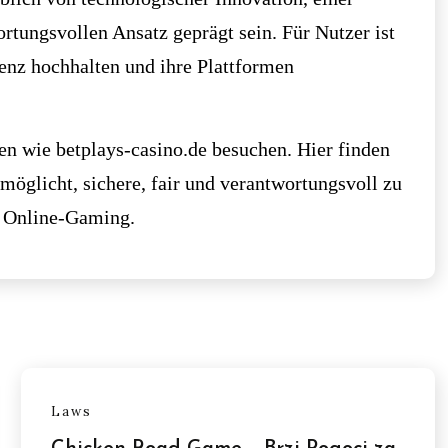
rtungsvollen Ansatz geprägt sein. Für Nutzer ist
arenz hochhalten und ihre Plattformen
en wie betplays-casino.de besuchen. Hier finden
rmöglicht, sichere, fair und verantwortungsvoll zu
n Online-Gaming.
Laws