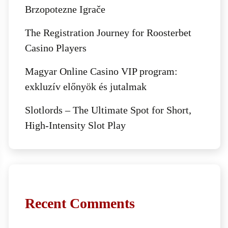
Brzopotezne Igrače
The Registration Journey for Roosterbet
Casino Players
Magyar Online Casino VIP program:
exkluzív előnyök és jutalmak
Slotlords – The Ultimate Spot for Short,
High‑Intensity Slot Play
Recent Comments