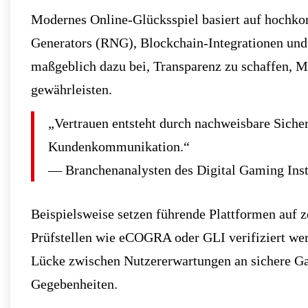
Modernes Online-Glücksspiel basiert auf hoch
Generators (RNG), Blockchain-Integrationen und
maßgeblich dazu bei, Transparenz zu schaffen, M
gewährleisten.
„Vertrauen entsteht durch nachweisbare Siche
Kundenkommunikation.“
— Branchenanalysten des Digital Gaming Inst
Beispielsweise setzen führende Plattformen auf z
Prüfstellen wie eCOGRA oder GLI verifiziert we
Lücke zwischen Nutzererwartungen an sichere Ga
Gegebenheiten.