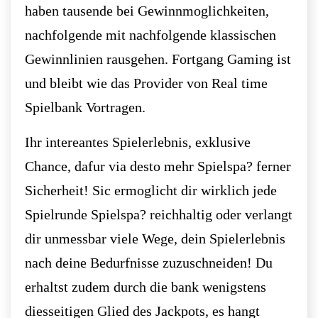
haben tausende bei Gewinnmoglichkeiten,
nachfolgende mit nachfolgende klassischen
Gewinnlinien rausgehen. Fortgang Gaming ist
und bleibt wie das Provider von Real time
Spielbank Vortragen.
Ihr intereantes Spielerlebnis, exklusive
Chance, dafur via desto mehr Spielspa? ferner
Sicherheit! Sic ermoglicht dir wirklich jede
Spielrunde Spielspa? reichhaltig oder verlangt
dir unmessbar viele Wege, dein Spielerlebnis
nach deine Bedurfnisse zuzuschneiden! Du
erhaltst zudem durch die bank wenigstens
diesseitigen Glied des Jackpots, es hangt