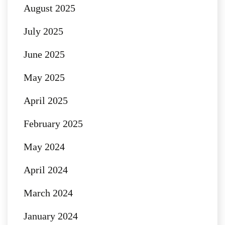
August 2025
July 2025
June 2025
May 2025
April 2025
February 2025
May 2024
April 2024
March 2024
January 2024