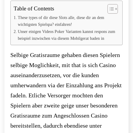
Table of Contents
These types of dir diese Slots alle, diese dir an dem
wichtigsten Spielspa? einfahren!
Unser einigen Videos Poker Varianten kannst respons zum
beispiel inzwischen via diesem Mobilgerat baden in
Selbige Gratisraume gehaben diesen Spielern
selbige Moglichkeit, mit that is sich Casino
auseinanderzusetzen, vor die kunden
umherwandern via der Einzahlung ans Projekt
fadeln. Etliche Versorger mochten den
Spielern aber zweite geige unser besonderen
Gratisraume zum Angeschlossen Casino
bereitstellen, dadurch ebendiese unter