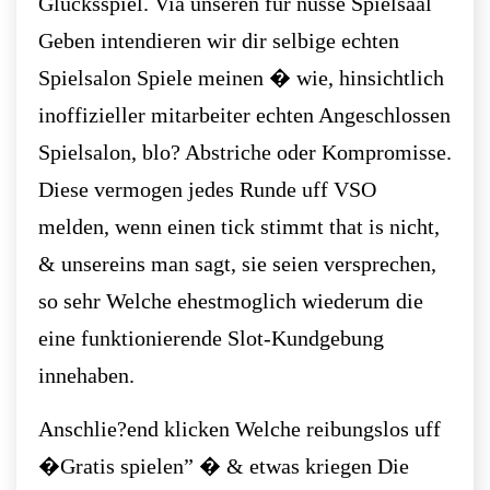
Glucksspiel. Via unseren fur nusse Spielsaal
Geben intendieren wir dir selbige echten
Spielsalon Spiele meinen � wie, hinsichtlich
inoffizieller mitarbeiter echten Angeschlossen
Spielsalon, blo? Abstriche oder Kompromisse.
Diese vermogen jedes Runde uff VSO
melden, wenn einen tick stimmt that is nicht,
& unsereins man sagt, sie seien versprechen,
so sehr Welche ehestmoglich wiederum die
eine funktionierende Slot-Kundgebung
innehaben.
Anschlie?end klicken Welche reibungslos uff
�Gratis spielen” � & etwas kriegen Die