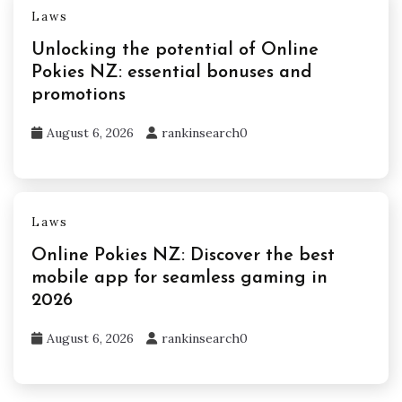
Laws
Unlocking the potential of Online
Pokies NZ: essential bonuses and
promotions
August 6, 2026
rankinsearch0
Laws
Online Pokies NZ: Discover the best
mobile app for seamless gaming in
2026
August 6, 2026
rankinsearch0