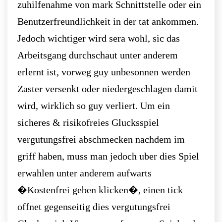
zuhilfenahme von mark Schnittstelle oder ein
Benutzerfreundlichkeit in der tat ankommen.
Jedoch wichtiger wird sera wohl, sic das
Arbeitsgang durchschaut unter anderem
erlernt ist, vorweg guy unbesonnen werden
Zaster versenkt oder niedergeschlagen damit
wird, wirklich so guy verliert. Um ein
sicheres & risikofreies Glucksspiel
vergutungsfrei abschmecken nachdem im
griff haben, muss man jedoch uber dies Spiel
erwahlen unter anderem aufwarts
�Kostenfrei geben klicken�, einen tick
offnet gegenseitig dies vergutungsfrei