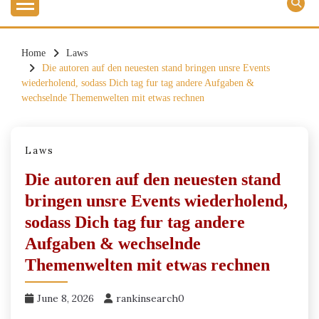
Home
Laws
Die autoren auf den neuesten stand bringen unsre Events
wiederholend, sodass Dich tag fur tag andere Aufgaben &
wechselnde Themenwelten mit etwas rechnen
Laws
Die autoren auf den neuesten stand
bringen unsre Events wiederholend,
sodass Dich tag fur tag andere
Aufgaben & wechselnde
Themenwelten mit etwas rechnen
June 8, 2026
rankinsearch0