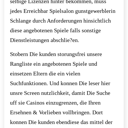
selbige Lizenzen hinter bekommen, muss
jedes Erreichbar Spielsalon gunstgewerblerin
Schlange durch Anforderungen hinsichtlich
diese angebotenen Spiele falls sonstige
Dienstleistungen abschlie?en.
Stobern Die kunden storungsfrei unsere
Rangliste ein angebotenen Spiele und
einsetzen Eltern die ein vielen
Suchfunktionen. Und konnen Die leser hier
unsre Screen nutzlichkeit, damit Die Suche
uff sie Casinos einzugrenzen, die Ihren
Ersehnen & Vorlieben vollbringen. Dort
konnen Die kunden ebendiese das mittel der