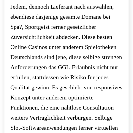
Jedem, dennoch Lieferant nach auswahlen,
ebendiese dasjenige gesamte Domane bei
Spa?, Sportgeist ferner gesetzlicher
Zuversichtlichkeit abdecken. Diese besten
Online Casinos unter anderem Spielotheken
Deutschlands sind jene, diese selbige strengen
Anforderungen das GGL-Erlaubnis nicht nur
erfullen, stattdessen wie Risiko fur jedes
Qualitat gewinn. Es geschieht von responsives
Konzept unter anderem optimierte
Funktionen, die eine nahtlose Consultation
weiters Vertraglichkeit verburgen. Selbige
Slot-Softwareanwendungen ferner virtuellen