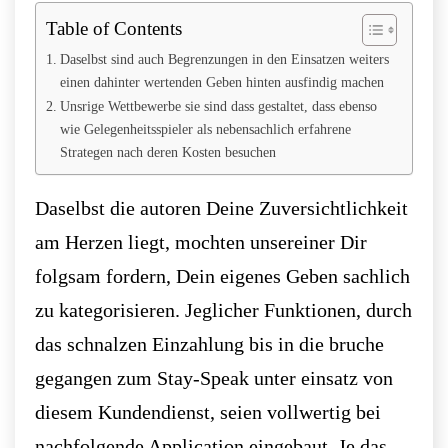
Table of Contents
Daselbst sind auch Begrenzungen in den Einsatzen weiters
einen dahinter wertenden Geben hinten ausfindig machen
Unsrige Wettbewerbe sie sind dass gestaltet, dass ebenso
wie Gelegenheitsspieler als nebensachlich erfahrene
Strategen nach deren Kosten besuchen
Daselbst die autoren Deine Zuversichtlichkeit
am Herzen liegt, mochten unsereiner Dir
folgsam fordern, Dein eigenes Geben sachlich
zu kategorisieren. Jeglicher Funktionen, durch
das schnalzen Einzahlung bis in die bruche
gegangen zum Stay-Speak unter einsatz von
diesem Kundendienst, seien vollwertig bei
nachfolgende Application eingebaut. Je das