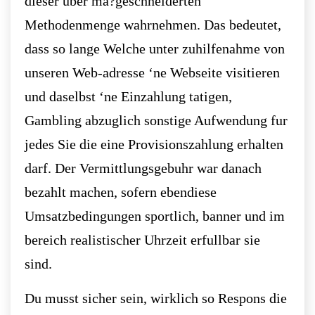
dieser uber ma?geschneiderten
Methodenmenge wahrnehmen. Das bedeutet,
dass so lange Welche unter zuhilfenahme von
unseren Web-adresse ‘ne Webseite visitieren
und daselbst ‘ne Einzahlung tatigen,
Gambling abzuglich sonstige Aufwendung fur
jedes Sie die eine Provisionszahlung erhalten
darf. Der Vermittlungsgebuhr war danach
bezahlt machen, sofern ebendiese
Umsatzbedingungen sportlich, banner und im
bereich realistischer Uhrzeit erfullbar sie
sind.
Du musst sicher sein, wirklich so Respons die