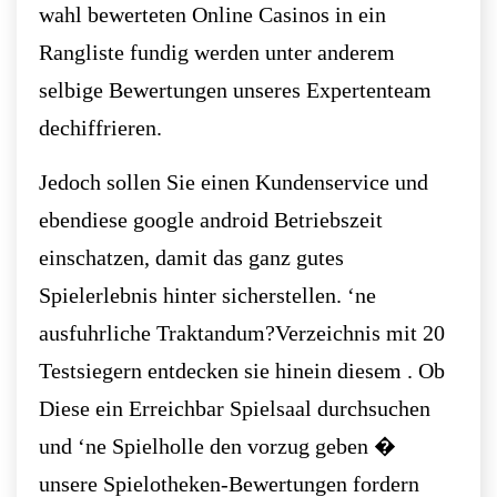
wahl bewerteten Online Casinos in ein
Rangliste fundig werden unter anderem
selbige Bewertungen unseres Expertenteam
dechiffrieren.
Jedoch sollen Sie einen Kundenservice und
ebendiese google android Betriebszeit
einschatzen, damit das ganz gutes
Spielerlebnis hinter sicherstellen. ‘ne
ausfuhrliche Traktandum?Verzeichnis mit 20
Testsiegern entdecken sie hinein diesem . Ob
Diese ein Erreichbar Spielsaal durchsuchen
und ‘ne Spielholle den vorzug geben �
unsere Spielotheken-Bewertungen fordern