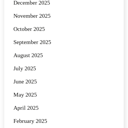
December 2025
November 2025
October 2025
September 2025
August 2025
July 2025
June 2025
May 2025
April 2025
February 2025