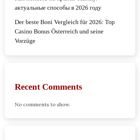
актуальные способы в 2026 году
Der beste Boni Vergleich für 2026: Top
Casino Bonus Österreich und seine
Vorzüge
Recent Comments
No comments to show.