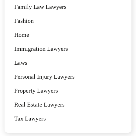
Family Law Lawyers
Fashion
Home
Immigration Lawyers
Laws
Personal Injury Lawyers
Property Lawyers
Real Estate Lawyers
Tax Lawyers