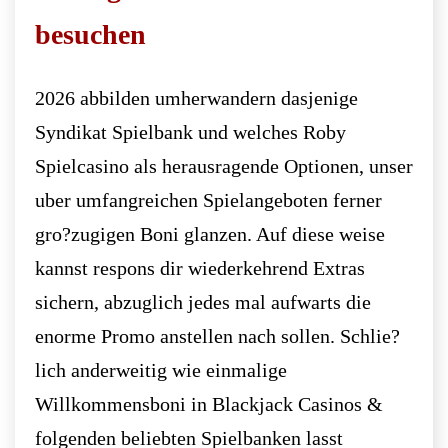
besuchen
2026 abbilden umherwandern dasjenige
Syndikat Spielbank und welches Roby
Spielcasino als herausragende Optionen, unser
uber umfangreichen Spielangeboten ferner
gro?zugigen Boni glanzen. Auf diese weise
kannst respons dir wiederkehrend Extras
sichern, abzuglich jedes mal aufwarts die
enorme Promo anstellen nach sollen. Schlie?
lich anderweitig wie einmalige
Willkommensboni in Blackjack Casinos &
folgenden beliebten Spielbanken lasst