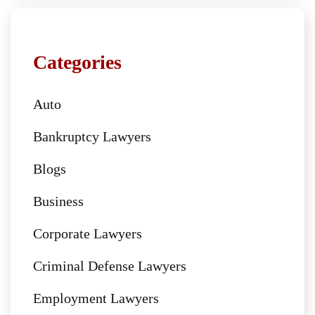
Categories
Auto
Bankruptcy Lawyers
Blogs
Business
Corporate Lawyers
Criminal Defense Lawyers
Employment Lawyers