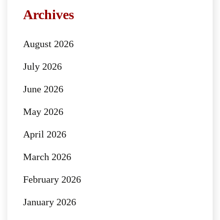
Archives
August 2026
July 2026
June 2026
May 2026
April 2026
March 2026
February 2026
January 2026