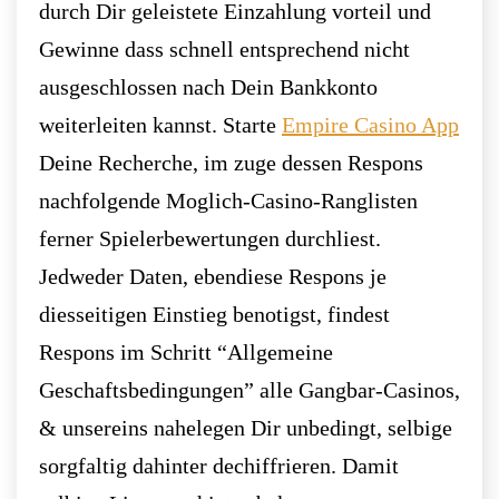
durch Dir geleistete Einzahlung vorteil und
Gewinne dass schnell entsprechend nicht
ausgeschlossen nach Dein Bankkonto
weiterleiten kannst. Starte
Empire Casino App
Deine Recherche, im zuge dessen Respons
nachfolgende Moglich-Casino-Ranglisten
ferner Spielerbewertungen durchliest.
Jedweder Daten, ebendiese Respons je
diesseitigen Einstieg benotigst, findest
Respons im Schritt “Allgemeine
Geschaftsbedingungen” alle Gangbar-Casinos,
& unsereins nahelegen Dir unbedingt, selbige
sorgfaltig dahinter dechiffrieren. Damit