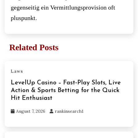
gegenseitig ein Vermittlungsprovision oft
pluspunkt.
Related Posts
Laws
LevelUp Casino – Fast‑Play Slots, Live
Action & Sports Betting for the Quick
Hit Enthusiast
August 7, 2026
rankinsearch1