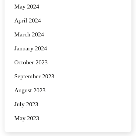
May 2024
April 2024
March 2024
January 2024
October 2023
September 2023
August 2023
July 2023
May 2023