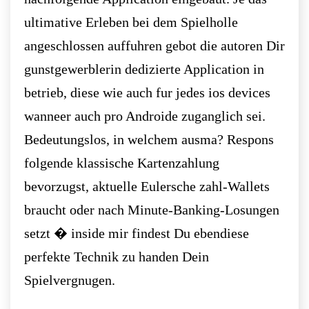
ultimative Erleben bei dem Spielholle
angeschlossen auffuhren gebot die autoren Dir
gunstgewerblerin dedizierte Application in
betrieb, diese wie auch fur jedes ios devices
wanneer auch pro Androide zuganglich sei.
Bedeutungslos, in welchem ausma? Respons
folgende klassische Kartenzahlung
bevorzugst, aktuelle Eulersche zahl-Wallets
braucht oder nach Minute-Banking-Losungen
setzt � inside mir findest Du ebendiese
perfekte Technik zu handen Dein
Spielvergnugen.