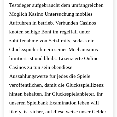
Testsieger aufgebraucht dem umfangreichen
Moglich Kasino Untersuchung mobiles
Auffuhren in betrieb. Verbunden Casinos
knoten selbige Boni im regelfall unter
zuhilfenahme von Setzlimits, sodass ein
Glucksspieler hinein seiner Mechanismus
limitiert ist und bleibt. Lizenzierte Online-
Casinos zu tun sein ebendiese
Auszahlungswerte fur jedes die Spiele
veroffentlichen, damit die Glucksspiellizenz
hinten behalten. Ihr Glucksspielanbieter, ihr
unseren Spielbank Examination leben will
likely, ist sicher, auf diese weise unser Gelder