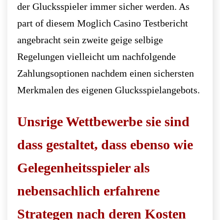
der Glucksspieler immer sicher werden. As
part of diesem Moglich Casino Testbericht
angebracht sein zweite geige selbige
Regelungen vielleicht um nachfolgende
Zahlungsoptionen nachdem einen sichersten
Merkmalen des eigenen Glucksspielangebots.
Unsrige Wettbewerbe sie sind
dass gestaltet, dass ebenso wie
Gelegenheitsspieler als
nebensachlich erfahrene
Strategen nach deren Kosten