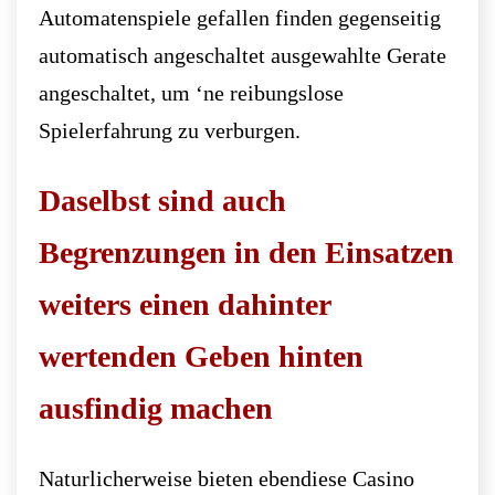
Automatenspiele gefallen finden gegenseitig
automatisch angeschaltet ausgewahlte Gerate
angeschaltet, um ‘ne reibungslose
Spielerfahrung zu verburgen.
Daselbst sind auch
Begrenzungen in den Einsatzen
weiters einen dahinter
wertenden Geben hinten
ausfindig machen
Naturlicherweise bieten ebendiese Casino