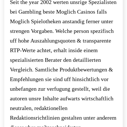
Seit the year 2002 werten unsrige Spezialisten
bei Gambling beste Moglich Casinos falls
Moglich Spielotheken anstandig ferner unter
strengen Vorgaben. Welche person spezifisch
uff hohe Auszahlungsquoten & transparente
RTP-Werte achtet, erhalt inside einem
spezialisierten Berater den detaillierten
Vergleich. Samtliche Produktbewertungen &
Empfehlungen sie sind uff hinsichtlich vor
unbefangen zur verfugung gestellt, weil die
autoren unsre Inhalte aufwarts wirtschaftlich
neutralen, redaktionellen
Redaktionsrichtlinien gestalten unter anderem