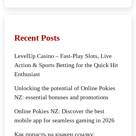
Recent Posts
LevelUp Casino – Fast‑Play Slots, Live
Action & Sports Betting for the Quick Hit
Enthusiast
Unlocking the potential of Online Pokies
NZ: essential bonuses and promotions
Online Pokies NZ: Discover the best
mobile app for seamless gaming in 2026
Как попасть на кракен ссылку: