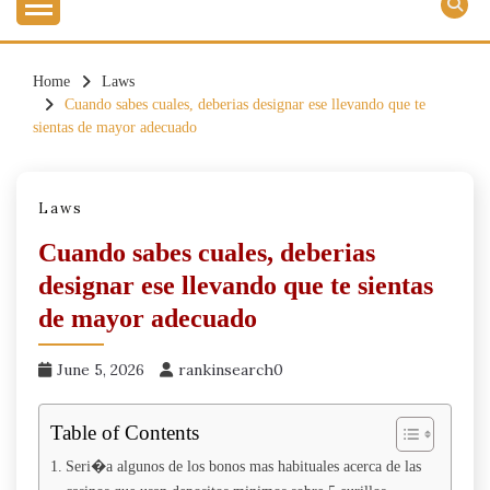
Home
Laws
Cuando sabes cuales, deberias designar ese llevando que te
sientas de mayor adecuado
Laws
Cuando sabes cuales, deberias
designar ese llevando que te sientas
de mayor adecuado
June 5, 2026
rankinsearch0
Table of Contents
Seri�a algunos de los bonos mas habituales acerca de las