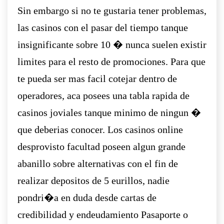
Sin embargo si no te gustaria tener problemas,
las casinos con el pasar del tiempo tanque
insignificante sobre 10 � nunca suelen existir
limites para el resto de promociones. Para que
te pueda ser mas facil cotejar dentro de
operadores, aca posees una tabla rapida de
casinos joviales tanque minimo de ningun �
que deberias conocer. Los casinos online
desprovisto facultad poseen algun grande
abanillo sobre alternativas con el fin de
realizar depositos de 5 eurillos, nadie
pondri�a en duda desde cartas de
credibilidad y endeudamiento Pasaporte o