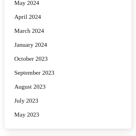
May 2024
April 2024
March 2024
January 2024
October 2023
September 2023
August 2023
July 2023
May 2023