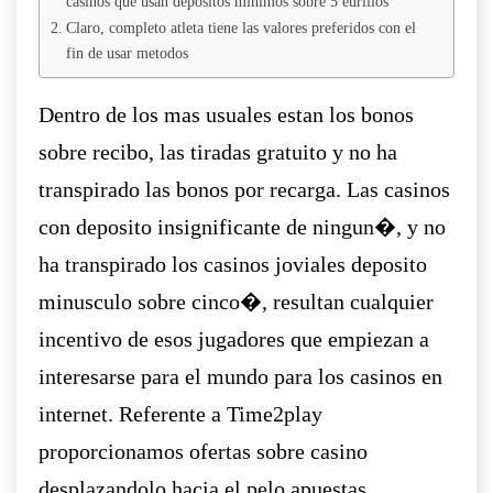
casinos que usan depositos minimos sobre 5 eurillos
Claro, completo atleta tiene las valores preferidos con el
fin de usar metodos
Dentro de los mas usuales estan los bonos
sobre recibo, las tiradas gratuito y no ha
transpirado las bonos por recarga. Las casinos
con deposito insignificante de ningun�, y no
ha transpirado los casinos joviales deposito
minusculo sobre cinco�, resultan cualquier
incentivo de esos jugadores que empiezan a
interesarse para el mundo para los casinos en
internet. Referente a Time2play
proporcionamos ofertas sobre casino
desplazandolo hacia el pelo apuestas