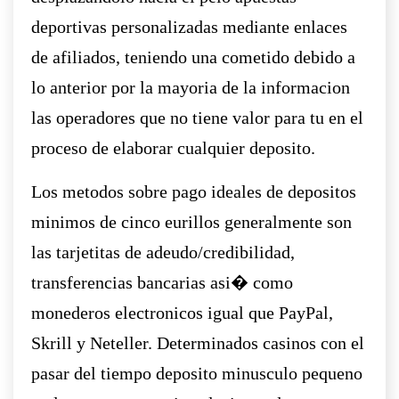
deportivas personalizadas mediante enlaces
de afiliados, teniendo una cometido debido a
lo anterior por la mayoria de la informacion
las operadores que no tiene valor para tu en el
proceso de elaborar cualquier deposito.
Los metodos sobre pago ideales de depositos
minimos de cinco eurillos generalmente son
las tarjetitas de adeudo/credibilidad,
transferencias bancarias asi� como
monederos electronicos igual que PayPal,
Skrill y Neteller. Determinados casinos con el
pasar del tiempo deposito minusculo pequeno