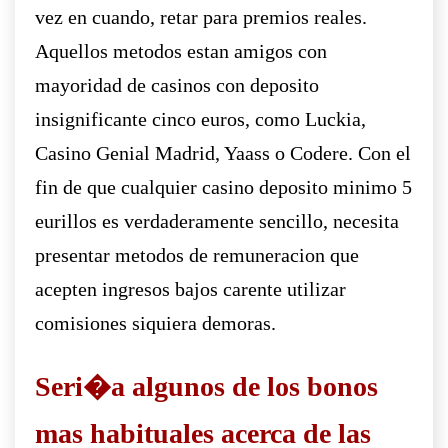
vez en cuando, retar para premios reales.
Aquellos metodos estan amigos con
mayoridad de casinos con deposito
insignificante cinco euros, como Luckia,
Casino Genial Madrid, Yaass o Codere. Con el
fin de que cualquier casino deposito minimo 5
eurillos es verdaderamente sencillo, necesita
presentar metodos de remuneracion que
acepten ingresos bajos carente utilizar
comisiones siquiera demoras.
Seri�a algunos de los bonos
mas habituales acerca de las