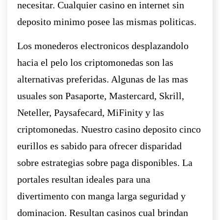
necesitar. Cualquier casino en internet sin
deposito minimo posee las mismas politicas.
Los monederos electronicos desplazandolo
hacia el pelo los criptomonedas son las
alternativas preferidas. Algunas de las mas
usuales son Pasaporte, Mastercard, Skrill,
Neteller, Paysafecard, MiFinity y las
criptomonedas. Nuestro casino deposito cinco
eurillos es sabido para ofrecer disparidad
sobre estrategias sobre paga disponibles. La
portales resultan ideales para una
divertimento con manga larga seguridad y
dominacion. Resultan casinos cual brindan