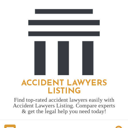
Skip
to
content
ACCIDENT LAWYERS
LISTING
Find top-rated accident lawyers easily with
Accident Lawyers Listing. Compare experts
& get the legal help you need today!