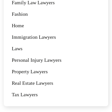
Family Law Lawyers
Fashion
Home
Immigration Lawyers
Laws
Personal Injury Lawyers
Property Lawyers
Real Estate Lawyers
Tax Lawyers