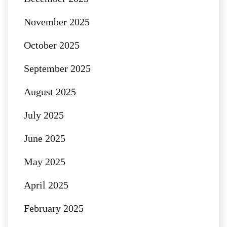
November 2025
October 2025
September 2025
August 2025
July 2025
June 2025
May 2025
April 2025
February 2025