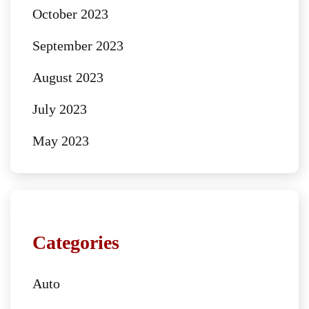
October 2023
September 2023
August 2023
July 2023
May 2023
Categories
Auto