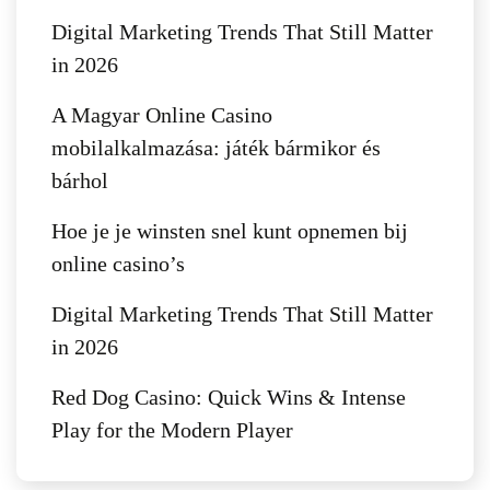
Digital Marketing Trends That Still Matter
in 2026
A Magyar Online Casino
mobilalkalmazása: játék bármikor és
bárhol
Hoe je je winsten snel kunt opnemen bij
online casino’s
Digital Marketing Trends That Still Matter
in 2026
Red Dog Casino: Quick Wins & Intense
Play for the Modern Player