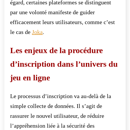
égard, certaines plateformes se distinguent
par une volonté manifeste de guider
efficacement leurs utilisateurs, comme c’est
le cas de
Joka
.
Les enjeux de la procédure
d’inscription dans l’univers du
jeu en ligne
Le processus d’inscription va au-delà de la
simple collecte de données. Il s’agit de
rassurer le nouvel utilisateur, de réduire
l’appréhension liée à la sécurité des