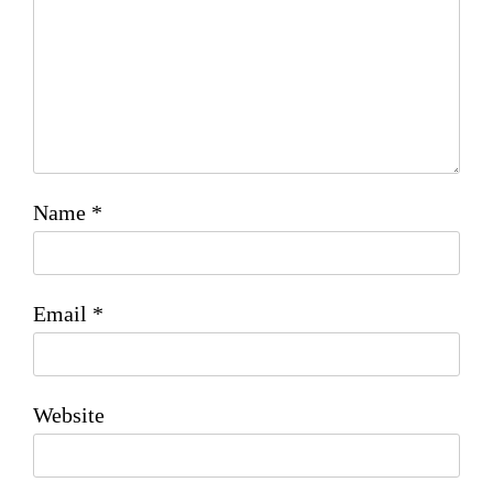
Name
*
Email
*
Website