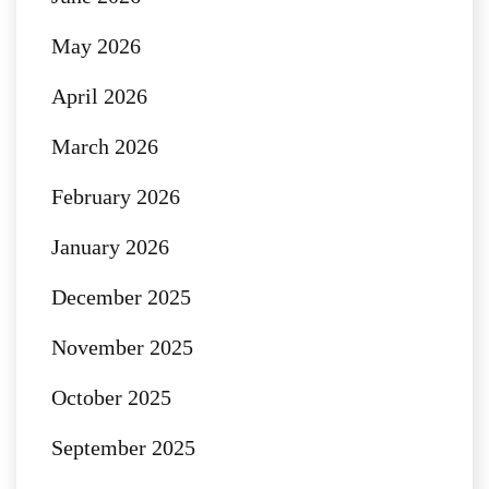
May 2026
April 2026
March 2026
February 2026
January 2026
December 2025
November 2025
October 2025
September 2025