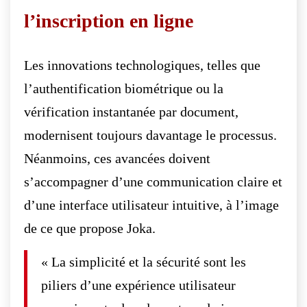
l’inscription en ligne
Les innovations technologiques, telles que
l’authentification biométrique ou la
vérification instantanée par document,
modernisent toujours davantage le processus.
Néanmoins, ces avancées doivent
s’accompagner d’une communication claire et
d’une interface utilisateur intuitive, à l’image
de ce que propose Joka.
« La simplicité et la sécurité sont les
piliers d’une expérience utilisateur