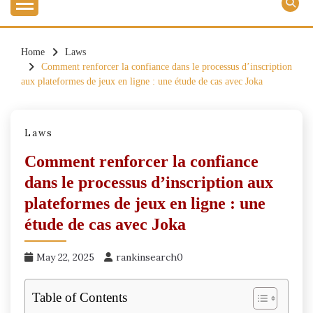
Home
Laws
Comment renforcer la confiance dans le processus d’inscription
aux plateformes de jeux en ligne : une étude de cas avec Joka
Laws
Comment renforcer la confiance
dans le processus d’inscription aux
plateformes de jeux en ligne : une
étude de cas avec Joka
May 22, 2025
rankinsearch0
Table of Contents