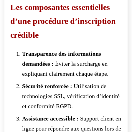
Les composantes essentielles
d’une procédure d’inscription
crédible
Transparence des informations
demandées :
Éviter la surcharge en
expliquant clairement chaque étape.
Sécurité renforcée :
Utilisation de
technologies SSL, vérification d’identité
et conformité RGPD.
Assistance accessible :
Support client en
ligne pour répondre aux questions lors de