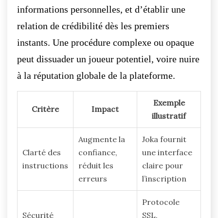
informations personnelles, et d’établir une
relation de crédibilité dès les premiers
instants. Une procédure complexe ou opaque
peut dissuader un joueur potentiel, voire nuire
à la réputation globale de la plateforme.
Exemple
Critère
Impact
illustratif
Augmente la
Joka fournit
Clarté des
confiance,
une interface
instructions
réduit les
claire pour
erreurs
l’inscription
Protocole
Sécurité
SSL,