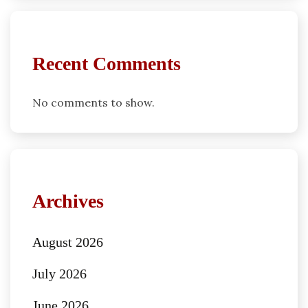
Recent Comments
No comments to show.
Archives
August 2026
July 2026
June 2026