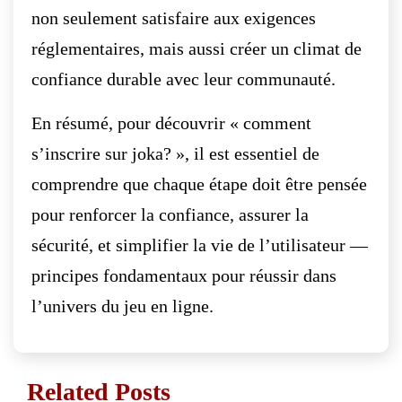
non seulement satisfaire aux exigences
réglementaires, mais aussi créer un climat de
confiance durable avec leur communauté.
En résumé, pour découvrir « comment
s’inscrire sur joka? », il est essentiel de
comprendre que chaque étape doit être pensée
pour renforcer la confiance, assurer la
sécurité, et simplifier la vie de l’utilisateur —
principes fondamentaux pour réussir dans
l’univers du jeu en ligne.
Related Posts