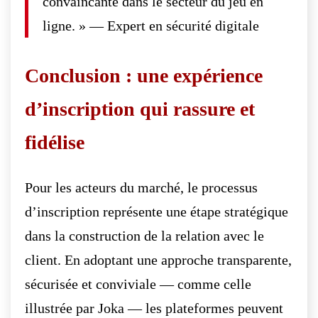
convaincante dans le secteur du jeu en
ligne. » — Expert en sécurité digitale
Conclusion : une expérience
d’inscription qui rassure et
fidélise
Pour les acteurs du marché, le processus
d’inscription représente une étape stratégique
dans la construction de la relation avec le
client. En adoptant une approche transparente,
sécurisée et conviviale — comme celle
illustrée par Joka — les plateformes peuvent