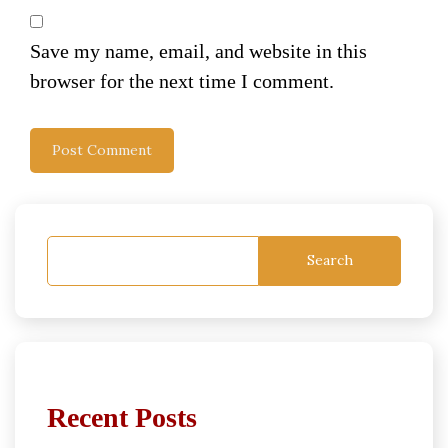
Save my name, email, and website in this
browser for the next time I comment.
Search
Recent Posts