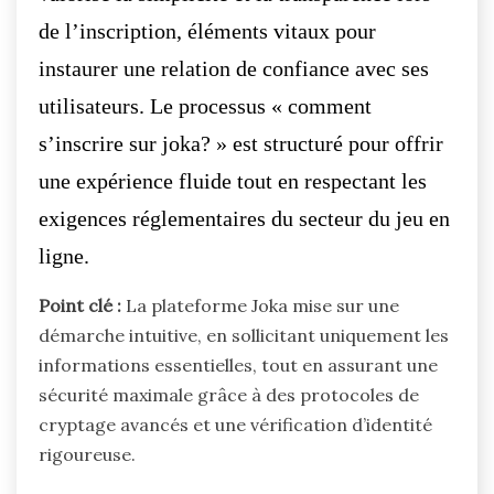
de l’inscription, éléments vitaux pour
instaurer une relation de confiance avec ses
utilisateurs. Le processus « comment
s’inscrire sur joka? » est structuré pour offrir
une expérience fluide tout en respectant les
exigences réglementaires du secteur du jeu en
ligne.
Point clé :
La plateforme Joka mise sur une
démarche intuitive, en sollicitant uniquement les
informations essentielles, tout en assurant une
sécurité maximale grâce à des protocoles de
cryptage avancés et une vérification d’identité
rigoureuse.