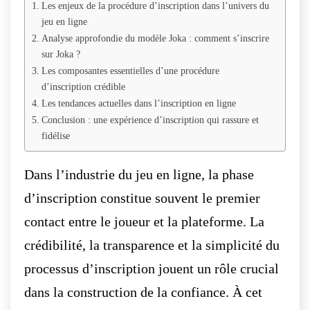
Les enjeux de la procédure d’inscription dans l’univers du
jeu en ligne
Analyse approfondie du modèle Joka : comment s’inscrire
sur Joka ?
Les composantes essentielles d’une procédure
d’inscription crédible
Les tendances actuelles dans l’inscription en ligne
Conclusion : une expérience d’inscription qui rassure et
fidélise
Dans l’industrie du jeu en ligne, la phase
d’inscription constitue souvent le premier
contact entre le joueur et la plateforme. La
crédibilité, la transparence et la simplicité du
processus d’inscription jouent un rôle crucial
dans la construction de la confiance. À cet