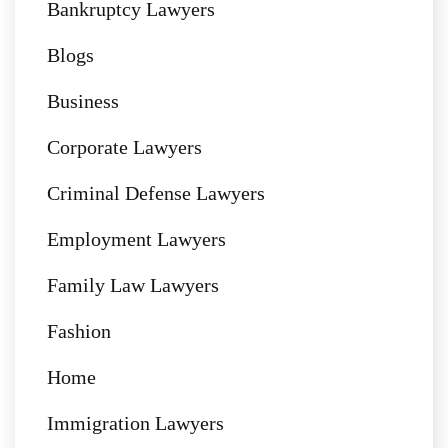
Bankruptcy Lawyers
Blogs
Business
Corporate Lawyers
Criminal Defense Lawyers
Employment Lawyers
Family Law Lawyers
Fashion
Home
Immigration Lawyers