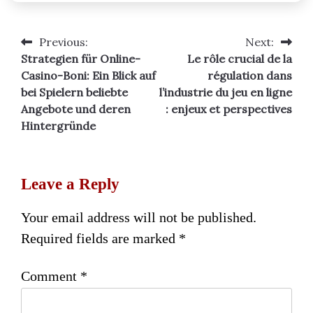
Previous:
Next:
Post
Strategien für Online-
Le rôle crucial de la
navigation
Casino-Boni: Ein Blick auf
régulation dans
bei Spielern beliebte
l’industrie du jeu en ligne
Angebote und deren
: enjeux et perspectives
Hintergründe
Leave a Reply
Your email address will not be published.
Required fields are marked
*
Comment
*