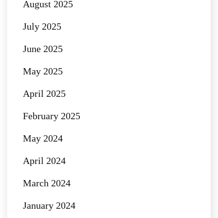
August 2025
July 2025
June 2025
May 2025
April 2025
February 2025
May 2024
April 2024
March 2024
January 2024