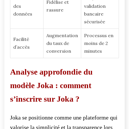
Fidélise et
des
validation
rassure
données
bancaire
sécurisée
Augmentation
Processus en
Facilité
du taux de
moins de 2
d’accès
conversion
minutes
Analyse approfondie du
modèle Joka : comment
s’inscrire sur Joka ?
Joka se positionne comme une plateforme qui
valorise la simplicité et la transparence lors