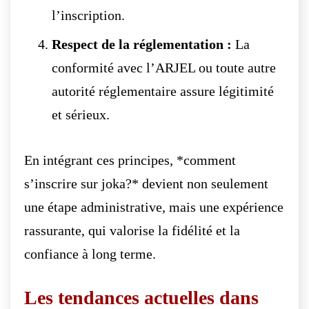
l’inscription.
Respect de la réglementation :
La
conformité avec l’ARJEL ou toute autre
autorité réglementaire assure légitimité
et sérieux.
En intégrant ces principes, *comment
s’inscrire sur joka?* devient non seulement
une étape administrative, mais une expérience
rassurante, qui valorise la fidélité et la
confiance à long terme.
Les tendances actuelles dans