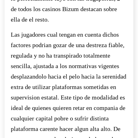
de todos los casinos Bizum destacan sobre
ella de el resto.
Las jugadores cual tengan en cuenta dichos
factores podrian gozar de una destreza fiable,
regulada y no ha transpirado totalmente
sencilla, ajustada a los normativas vigentes
desplazandolo hacia el pelo hacia la serenidad
extra de utilizar plataformas sometidas en
supervision estatal. Este tipo de modalidad es
ideal de quienes quieren retar en compania de
cualquier capital pobre o sufrir distinta
plataforma carente hacer algun alta alto. De