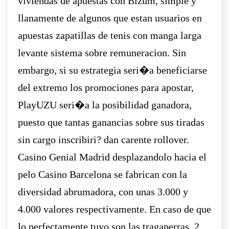
viviendas de apuestas con Bizum, simple y
llanamente de algunos que estan usuarios en
apuestas zapatillas de tenis con manga larga
levante sistema sobre remuneracion. Sin
embargo, si su estrategia seri�a beneficiarse
del extremo los promociones para apostar,
PlayUZU seri�a la posibilidad ganadora,
puesto que tantas ganancias sobre sus tiradas
sin cargo inscribiri? dan carente rollover.
Casino Genial Madrid desplazandolo hacia el
pelo Casino Barcelona se fabrican con la
diversidad abrumadora, con unas 3.000 y
4.000 valores respectivamente. En caso de que
lo perfectamente tuyo son las tragaperras, 2