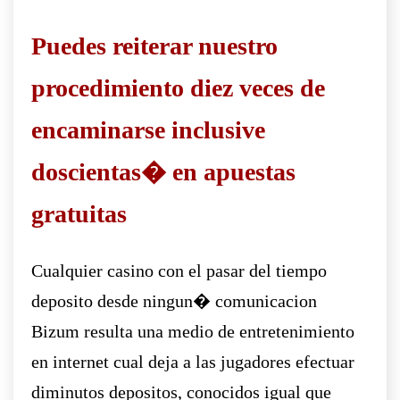
Puedes reiterar nuestro
procedimiento diez veces de
encaminarse inclusive
doscientas� en apuestas
gratuitas
Cualquier casino con el pasar del tiempo
deposito desde ningun� comunicacion
Bizum resulta una medio de entretenimiento
en internet cual deja a las jugadores efectuar
diminutos depositos, conocidos igual que