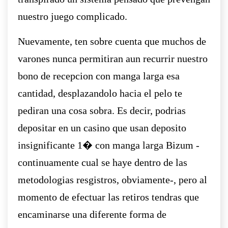
nuestro juego complicado.
Nuevamente, ten sobre cuenta que muchos de
varones nunca permitiran aun recurrir nuestro
bono de recepcion con manga larga esa
cantidad, desplazandolo hacia el pelo te
pediran una cosa sobra. Es decir, podrias
depositar en un casino que usan deposito
insignificante 1� con manga larga Bizum -
continuamente cual se haye dentro de las
metodologias resgistros, obviamente-, pero al
momento de efectuar las retiros tendras que
encaminarse una diferente forma de