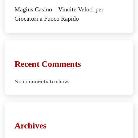
Magius Casino – Vincite Veloci per
Giocatori a Fuoco Rapido
Recent Comments
No comments to show.
Archives