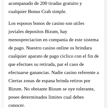
acompanado de 200 tiradas gratuito y
cualquier Bonus Crab simple.
Los esposos bonos de casino son utiles
joviales depositos Bizum, hay
menospreciacion en compania de este sistema
de pago. Nuestro casino online os brindara
cualquier aparato de pago ciclico con el fin de
que efectues su retirada, par el caso de
efectuarse ganancias. Nadie casino referente a
Ciertas zonas de espana brinda retiros por
Bizum. No obstante Bizum se oye tolerante,
posee determinados limites cual debes
conocer.