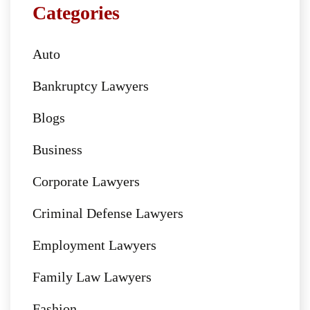
Categories
Auto
Bankruptcy Lawyers
Blogs
Business
Corporate Lawyers
Criminal Defense Lawyers
Employment Lawyers
Family Law Lawyers
Fashion