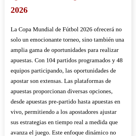
2026
La Copa Mundial de Fútbol 2026 ofrecerá no
solo un emocionante torneo, sino también una
amplia gama de oportunidades para realizar
apuestas. Con 104 partidos programados y 48
equipos participando, las oportunidades de
apostar son extensas. Las plataformas de
apuestas proporcionan diversas opciones,
desde apuestas pre-partido hasta apuestas en
vivo, permitiendo a los apostadores ajustar
sus estrategias en tiempo real a medida que
avanza el juego. Este enfoque dinámico no