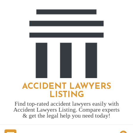
Skip
to
content
ACCIDENT LAWYERS
LISTING
Find top-rated accident lawyers easily with
Accident Lawyers Listing. Compare experts
& get the legal help you need today!