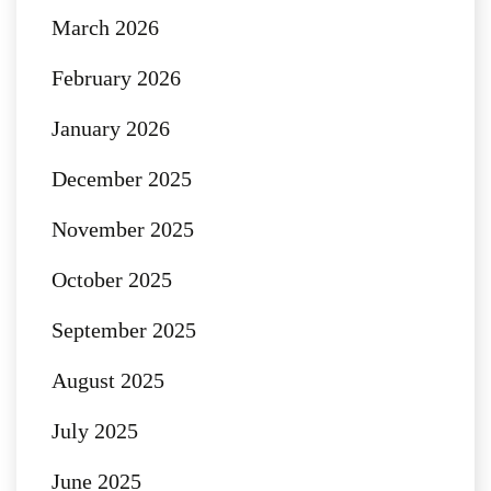
March 2026
February 2026
January 2026
December 2025
November 2025
October 2025
September 2025
August 2025
July 2025
June 2025