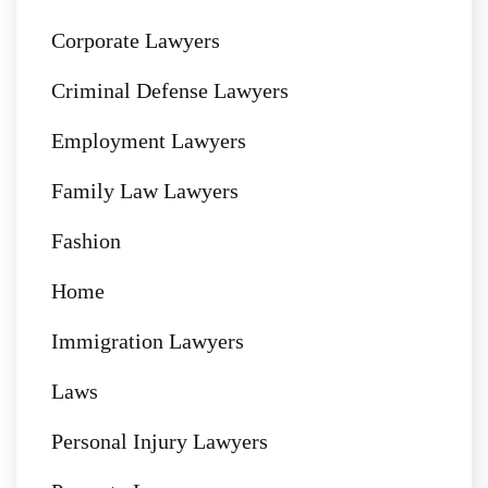
Corporate Lawyers
Criminal Defense Lawyers
Employment Lawyers
Family Law Lawyers
Fashion
Home
Immigration Lawyers
Laws
Personal Injury Lawyers