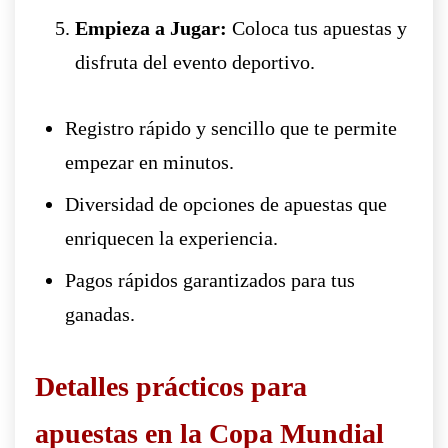
Empieza a Jugar:
Coloca tus apuestas y
disfruta del evento deportivo.
Registro rápido y sencillo que te permite
empezar en minutos.
Diversidad de opciones de apuestas que
enriquecen la experiencia.
Pagos rápidos garantizados para tus
ganadas.
Detalles prácticos para
apuestas en la Copa Mundial