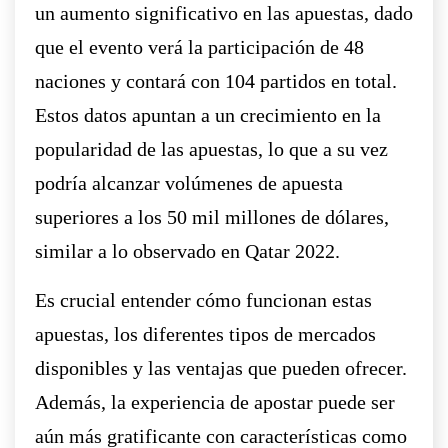
un aumento significativo en las apuestas, dado
que el evento verá la participación de 48
naciones y contará con 104 partidos en total.
Estos datos apuntan a un crecimiento en la
popularidad de las apuestas, lo que a su vez
podría alcanzar volúmenes de apuesta
superiores a los 50 mil millones de dólares,
similar a lo observado en Qatar 2022.
Es crucial entender cómo funcionan estas
apuestas, los diferentes tipos de mercados
disponibles y las ventajas que pueden ofrecer.
Además, la experiencia de apostar puede ser
aún más gratificante con características como