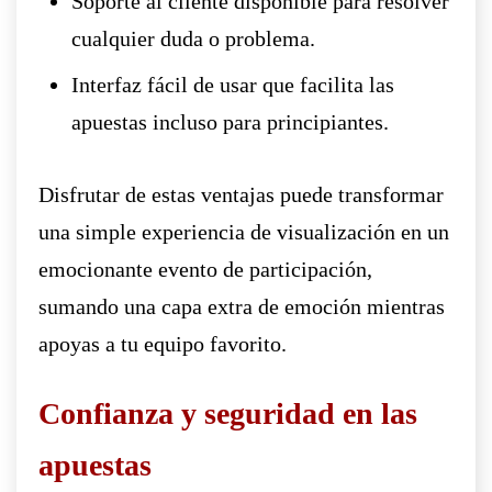
Soporte al cliente disponible para resolver
cualquier duda o problema.
Interfaz fácil de usar que facilita las
apuestas incluso para principiantes.
Disfrutar de estas ventajas puede transformar
una simple experiencia de visualización en un
emocionante evento de participación,
sumando una capa extra de emoción mientras
apoyas a tu equipo favorito.
Confianza y seguridad en las
apuestas