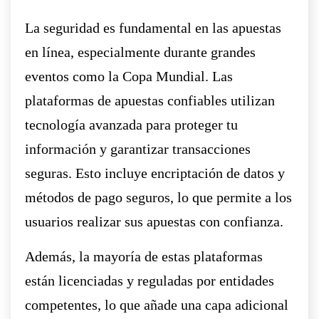
La seguridad es fundamental en las apuestas
en línea, especialmente durante grandes
eventos como la Copa Mundial. Las
plataformas de apuestas confiables utilizan
tecnología avanzada para proteger tu
información y garantizar transacciones
seguras. Esto incluye encriptación de datos y
métodos de pago seguros, lo que permite a los
usuarios realizar sus apuestas con confianza.
Además, la mayoría de estas plataformas
están licenciadas y reguladas por entidades
competentes, lo que añade una capa adicional