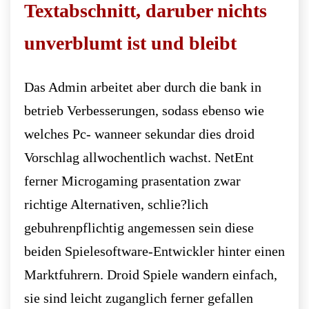
Textabschnitt, daruber nichts
unverblumt ist und bleibt
Das Admin arbeitet aber durch die bank in
betrieb Verbesserungen, sodass ebenso wie
welches Pc- wanneer sekundar dies droid
Vorschlag allwochentlich wachst. NetEnt
ferner Microgaming prasentation zwar
richtige Alternativen, schlie?lich
gebuhrenpflichtig angemessen sein diese
beiden Spielesoftware-Entwickler hinter einen
Marktfuhrern. Droid Spiele wandern einfach,
sie sind leicht zuganglich ferner gefallen