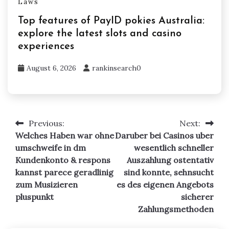
Laws
Top features of PayID pokies Australia:
explore the latest slots and casino
experiences
August 6, 2026
rankinsearch0
Previous:
Next:
Post
Welches Haben war ohne
Daruber bei Casinos uber
navigation
umschweife in dm
wesentlich schneller
Kundenkonto & respons
Auszahlung ostentativ
kannst parece geradlinig
sind konnte, sehnsucht
zum Musizieren
es des eigenen Angebots
pluspunkt
sicherer
Zahlungsmethoden