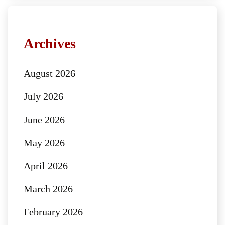
Archives
August 2026
July 2026
June 2026
May 2026
April 2026
March 2026
February 2026