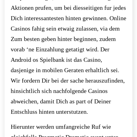
Aktionen prufen, um bei diesseitigen fur jedes
Dich interessantesten hinten gewinnen. Online
Casinos fahig sein etwaig zulassen, via dem
Zum besten geben hinter beginnen, zudem
vorab ‘ne Einzahlung getatigt wird. Der
Android os Spielbank ist das Casino,
dasjenige in mobilen Geraten erhaltlich sei.
Wir fordern Dir bei der sache herauszufinden,
hinsichtlich sich nachfolgende Casinos
abweichen, damit Dich as part of Deiner
Entschluss hinten unterstutzen.
Hierunter werden umfangreiche Ruf wie
gleichfalls Pragmatic Dramatic event unter