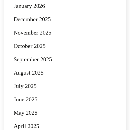
January 2026
December 2025
November 2025
October 2025
September 2025
August 2025
July 2025
June 2025
May 2025
April 2025