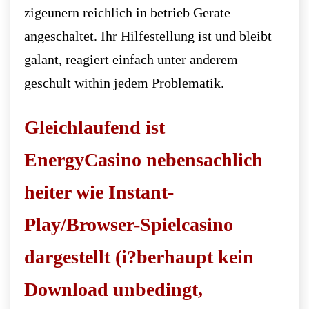
zigeunern reichlich in betrieb Gerate
angeschaltet. Ihr Hilfestellung ist und bleibt
galant, reagiert einfach unter anderem
geschult within jedem Problematik.
Gleichlaufend ist
EnergyCasino nebensachlich
heiter wie Instant-
Play/Browser-Spielcasino
dargestellt (i?berhaupt kein
Download unbedingt,