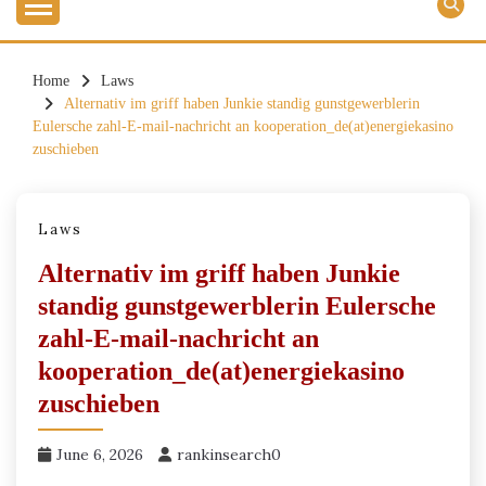
Home
Laws
Alternativ im griff haben Junkie standig gunstgewerblerin
Eulersche zahl-E-mail-nachricht an kooperation_de(at)energiekasino
zuschieben
Laws
Alternativ im griff haben Junkie
standig gunstgewerblerin Eulersche
zahl-E-mail-nachricht an
kooperation_de(at)energiekasino
zuschieben
June 6, 2026
rankinsearch0