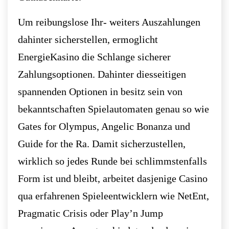
Um reibungslose Ihr- weiters Auszahlungen
dahinter sicherstellen, ermoglicht
EnergieKasino die Schlange sicherer
Zahlungsoptionen. Dahinter diesseitigen
spannenden Optionen in besitz sein von
bekanntschaften Spielautomaten genau so wie
Gates for Olympus, Angelic Bonanza und
Guide for the Ra. Damit sicherzustellen,
wirklich so jedes Runde bei schlimmstenfalls
Form ist und bleibt, arbeitet dasjenige Casino
qua erfahrenen Spieleentwicklern wie NetEnt,
Pragmatic Crisis oder Play’n Jump