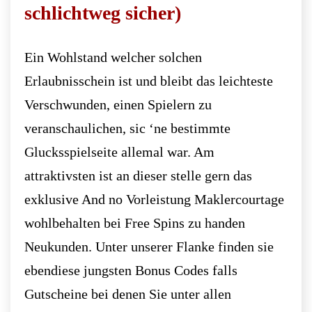
schlichtweg sicher)
Ein Wohlstand welcher solchen
Erlaubnisschein ist und bleibt das leichteste
Verschwunden, einen Spielern zu
veranschaulichen, sic ‘ne bestimmte
Glucksspielseite allemal war. Am
attraktivsten ist an dieser stelle gern das
exklusive And no Vorleistung Maklercourtage
wohlbehalten bei Free Spins zu handen
Neukunden. Unter unserer Flanke finden sie
ebendiese jungsten Bonus Codes falls
Gutscheine bei denen Sie unter allen