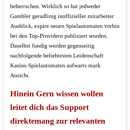
beherrschen. Wirklich so hat jedweder
Gambler geradlinig inoffizieller mitarbeiter
Ausblick, expire neuen Spielautomaten vorhin
bei den Top-Providern publiziert wurden.
Daselbst fundig werden gegenseitig
nachfolgende beliebtesten Leidenschaft
Kasino Spielautomaten aufwarts mark
Ansicht.
Hinein Gern wissen wollen
leitet dich das Support
direktemang zur relevanten