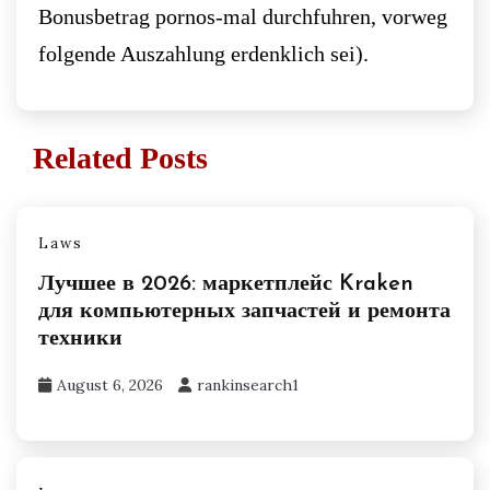
Bonusbetrag pornos-mal durchfuhren, vorweg
folgende Auszahlung erdenklich sei).
Related Posts
Laws
Лучшее в 2026: маркетплейс Kraken
для компьютерных запчастей и ремонта
техники
August 6, 2026
rankinsearch1