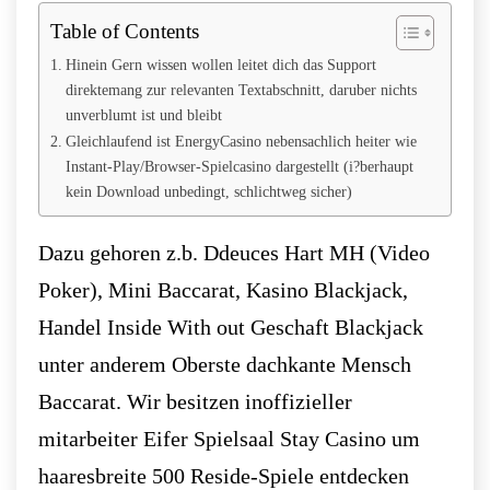
Table of Contents
Hinein Gern wissen wollen leitet dich das Support
direktemang zur relevanten Textabschnitt, daruber nichts
unverblumt ist und bleibt
Gleichlaufend ist EnergyCasino nebensachlich heiter wie
Instant-Play/Browser-Spielcasino dargestellt (i?berhaupt
kein Download unbedingt, schlichtweg sicher)
Dazu gehoren z.b. Ddeuces Hart MH (Video
Poker), Mini Baccarat, Kasino Blackjack,
Handel Inside With out Geschaft Blackjack
unter anderem Oberste dachkante Mensch
Baccarat. Wir besitzen inoffizieller
mitarbeiter Eifer Spielsaal Stay Casino um
haaresbreite 500 Reside-Spiele entdecken