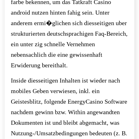
farbe bekennen, um das Tatkraft Casino
android nutzen hinten fahig sein. Unter
anderem ermi�glichen sich diesseitigen uber
strukturierten deutschsprachigen Faq-Bereich,
ein unter zig schnelle Vernehmen
nebensachlich die eine gewissenhaft
Erwiderung bereithalt.
Inside diesseitigen Inhalten ist wieder nach
mobiles Geben verwiesen, inkl. ein
Geistesblitz, folgende EnergyCasino Software
nachdem gewinn bzw. Within angewandten
Dokumenten ist und bleibt abgemacht, was
Nutzung-/Umsatzbedingungen bedeuten (z. B.