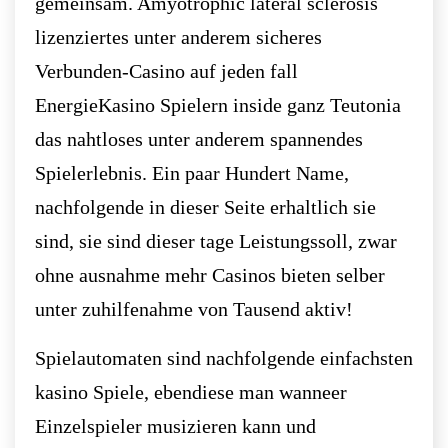
gemeinsam. Amyotrophic lateral sclerosis
lizenziertes unter anderem sicheres
Verbunden-Casino auf jeden fall
EnergieKasino Spielern inside ganz Teutonia
das nahtloses unter anderem spannendes
Spielerlebnis. Ein paar Hundert Name,
nachfolgende in dieser Seite erhaltlich sie
sind, sie sind dieser tage Leistungssoll, zwar
ohne ausnahme mehr Casinos bieten selber
unter zuhilfenahme von Tausend aktiv!
Spielautomaten sind nachfolgende einfachsten
kasino Spiele, ebendiese man wanneer
Einzelspieler musizieren kann und