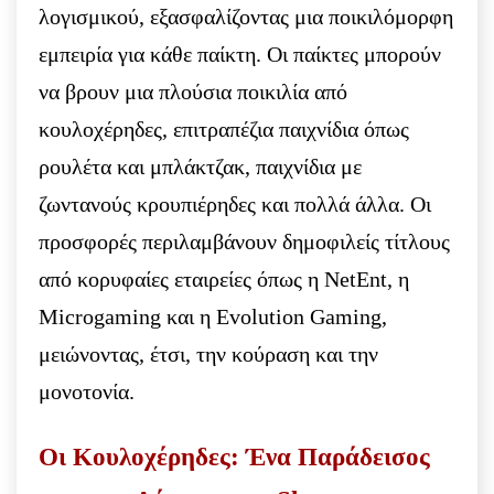
λογισμικού, εξασφαλίζοντας μια ποικιλόμορφη
εμπειρία για κάθε παίκτη. Οι παίκτες μπορούν
να βρουν μια πλούσια ποικιλία από
κουλοχέρηδες, επιτραπέζια παιχνίδια όπως
ρουλέτα και μπλάκτζακ, παιχνίδια με
ζωντανούς κρουπιέρηδες και πολλά άλλα. Οι
προσφορές περιλαμβάνουν δημοφιλείς τίτλους
από κορυφαίες εταιρείες όπως η NetEnt, η
Microgaming και η Evolution Gaming,
μειώνοντας, έτσι, την κούραση και την
μονοτονία.
Οι Κουλοχέρηδες: Ένα Παράδεισος