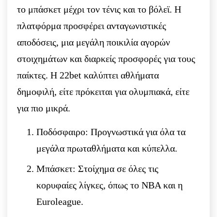
το μπάσκετ μέχρι τον τένις και το βόλεϊ. Η
πλατφόρμα προσφέρει ανταγωνιστικές
αποδόσεις, μια μεγάλη ποικιλία αγορών
στοιχημάτων και διαρκείς προσφορές για τους
παίκτες. Η 22bet καλύπτει αθλήματα
δημοφιλή, είτε πρόκειται για ολυμπιακά, είτε
για πιο μικρά.
Ποδόσφαιρο: Προγνωστικά για όλα τα
μεγάλα πρωταθλήματα και κύπελλα.
Μπάσκετ: Στοίχημα σε όλες τις
κορυφαίες λίγκες, όπως το NBA και η
Euroleague.