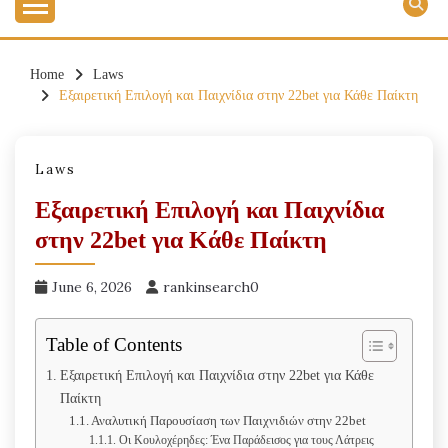
Home
Laws
Εξαιρετική Επιλογή και Παιχνίδια στην 22bet για Κάθε Παίκτη
Laws
Εξαιρετική Επιλογή και Παιχνίδια
στην 22bet για Κάθε Παίκτη
June 6, 2026
rankinsearch0
Table of Contents
Εξαιρετική Επιλογή και Παιχνίδια στην 22bet για Κάθε
Παίκτη
Αναλυτική Παρουσίαση των Παιχνιδιών στην 22bet
Οι Κουλοχέρηδες: Ένα Παράδεισος για τους Λάτρεις