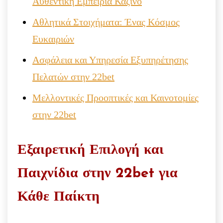
Αυθεντική Εμπειρία Καζίνο
Αθλητικά Στοιχήματα: Ένας Κόσμος
Ευκαιριών
Ασφάλεια και Υπηρεσία Εξυπηρέτησης
Πελατών στην 22bet
Μελλοντικές Προοπτικές και Καινοτομίες
στην 22bet
Εξαιρετική Επιλογή και
Παιχνίδια στην 22bet για
Κάθε Παίκτη