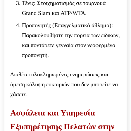
Τένις: Στοιχηματισμός σε τουρνουά
Grand Slam και ATP/WTA.
Προπονητής (Επαγγελματικό άθλημα):
Παρακολουθήστε την πορεία των ειδικών,
και ποντάρετε γενναία στον νεοφερμένο
προπονητή.
Διαθέτει ολοκληρωμένες ενημερώσεις και
άμεση κάλυψη ευκαιριών που δεν μπορείτε να
χάσετε.
Ασφάλεια και Υπηρεσία
Εξυπηρέτησης Πελατών στην