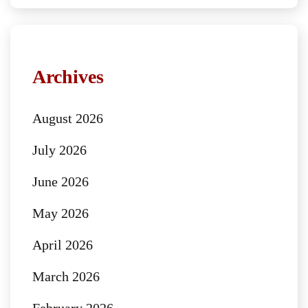
Archives
August 2026
July 2026
June 2026
May 2026
April 2026
March 2026
February 2026