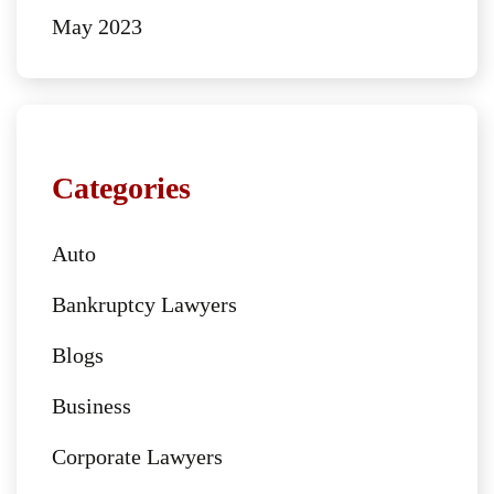
May 2023
Categories
Auto
Bankruptcy Lawyers
Blogs
Business
Corporate Lawyers