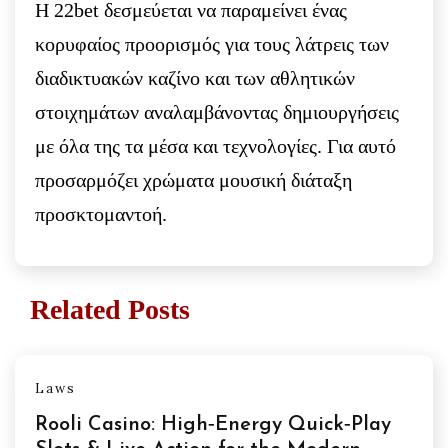
Η 22bet δεσμεύεται να παραμείνει ένας
κορυφαίος προορισμός για τους λάτρεις των
διαδικτυακών καζίνο και των αθλητικών
στοιχημάτων αναλαμβάνοντας δημιουργήσεις
με όλα της τα μέσα και τεχνολογίες. Για αυτό
προσαρμόζει χρώματα μουσική διάταξη
προσκτομαντοή.
Related Posts
Laws
Rooli Casino: High‑Energy Quick‑Play