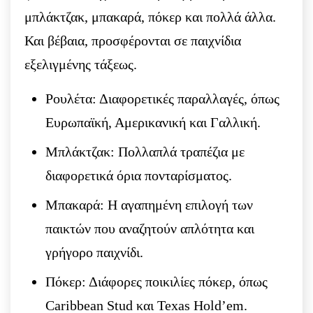
μπλάκτζακ, μπακαρά, πόκερ και πολλά άλλα.
Και βέβαια, προσφέρονται σε παιχνίδια
εξελιγμένης τάξεως.
Ρουλέτα: Διαφορετικές παραλλαγές, όπως
Ευρωπαϊκή, Αμερικανική και Γαλλική.
Μπλάκτζακ: Πολλαπλά τραπέζια με
διαφορετικά όρια πονταρίσματος.
Μπακαρά: Η αγαπημένη επιλογή των
παικτών που αναζητούν απλότητα και
γρήγορο παιχνίδι.
Πόκερ: Διάφορες ποικιλίες πόκερ, όπως
Caribbean Stud και Texas Hold’em.