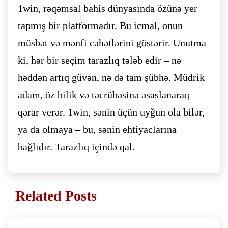
1win, rəqəmsal bahis dünyasında özünə yer
tapmış bir platformadır. Bu icmal, onun
müsbət və mənfi cəhətlərini göstərir. Unutma
ki, hər bir seçim tarazlıq tələb edir – nə
həddən artıq güvən, nə də tam şübhə. Müdrik
adam, öz bilik və təcrübəsinə əsaslanaraq
qərar verər. 1win, sənin üçün uyğun ola bilər,
ya da olmaya – bu, sənin ehtiyaclarına
bağlıdır. Tarazlıq içində qal.
Related Posts