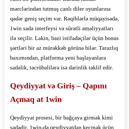
mərclərindən tutmuş canlı diler oyunlarına
qədər geniş seçim var. Rəqiblərlə müqayisədə,
1win sadə interfeysi və sürətli əməliyyatları
ilə seçilir. Lakin, bəzi istifadəçilər üçün bonus
şərtləri bir az mürəkkəb görünə bilər. Tarazlıq
baxımından, platforma yeni başlayanlara
sadəlik, təcrübəlilərə isə dərinlik təklif edir.
Qeydiyyat və Giriş – Qapını
Açmaq at 1win
Qeydiyyat prosesi, bir bağçaya girmək kimi
sadədir. 1win-də qeydiyyatdan keçmək üçün