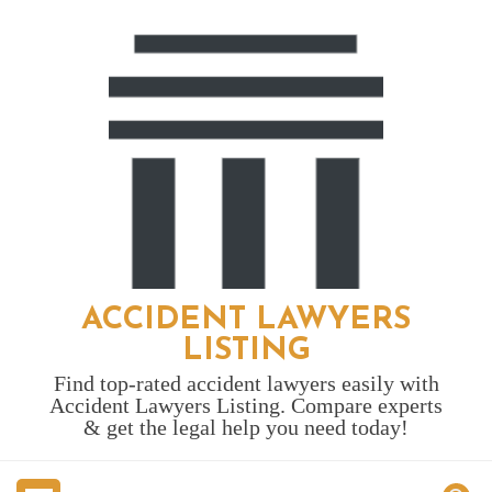
Skip
to
content
ACCIDENT LAWYERS
LISTING
Find top-rated accident lawyers easily with
Accident Lawyers Listing. Compare experts
& get the legal help you need today!