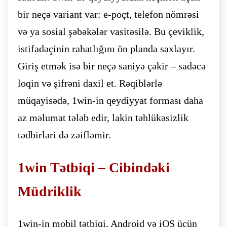
bir neçə variant var: e-poçt, telefon nömrəsi
və ya sosial şəbəkələr vasitəsilə. Bu çeviklik,
istifadəçinin rahatlığını ön planda saxlayır.
Giriş etmək isə bir neçə saniyə çəkir – sadəcə
loqin və şifrəni daxil et. Rəqiblərlə
müqayisədə, 1win-in qeydiyyat forması daha
az məlumat tələb edir, lakin təhlükəsizlik
tədbirləri də zəifləmir.
1win Tətbiqi – Cibindəki
Müdriklik
1win-in mobil tətbiqi, Android və iOS üçün