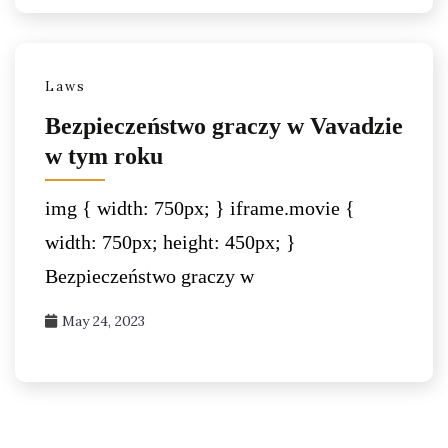
Laws
Bezpieczeństwo graczy w Vavadzie
w tym roku
img { width: 750px; } iframe.movie {
width: 750px; height: 450px; }
Bezpieczeństwo graczy w
May 24, 2023