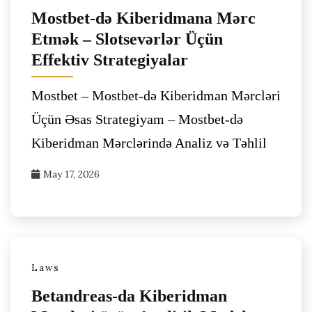
Mostbet-də Kiberidmana Mərc
Etmək – Slotsevərlər Üçün
Effektiv Strategiyalar
Mostbet – Mostbet-də Kiberidman Mərcləri
Üçün Əsas Strategiyam – Mostbet-də
Kiberidman Mərclərində Analiz və Təhlil
May 17, 2026
Laws
Betandreas-da Kiberidman