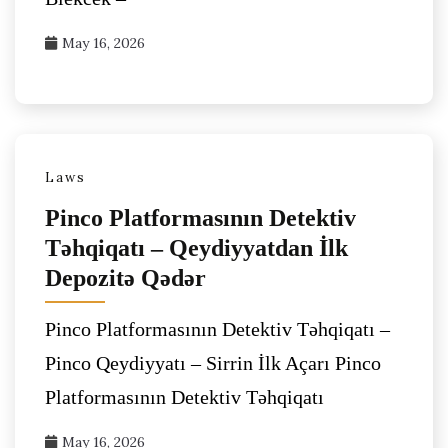
May 16, 2026
Laws
Pinco Platformasının Detektiv
Təhqiqatı – Qeydiyyatdan İlk
Depozitə Qədər
Pinco Platformasının Detektiv Təhqiqatı –
Pinco Qeydiyyatı – Sirrin İlk Açarı Pinco
Platformasının Detektiv Təhqiqatı
May 16, 2026