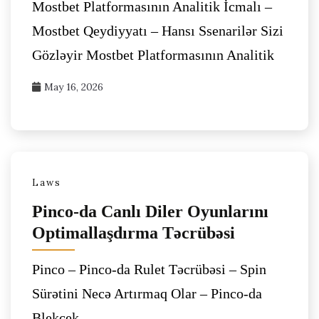
Mostbet Platformasının Analitik İcmalı –
Mostbet Qeydiyyatı – Hansı Ssenarilər Sizi
Gözləyir Mostbet Platformasının Analitik
May 16, 2026
Laws
Pinco-da Canlı Diler Oyunlarını
Optimallaşdırma Təcrübəsi
Pinco – Pinco-da Rulet Təcrübəsi – Spin
Sürətini Necə Artırmaq Olar – Pinco-da
Blekcek –